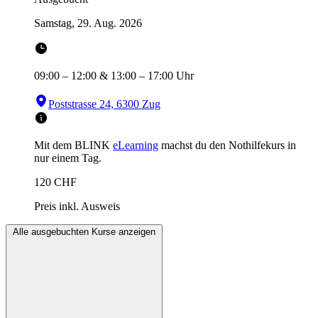
Samstag, 29. Aug. 2026
09:00
–
12:00
&
13:00
–
17:00
Uhr
Poststrasse 24, 6300 Zug
Mit dem BLINK
eLearning
machst du den Nothilfekurs in
nur einem Tag.
120
CHF
Preis inkl. Ausweis
Alle ausgebuchten Kurse anzeigen