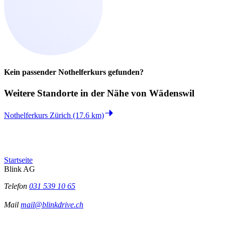
Kein passender Nothelferkurs gefunden?
Weitere Standorte in der
Nähe von Wädenswil
Nothelferkurs Zürich (17.6 km)
Startseite
Blink AG
Telefon
031 539 10 65
Mail
mail@blinkdrive.ch