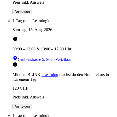
Preis inkl. Ausweis
Anmelden
1 Tag (mit eLearning)
Samstag, 15. Aug. 2026
09:00
–
12:00
&
13:00
–
17:00
Uhr
Grubenstrasse 5, 8620 Wetzikon
Mit dem BLINK
eLearning
machst du den Nothilfekurs in
nur einem Tag.
120
CHF
Preis inkl. Ausweis
Anmelden
1 Tag (mit eLearning)