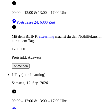
09:00
–
12:00
&
13:00
–
17:00
Uhr
Poststrasse 24, 6300 Zug
Mit dem BLINK
eLearning
machst du den Nothilfekurs in
nur einem Tag.
120
CHF
Preis inkl. Ausweis
Anmelden
1 Tag (mit eLearning)
Samstag, 12. Sep. 2026
09:00
–
12:00
&
13:00
–
17:00
Uhr