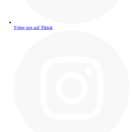
Folge uns auf Tiktok