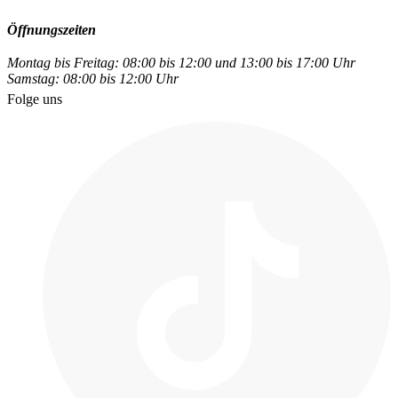
Öffnungszeiten
Montag bis Freitag: 08:00 bis 12:00 und 13:00 bis 17:00 Uhr
Samstag: 08:00 bis 12:00 Uhr
Folge uns