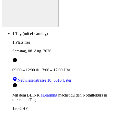
1 Tag (mit eLearning)
1 Platz frei
Samstag, 08. Aug. 2026
09:00
–
12:00
&
13:00
–
17:00
Uhr
Neuwiesenstrasse 10, 8610 Uster
Mit dem BLINK
eLearning
machst du den Nothilfekurs in
nur einem Tag.
120
CHF