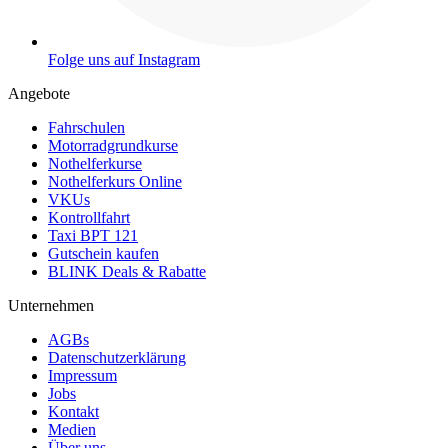
Folge uns auf Instagram
Angebote
Fahrschulen
Motorradgrundkurse
Nothelferkurse
Nothelferkurs Online
VKUs
Kontrollfahrt
Taxi BPT 121
Gutschein kaufen
BLINK Deals & Rabatte
Unternehmen
AGBs
Datenschutzerklärung
Impressum
Jobs
Kontakt
Medien
Über uns