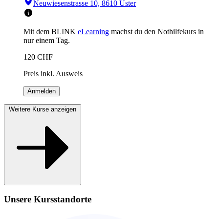
Neuwiesenstrasse 10, 8610 Uster
Mit dem BLINK
eLearning
machst du den Nothilfekurs in
nur einem Tag.
120
CHF
Preis inkl. Ausweis
Anmelden
Weitere Kurse anzeigen
Unsere Kursstandorte