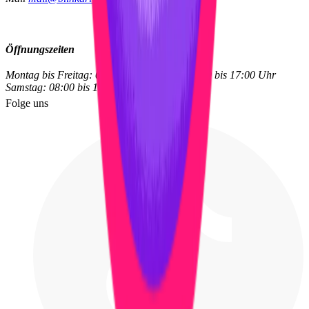
Öffnungszeiten
Montag bis Freitag: 08:00 bis 12:00 und 13:00 bis 17:00 Uhr
Samstag: 08:00 bis 12:00 Uhr
Folge uns