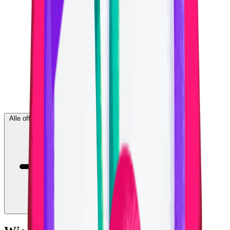
Alle offenen Stellen anzeigen