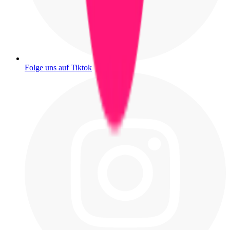
Folge uns auf Tiktok