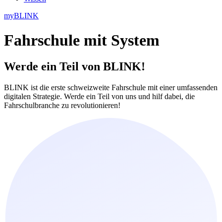
myBLINK
Fahrschule mit System
Werde ein Teil
von BLINK!
BLINK ist die erste schweizweite Fahrschule mit einer umfassenden
digitalen Strategie. Werde ein Teil von uns und hilf dabei, die
Fahrschulbranche zu revolutionieren!