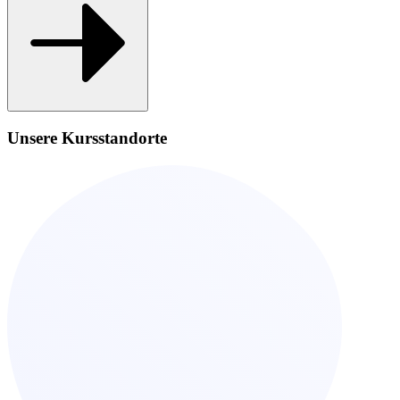
Unsere Kursstandorte