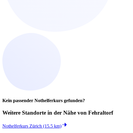
Kein passender Nothelferkurs gefunden?
Weitere Standorte in der
Nähe von Fehraltorf
Nothelferkurs Zürich (15.5 km)