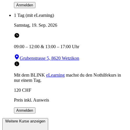
Anmelden
1 Tag (mit eLearning)
Samstag, 19. Sep. 2026
09:00
–
12:00
&
13:00
–
17:00
Uhr
Grubenstrasse 5, 8620 Wetzikon
Mit dem BLINK
eLearning
machst du den Nothilfekurs in
nur einem Tag.
120
CHF
Preis inkl. Ausweis
Anmelden
Weitere Kurse anzeigen