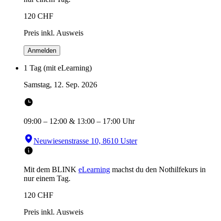
120
CHF
Preis inkl. Ausweis
Anmelden
1 Tag (mit eLearning)
Samstag, 12. Sep. 2026
09:00
–
12:00
&
13:00
–
17:00
Uhr
Neuwiesenstrasse 10, 8610 Uster
Mit dem BLINK
eLearning
machst du den Nothilfekurs in
nur einem Tag.
120
CHF
Preis inkl. Ausweis