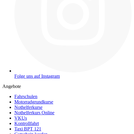
Folge uns auf Instagram
Angebote
Fahrschulen
Motorradgrundkurse
Nothelferkurse
Nothelferkurs Online
VKUs
Kontrollfahrt
Taxi BPT 121