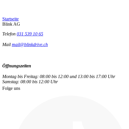
Startseite
Blink AG
Telefon
031 539 10 65
Mail
mail@blinkdrive.ch
Öffnungszeiten
Montag bis Freitag: 08:00 bis 12:00 und 13:00 bis 17:00 Uhr
Samstag: 08:00 bis 12:00 Uhr
Folge uns