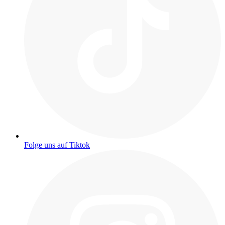
Folge uns auf Tiktok