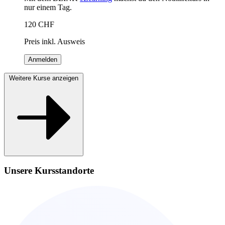
nur einem Tag.
120
CHF
Preis inkl. Ausweis
Anmelden
Weitere Kurse anzeigen
Unsere Kursstandorte