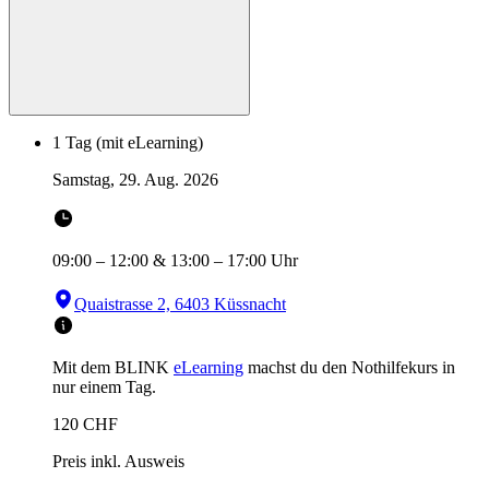
1 Tag (mit eLearning)
Samstag, 29. Aug. 2026
09:00
–
12:00
&
13:00
–
17:00
Uhr
Quaistrasse 2, 6403 Küssnacht
Mit dem BLINK
eLearning
machst du den Nothilfekurs in
nur einem Tag.
120
CHF
Preis inkl. Ausweis