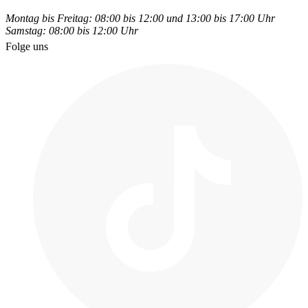
Montag bis Freitag: 08:00 bis 12:00 und 13:00 bis 17:00 Uhr
Samstag: 08:00 bis 12:00 Uhr
Folge uns