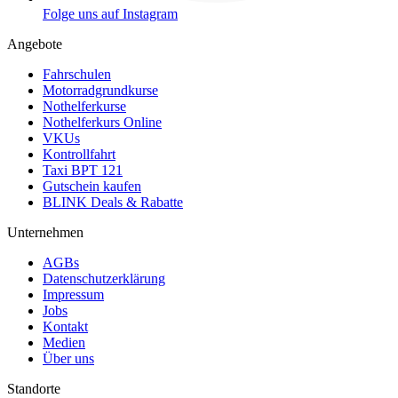
Folge uns auf Instagram
Angebote
Fahrschulen
Motorradgrundkurse
Nothelferkurse
Nothelferkurs Online
VKUs
Kontrollfahrt
Taxi BPT 121
Gutschein kaufen
BLINK Deals & Rabatte
Unternehmen
AGBs
Datenschutzerklärung
Impressum
Jobs
Kontakt
Medien
Über uns
Standorte