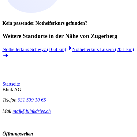
Kein passender Nothelferkurs gefunden?
Weitere Standorte in der
Nähe von Zugerberg
Nothelferkurs Schwyz (16.4 km)
Nothelferkurs Luzern (20.1 km)
Startseite
Blink AG
Telefon
031 539 10 65
Mail
mail@blinkdrive.ch
Öffnungszeiten