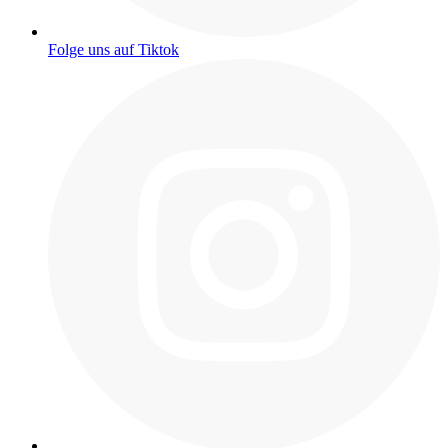
Folge uns auf Tiktok