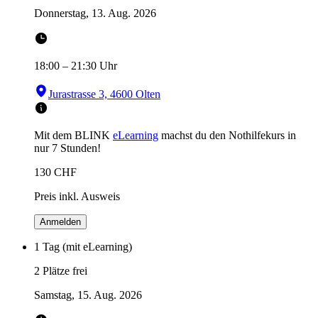
Donnerstag, 13. Aug. 2026
18:00
–
21:30
Uhr
Jurastrasse 3, 4600 Olten
Mit dem BLINK
eLearning
machst du den Nothilfekurs in
nur 7 Stunden!
130
CHF
Preis inkl. Ausweis
Anmelden
1 Tag (mit eLearning)
2 Plätze frei
Samstag, 15. Aug. 2026