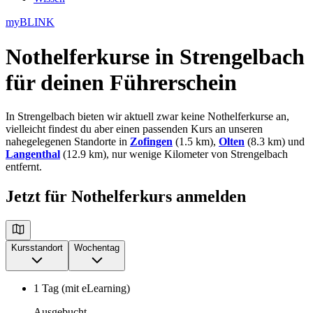
myBLINK
Nothelferkurse in Strengelbach
für deinen Führerschein
In Strengelbach bieten wir aktuell zwar keine Nothelferkurse an,
vielleicht findest du aber einen passenden Kurs an unseren
nahegelegenen Standorte in
Zofingen
(1.5 km),
Olten
(8.3 km) und
Langenthal
(12.9 km), nur wenige Kilometer von Strengelbach
entfernt.
Jetzt für Nothelferkurs anmelden
Kursstandort
Wochentag
1 Tag (mit eLearning)
Ausgebucht