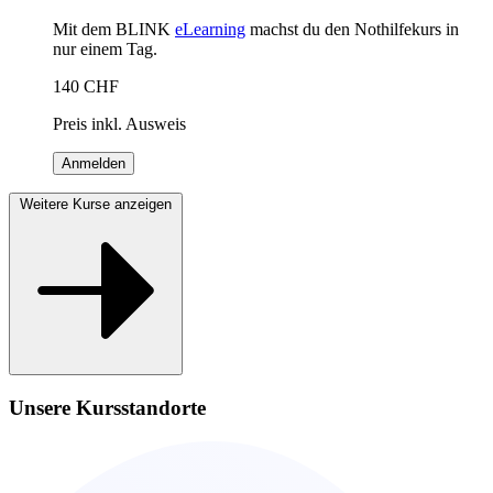
Mit dem BLINK
eLearning
machst du den Nothilfekurs in
nur einem Tag.
140
CHF
Preis inkl. Ausweis
Anmelden
Weitere Kurse anzeigen
Unsere Kursstandorte