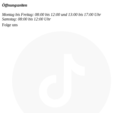
Öffnungszeiten
Montag bis Freitag: 08:00 bis 12:00 und 13:00 bis 17:00 Uhr
Samstag: 08:00 bis 12:00 Uhr
Folge uns