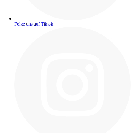
Folge uns auf Tiktok