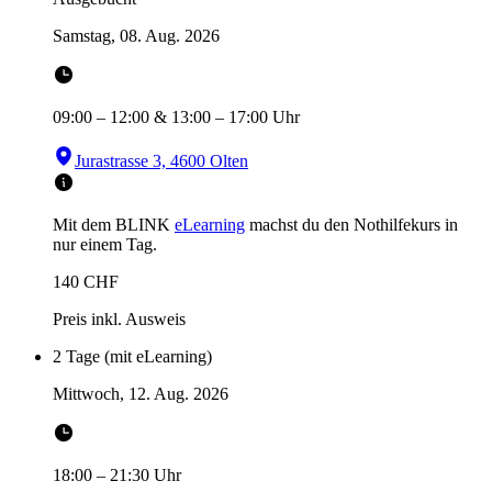
Samstag, 08. Aug. 2026
09:00
–
12:00
&
13:00
–
17:00
Uhr
Jurastrasse 3, 4600 Olten
Mit dem BLINK
eLearning
machst du den Nothilfekurs in
nur einem Tag.
140
CHF
Preis inkl. Ausweis
2 Tage (mit eLearning)
Mittwoch, 12. Aug. 2026
18:00
–
21:30
Uhr