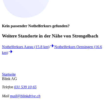
Kein passender Nothelferkurs gefunden?
Weitere Standorte in der
Nähe von Strengelbach
Nothelferkurs Aarau (15.8 km)
Nothelferkurs Oensingen (16.6
km)
Startseite
Blink AG
Telefon
031 539 10 65
Mail
mail@blinkdrive.ch