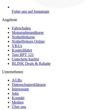
Folge uns auf Instagram
Angebote
Fahrschulen
Motorradgrundkurse
Nothelferkurse
Nothelferkurs Online
VKUs
Kontrollfahrt
Taxi BPT 121
Gutschein kaufen
BLINK Deals & Rabatte
Unternehmen
AGBs
Datenschutzerklärung
Impressum
Jobs
Kontakt
Medien
Über uns