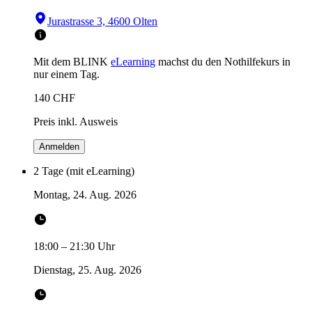
Jurastrasse 3, 4600 Olten
Mit dem BLINK
eLearning
machst du den Nothilfekurs in
nur einem Tag.
140
CHF
Preis inkl. Ausweis
Anmelden
2 Tage (mit eLearning)
Montag, 24. Aug. 2026
18:00
–
21:30
Uhr
Dienstag, 25. Aug. 2026