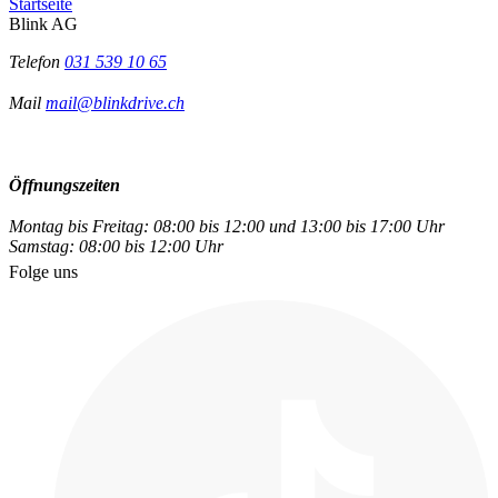
Startseite
Blink AG
Telefon
031 539 10 65
Mail
mail@blinkdrive.ch
Öffnungszeiten
Montag bis Freitag: 08:00 bis 12:00 und 13:00 bis 17:00 Uhr
Samstag: 08:00 bis 12:00 Uhr
Folge uns