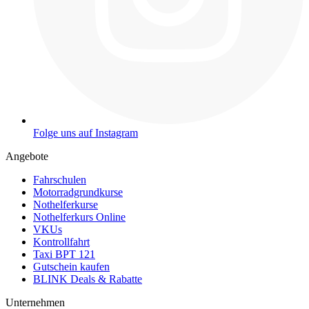
Folge uns auf Instagram
Angebote
Fahrschulen
Motorradgrundkurse
Nothelferkurse
Nothelferkurs Online
VKUs
Kontrollfahrt
Taxi BPT 121
Gutschein kaufen
BLINK Deals & Rabatte
Unternehmen