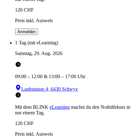
120
CHF
Preis inkl. Ausweis
Anmelden
1 Tag (mit eLearning)
Samstag, 29. Aug. 2026
09:00
–
12:00
&
13:00
–
17:00
Uhr
Laubstrasse 4, 6430 Schwyz
Mit dem BLINK
eLearning
machst du den Nothilfekurs in
nur einem Tag.
120
CHF
Preis inkl. Ausweis