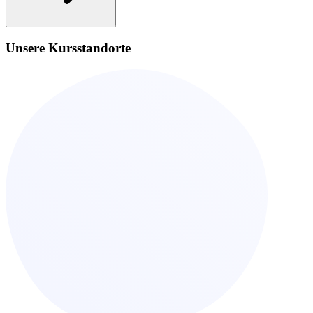
Unsere Kursstandorte