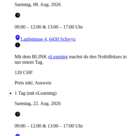
Samstag, 08. Aug. 2026
09:00
–
12:00
&
13:00
–
17:00
Uhr
Laubstrasse 4, 6430 Schwyz
Mit dem BLINK
eLearning
machst du den Nothilfekurs in
nur einem Tag.
120
CHF
Preis inkl. Ausweis
1 Tag (mit eLearning)
Samstag, 22. Aug. 2026
09:00
–
12:00
&
13:00
–
17:00
Uhr