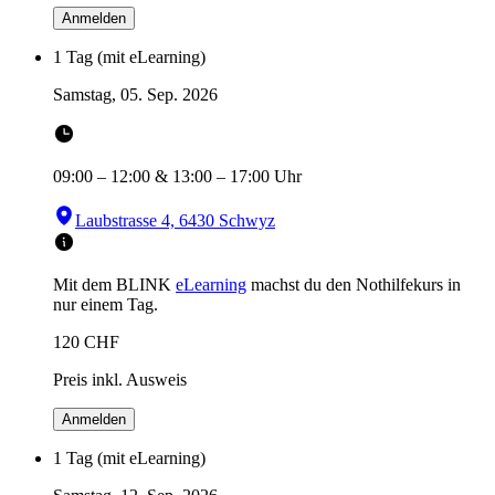
Anmelden
1 Tag (mit eLearning)
Samstag, 05. Sep. 2026
09:00
–
12:00
&
13:00
–
17:00
Uhr
Laubstrasse 4, 6430 Schwyz
Mit dem BLINK
eLearning
machst du den Nothilfekurs in
nur einem Tag.
120
CHF
Preis inkl. Ausweis
Anmelden
1 Tag (mit eLearning)