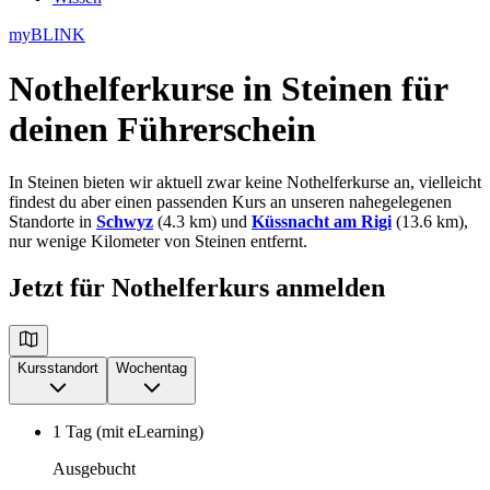
myBLINK
Nothelferkurse in Steinen
für
deinen Führerschein
In Steinen bieten wir aktuell zwar keine Nothelferkurse an, vielleicht
findest du aber einen passenden Kurs an unseren nahegelegenen
Standorte in
Schwyz
(4.3 km) und
Küssnacht am Rigi
(13.6 km),
nur wenige Kilometer von Steinen entfernt.
Jetzt für Nothelferkurs anmelden
Kursstandort
Wochentag
1 Tag (mit eLearning)
Ausgebucht