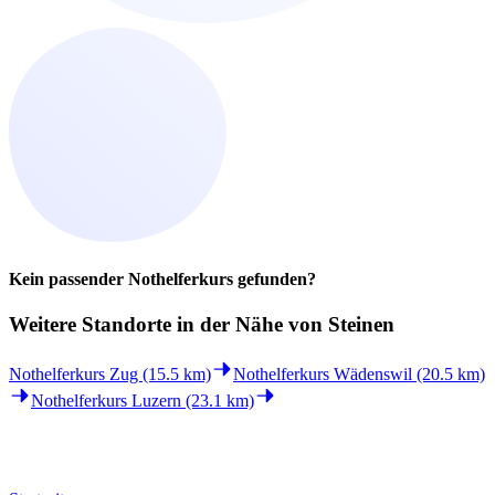
Kein passender Nothelferkurs gefunden?
Weitere Standorte in der
Nähe von Steinen
Nothelferkurs Zug (15.5 km)
Nothelferkurs Wädenswil (20.5 km)
Nothelferkurs Luzern (23.1 km)