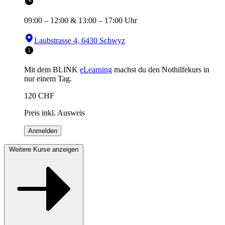
09:00
–
12:00
&
13:00
–
17:00
Uhr
Laubstrasse 4, 6430 Schwyz
Mit dem BLINK
eLearning
machst du den Nothilfekurs in
nur einem Tag.
120
CHF
Preis inkl. Ausweis
Anmelden
Weitere Kurse anzeigen