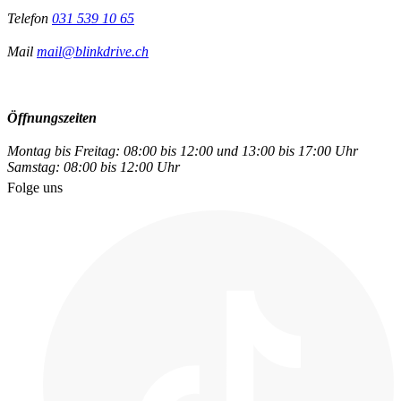
Telefon
031 539 10 65
Mail
mail@blinkdrive.ch
Öffnungszeiten
Montag bis Freitag: 08:00 bis 12:00 und 13:00 bis 17:00 Uhr
Samstag: 08:00 bis 12:00 Uhr
Folge uns