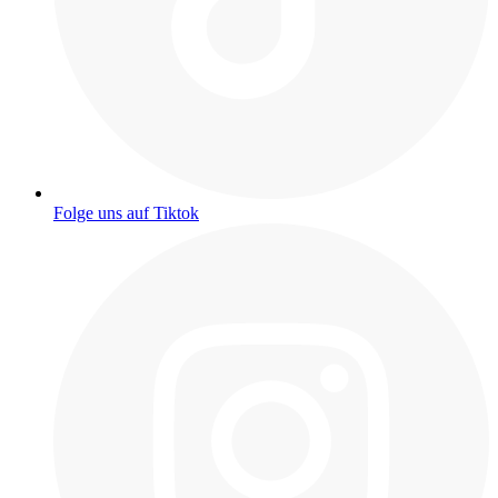
Folge uns auf Tiktok