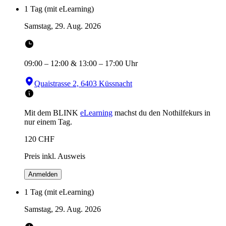
1 Tag (mit eLearning)
Samstag, 29. Aug. 2026
09:00
–
12:00
&
13:00
–
17:00
Uhr
Quaistrasse 2, 6403 Küssnacht
Mit dem BLINK
eLearning
machst du den Nothilfekurs in
nur einem Tag.
120
CHF
Preis inkl. Ausweis
Anmelden
1 Tag (mit eLearning)
Samstag, 29. Aug. 2026