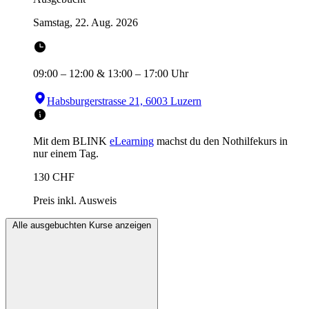
Samstag, 22. Aug. 2026
09:00
–
12:00
&
13:00
–
17:00
Uhr
Habsburgerstrasse 21, 6003 Luzern
Mit dem BLINK
eLearning
machst du den Nothilfekurs in
nur einem Tag.
130
CHF
Preis inkl. Ausweis
Alle ausgebuchten Kurse anzeigen