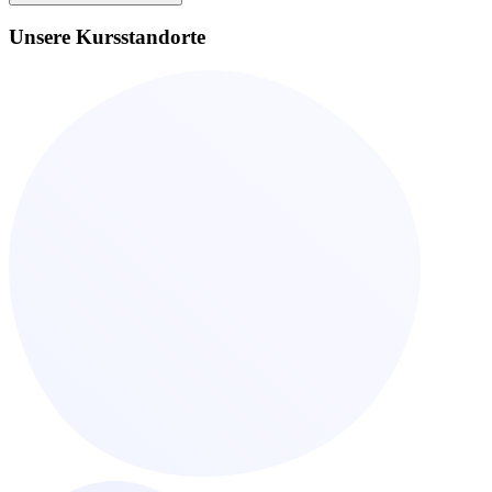
Unsere Kursstandorte