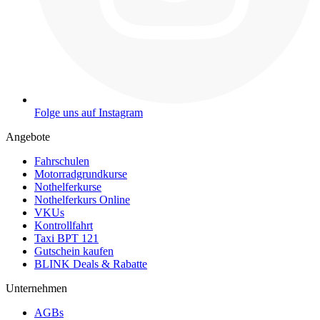
Folge uns auf Instagram
Angebote
Fahrschulen
Motorradgrundkurse
Nothelferkurse
Nothelferkurs Online
VKUs
Kontrollfahrt
Taxi BPT 121
Gutschein kaufen
BLINK Deals & Rabatte
Unternehmen
AGBs