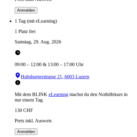
Anmelden
1 Tag (mit eLearning)
1 Platz frei
Samstag, 29. Aug. 2026
09:00
–
12:00
&
13:00
–
17:00
Uhr
Habsburgerstrasse 21, 6003 Luzern
Mit dem BLINK
eLearning
machst du den Nothilfekurs in
nur einem Tag.
130
CHF
Preis inkl. Ausweis
Anmelden