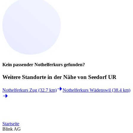
Kein passender Nothelferkurs gefunden?
Weitere Standorte in der
Nähe von Seedorf UR
Nothelferkurs Zug (32.7 km)
Nothelferkurs Wädenswil (38.4 km)
Startseite
Blink AG