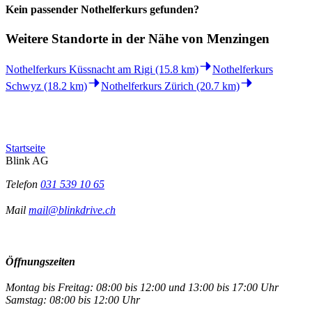
Kein passender Nothelferkurs gefunden?
Weitere Standorte in der
Nähe von Menzingen
Nothelferkurs Küssnacht am Rigi (15.8 km)
Nothelferkurs
Schwyz (18.2 km)
Nothelferkurs Zürich (20.7 km)
Startseite
Blink AG
Telefon
031 539 10 65
Mail
mail@blinkdrive.ch
Öffnungszeiten
Montag bis Freitag: 08:00 bis 12:00 und 13:00 bis 17:00 Uhr
Samstag: 08:00 bis 12:00 Uhr