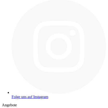
Folge uns auf Instagram
Angebote