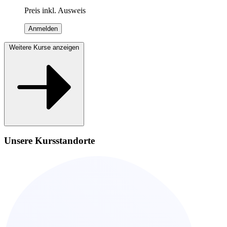
Preis inkl. Ausweis
Anmelden
Weitere Kurse anzeigen
Unsere Kursstandorte