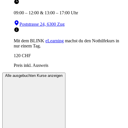
09:00
–
12:00
&
13:00
–
17:00
Uhr
Poststrasse 24, 6300 Zug
Mit dem BLINK
eLearning
machst du den Nothilfekurs in
nur einem Tag.
120
CHF
Preis inkl. Ausweis
Alle ausgebuchten Kurse anzeigen