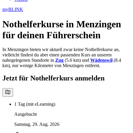
myBLINK
Nothelferkurse in Menzingen
für deinen Führerschein
In Menzingen bieten wir aktuell zwar keine Nothelferkurse an,
vielleicht findest du aber einen passenden Kurs an unseren
nahegelegenen Standorte in
Zug
(5.6 km) und
Wädenswil
(8.4
km), nur wenige Kilometer von Menzingen entfernt.
Jetzt für Nothelferkurs anmelden
1 Tag (mit eLearning)
Ausgebucht
Samstag, 29. Aug. 2026