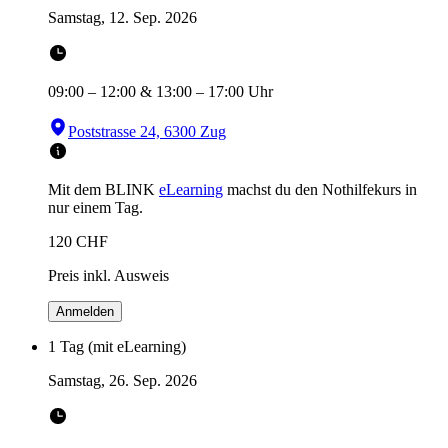
Samstag, 12. Sep. 2026
09:00
–
12:00
&
13:00
–
17:00
Uhr
Poststrasse 24, 6300 Zug
Mit dem BLINK
eLearning
machst du den Nothilfekurs in
nur einem Tag.
120
CHF
Preis inkl. Ausweis
Anmelden
1 Tag (mit eLearning)
Samstag, 26. Sep. 2026