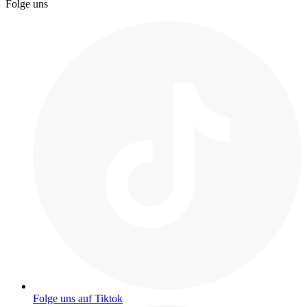
Folge uns
Folge uns auf Tiktok