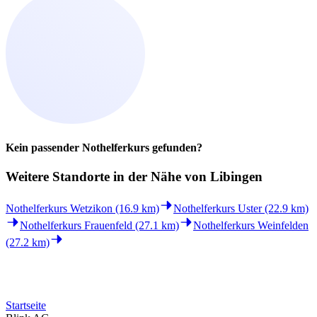
Kein passender Nothelferkurs gefunden?
Weitere Standorte in der
Nähe von Libingen
Nothelferkurs Wetzikon (16.9 km)
Nothelferkurs Uster (22.9 km)
Nothelferkurs Frauenfeld (27.1 km)
Nothelferkurs Weinfelden
(27.2 km)
Startseite