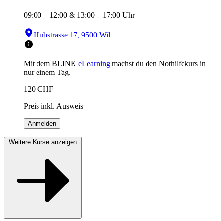
09:00
–
12:00
&
13:00
–
17:00
Uhr
Hubstrasse 17, 9500 Wil
Mit dem BLINK
eLearning
machst du den Nothilfekurs in
nur einem Tag.
120
CHF
Preis inkl. Ausweis
Anmelden
Weitere Kurse anzeigen