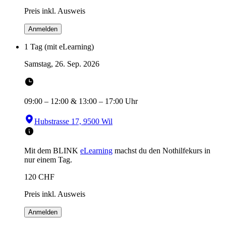
Preis inkl. Ausweis
Anmelden
1 Tag (mit eLearning)
Samstag, 26. Sep. 2026
09:00
–
12:00
&
13:00
–
17:00
Uhr
Hubstrasse 17, 9500 Wil
Mit dem BLINK
eLearning
machst du den Nothilfekurs in
nur einem Tag.
120
CHF
Preis inkl. Ausweis
Anmelden