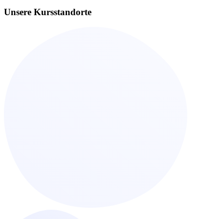
Unsere Kursstandorte