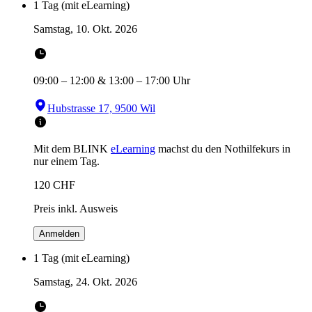
1 Tag (mit eLearning)
Samstag, 10. Okt. 2026
09:00
–
12:00
&
13:00
–
17:00
Uhr
Hubstrasse 17, 9500 Wil
Mit dem BLINK
eLearning
machst du den Nothilfekurs in
nur einem Tag.
120
CHF
Preis inkl. Ausweis
Anmelden
1 Tag (mit eLearning)
Samstag, 24. Okt. 2026