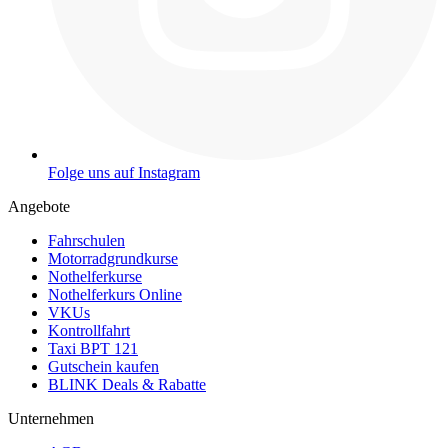
Folge uns auf Instagram
Angebote
Fahrschulen
Motorradgrundkurse
Nothelferkurse
Nothelferkurs Online
VKUs
Kontrollfahrt
Taxi BPT 121
Gutschein kaufen
BLINK Deals & Rabatte
Unternehmen