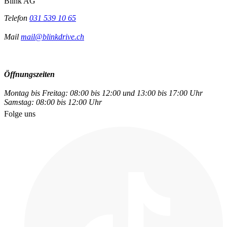
Blink AG
Telefon
031 539 10 65
Mail
mail@blinkdrive.ch
Öffnungszeiten
Montag bis Freitag: 08:00 bis 12:00 und 13:00 bis 17:00 Uhr
Samstag: 08:00 bis 12:00 Uhr
Folge uns