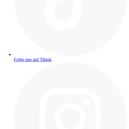
Folge uns auf Tiktok