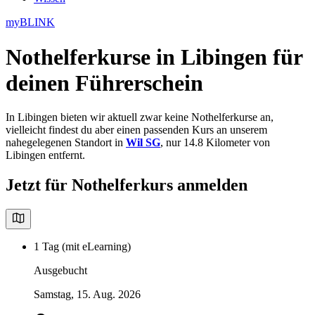
myBLINK
Nothelferkurse in Libingen
für
deinen Führerschein
In Libingen bieten wir aktuell zwar keine Nothelferkurse an,
vielleicht findest du aber einen passenden Kurs an unserem
nahegelegenen Standort in
Wil SG
, nur 14.8 Kilometer von
Libingen entfernt.
Jetzt für Nothelferkurs anmelden
1 Tag (mit eLearning)
Ausgebucht
Samstag, 15. Aug. 2026