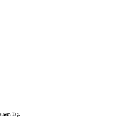
 einem Tag.