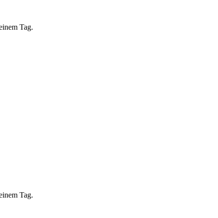
 einem Tag.
 einem Tag.