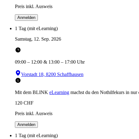
Preis inkl. Ausweis
Anmelden
1 Tag (mit eLearning)
Samstag, 12. Sep. 2026
09:00
–
12:00
&
13:00
–
17:00
Uhr
Vorstadt 18, 8200 Schaffhausen
Mit dem BLINK
eLearning
machst du den Nothilfekurs in
nur
120
CHF
Preis inkl. Ausweis
Anmelden
1 Tag (mit eLearning)