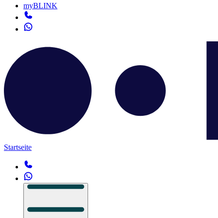
myBLINK
Startseite