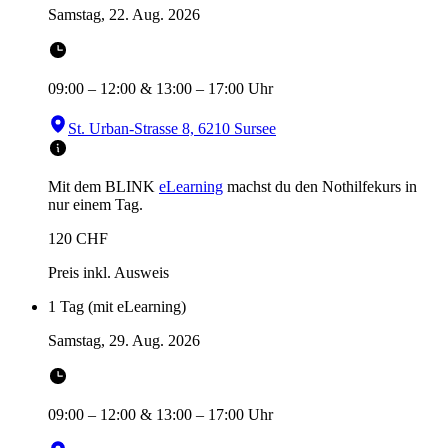
Samstag, 22. Aug. 2026
09:00
–
12:00
&
13:00
–
17:00
Uhr
St. Urban-Strasse 8, 6210 Sursee
Mit dem BLINK
eLearning
machst du den Nothilfekurs in
nur einem Tag.
120
CHF
Preis inkl. Ausweis
1 Tag (mit eLearning)
Samstag, 29. Aug. 2026
09:00
–
12:00
&
13:00
–
17:00
Uhr