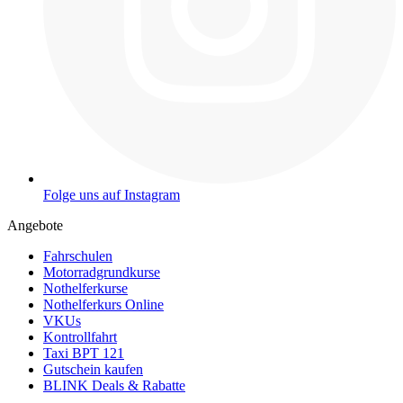
Folge uns auf Instagram
Angebote
Fahrschulen
Motorradgrundkurse
Nothelferkurse
Nothelferkurs Online
VKUs
Kontrollfahrt
Taxi BPT 121
Gutschein kaufen
BLINK Deals & Rabatte