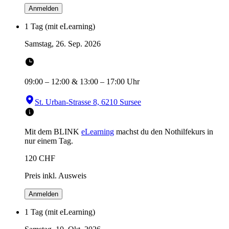
Anmelden
1 Tag (mit eLearning)
Samstag, 26. Sep. 2026
09:00
–
12:00
&
13:00
–
17:00
Uhr
St. Urban-Strasse 8, 6210 Sursee
Mit dem BLINK
eLearning
machst du den Nothilfekurs in
nur einem Tag.
120
CHF
Preis inkl. Ausweis
Anmelden
1 Tag (mit eLearning)