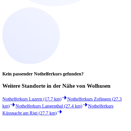
Kein passender Nothelferkurs gefunden?
Weitere Standorte in der
Nähe von Wolhusen
Nothelferkurs Luzern (17.7 km)
Nothelferkurs Zofingen (27.3
km)
Nothelferkurs Langenthal (27.4 km)
Nothelferkurs
Küssnacht am Rigi (27.7 km)