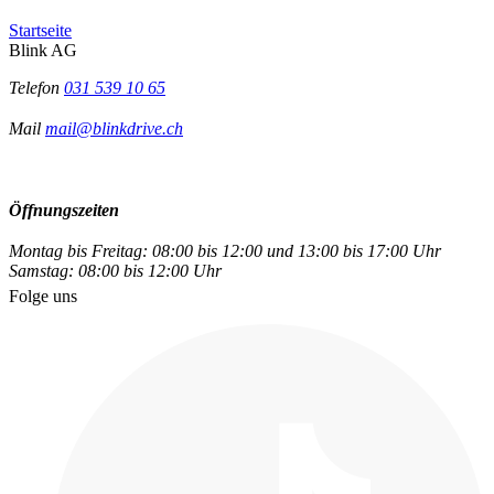
Startseite
Blink AG
Telefon
031 539 10 65
Mail
mail@blinkdrive.ch
Öffnungszeiten
Montag bis Freitag: 08:00 bis 12:00 und 13:00 bis 17:00 Uhr
Samstag: 08:00 bis 12:00 Uhr
Folge uns