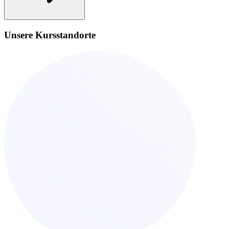
Unsere Kursstandorte