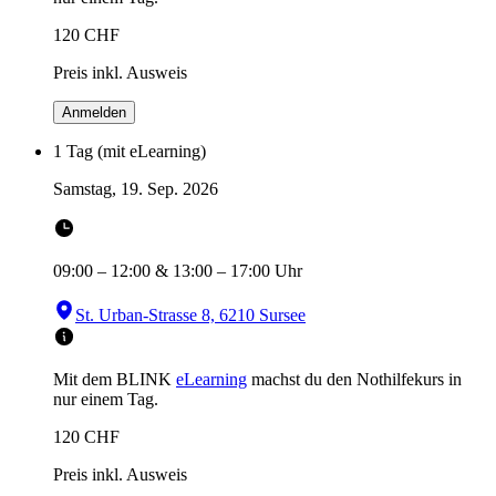
120
CHF
Preis inkl. Ausweis
Anmelden
1 Tag (mit eLearning)
Samstag, 19. Sep. 2026
09:00
–
12:00
&
13:00
–
17:00
Uhr
St. Urban-Strasse 8, 6210 Sursee
Mit dem BLINK
eLearning
machst du den Nothilfekurs in
nur einem Tag.
120
CHF
Preis inkl. Ausweis