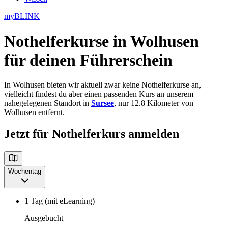
myBLINK
Nothelferkurse in Wolhusen
für deinen Führerschein
In Wolhusen bieten wir aktuell zwar keine Nothelferkurse an,
vielleicht findest du aber einen passenden Kurs an unserem
nahegelegenen Standort in
Sursee
, nur 12.8 Kilometer von
Wolhusen entfernt.
Jetzt für Nothelferkurs anmelden
Wochentag
1 Tag (mit eLearning)
Ausgebucht