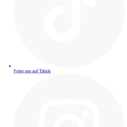
Folge uns auf Tiktok