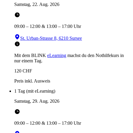
Samstag, 22. Aug. 2026
09:00
–
12:00
&
13:00
–
17:00
Uhr
St. Urban-Strasse 8, 6210 Sursee
Mit dem BLINK
eLearning
machst du den Nothilfekurs in
nur einem Tag.
120
CHF
Preis inkl. Ausweis
1 Tag (mit eLearning)
Samstag, 29. Aug. 2026
09:00
–
12:00
&
13:00
–
17:00
Uhr