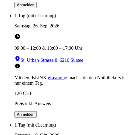
Anmelden
1 Tag (mit eLearning)
Samstag, 26. Sep. 2026
09:00
–
12:00
&
13:00
–
17:00
Uhr
St. Urban-Strasse 8, 6210 Sursee
Mit dem BLINK
eLearning
machst du den Nothilfekurs in
nur einem Tag.
120
CHF
Preis inkl. Ausweis
Anmelden
1 Tag (mit eLearning)