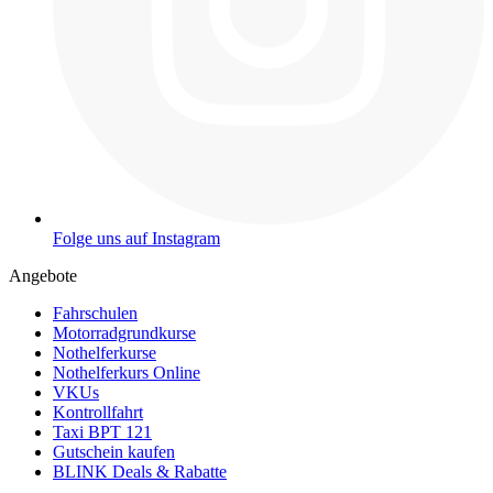
Folge uns auf Instagram
Angebote
Fahrschulen
Motorradgrundkurse
Nothelferkurse
Nothelferkurs Online
VKUs
Kontrollfahrt
Taxi BPT 121
Gutschein kaufen
BLINK Deals & Rabatte