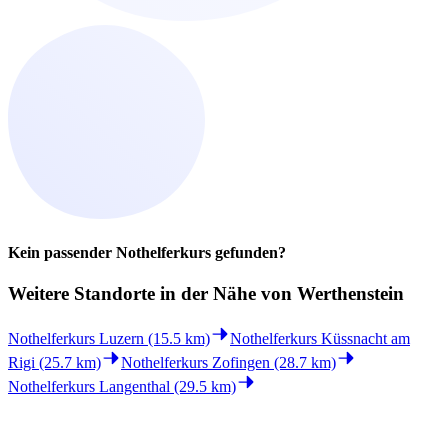
Kein passender Nothelferkurs gefunden?
Weitere Standorte in der
Nähe von Werthenstein
Nothelferkurs Luzern (15.5 km)
Nothelferkurs Küssnacht am
Rigi (25.7 km)
Nothelferkurs Zofingen (28.7 km)
Nothelferkurs Langenthal (29.5 km)