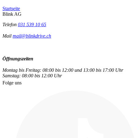
Startseite
Blink AG
Telefon
031 539 10 65
Mail
mail@blinkdrive.ch
Öffnungszeiten
Montag bis Freitag: 08:00 bis 12:00 und 13:00 bis 17:00 Uhr
Samstag: 08:00 bis 12:00 Uhr
Folge uns