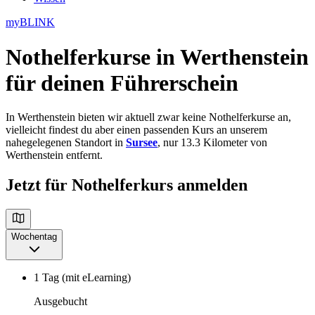
myBLINK
Nothelferkurse in Werthenstein
für deinen Führerschein
In Werthenstein bieten wir aktuell zwar keine Nothelferkurse an,
vielleicht findest du aber einen passenden Kurs an unserem
nahegelegenen Standort in
Sursee
, nur 13.3 Kilometer von
Werthenstein entfernt.
Jetzt für Nothelferkurs anmelden
Wochentag
1 Tag (mit eLearning)
Ausgebucht