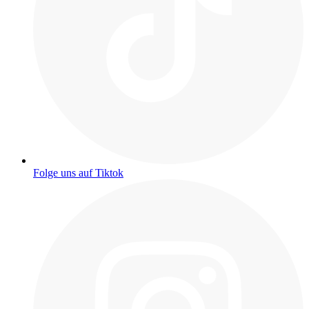
Folge uns auf Tiktok