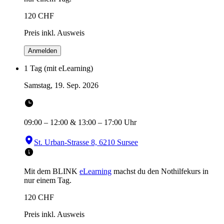
120
CHF
Preis inkl. Ausweis
Anmelden
1 Tag (mit eLearning)
Samstag, 19. Sep. 2026
09:00
–
12:00
&
13:00
–
17:00
Uhr
St. Urban-Strasse 8, 6210 Sursee
Mit dem BLINK
eLearning
machst du den Nothilfekurs in
nur einem Tag.
120
CHF
Preis inkl. Ausweis