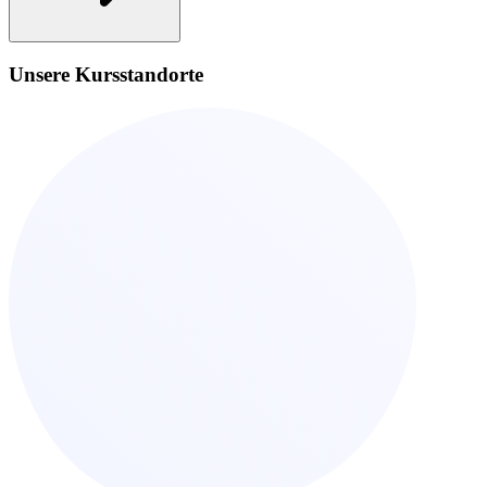
Unsere Kursstandorte