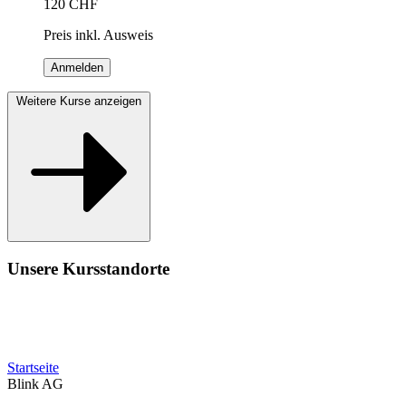
120
CHF
Preis inkl. Ausweis
Anmelden
Weitere Kurse anzeigen
Unsere Kursstandorte
Startseite
Blink AG