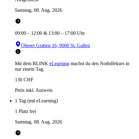
Samstag, 08. Aug. 2026
09:00
–
12:00
&
13:00
–
17:00
Uhr
Oberer Graben 16, 9000 St. Gallen
Mit dem BLINK
eLearning
machst du den Nothilfekurs in
nur einem Tag.
130
CHF
Preis inkl. Ausweis
1 Tag (mit eLearning)
1 Platz frei
Samstag, 08. Aug. 2026