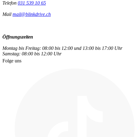
Telefon
031 539 10 65
Mail
mail@blinkdrive.ch
Öffnungszeiten
Montag bis Freitag: 08:00 bis 12:00 und 13:00 bis 17:00 Uhr
Samstag: 08:00 bis 12:00 Uhr
Folge uns