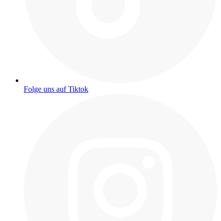
Folge uns auf Tiktok