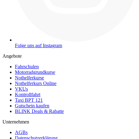
Folge uns auf Instagram
Angebote
Fahrschulen
Motorradgrundkurse
Nothelferkurse
Nothelferkurs Online
VKUs
Kontrollfahrt
Taxi BPT 121
Gutschein kaufen
BLINK Deals & Rabatte
Unternehmen
AGBs
Datenschutzerklärung