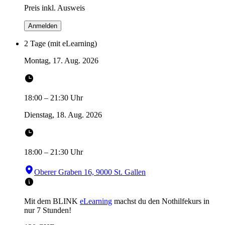
Preis inkl. Ausweis
Anmelden
2 Tage (mit eLearning)
Montag, 17. Aug. 2026
18:00
–
21:30
Uhr
Dienstag, 18. Aug. 2026
18:00
–
21:30
Uhr
Oberer Graben 16, 9000 St. Gallen
Mit dem BLINK
eLearning
machst du den Nothilfekurs in
nur 7 Stunden!