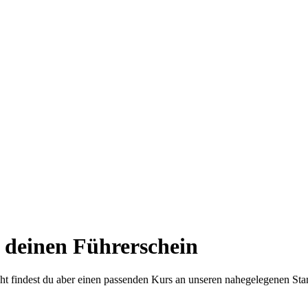
 deinen Führerschein
icht findest du aber einen passenden Kurs an unseren nahegelegenen Sta