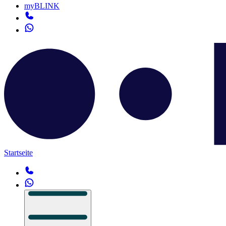
myBLINK
Startseite