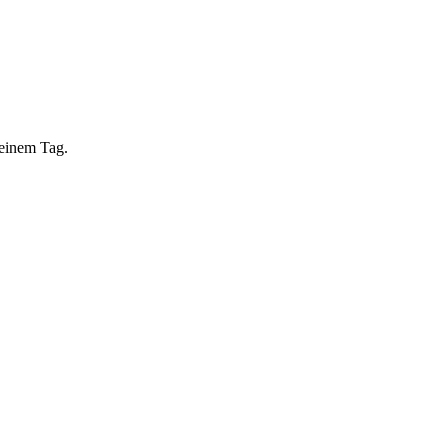
 einem Tag.