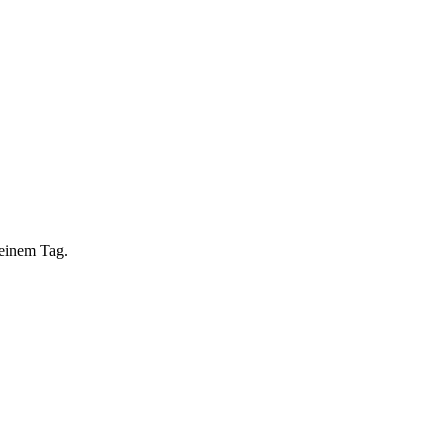
 einem Tag.