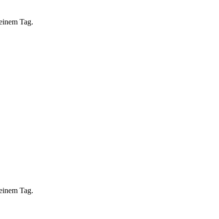
 einem Tag.
 einem Tag.