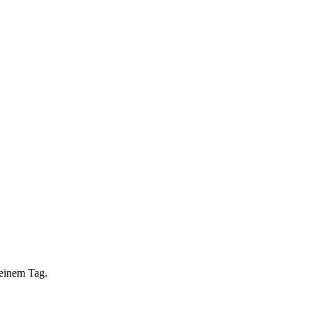
 einem Tag.