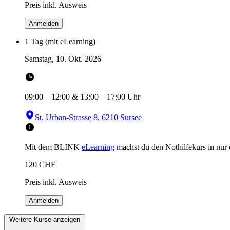
Preis inkl. Ausweis
Anmelden
1 Tag (mit eLearning)
Samstag, 10. Okt. 2026
09:00
–
12:00
&
13:00
–
17:00
Uhr
St. Urban-Strasse 8, 6210 Sursee
Mit dem BLINK
eLearning
machst du den Nothilfekurs in
nur
120
CHF
Preis inkl. Ausweis
Anmelden
Weitere Kurse anzeigen