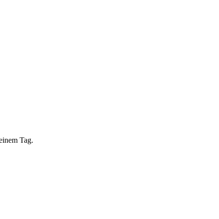
 einem Tag.