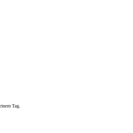
 einem Tag.