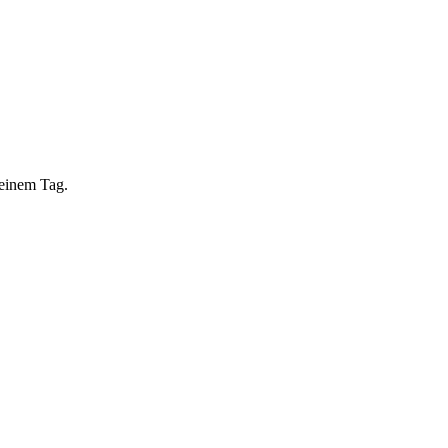
 einem Tag.