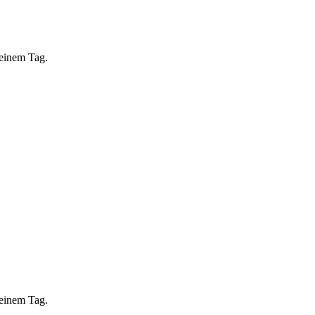
 einem Tag.
 einem Tag.