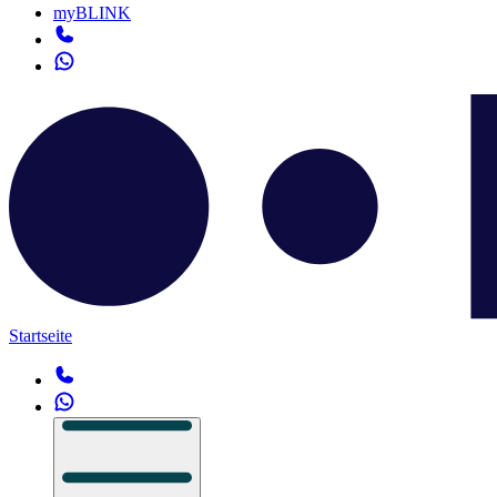
myBLINK
Startseite