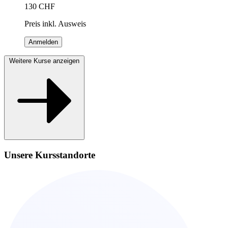
130
CHF
Preis inkl. Ausweis
Anmelden
Weitere Kurse anzeigen
Unsere Kursstandorte