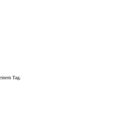
 einem Tag.