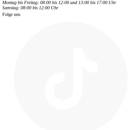
Montag bis Freitag: 08:00 bis 12:00 und 13:00 bis 17:00 Uhr
Samstag: 08:00 bis 12:00 Uhr
Folge uns