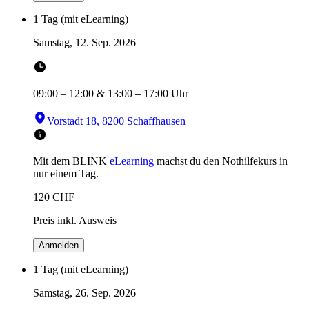
1 Tag (mit eLearning)
Samstag, 12. Sep. 2026
09:00
–
12:00
&
13:00
–
17:00
Uhr
Vorstadt 18, 8200 Schaffhausen
Mit dem BLINK
eLearning
machst du den Nothilfekurs in
nur einem Tag.
120
CHF
Preis inkl. Ausweis
Anmelden
1 Tag (mit eLearning)
Samstag, 26. Sep. 2026