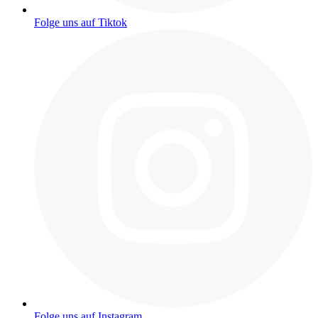
Folge uns auf Tiktok
Folge uns auf Instagram