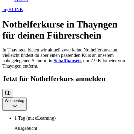
myBLINK
Nothelferkurse in Thayngen
für deinen Führerschein
In Thayngen bieten wir aktuell zwar keine Nothelferkurse an,
vielleicht findest du aber einen passenden Kurs an unserem
nahegelegenen Standort in
Schaffhausen
, nur 7.9 Kilometer von
Thayngen entfernt.
Jetzt für Nothelferkurs anmelden
Wochentag
1 Tag (mit eLearning)
Ausgebucht