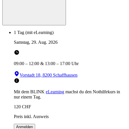
1 Tag (mit eLearning)
Samstag, 29. Aug. 2026
09:00
–
12:00
&
13:00
–
17:00
Uhr
Vorstadt 18, 8200 Schaffhausen
Mit dem BLINK
eLearning
machst du den Nothilfekurs in
nur einem Tag.
120
CHF
Preis inkl. Ausweis
Anmelden