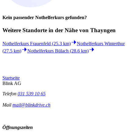
Kein passender Nothelferkurs gefunden?
Weitere Standorte in der
Nähe von Thayngen
Nothelferkurs Frauenfeld (25.3 km)
Nothelferkurs Winterthur
(27.5 km)
Nothelferkurs Bülach (28.6 km)
Startseite
Blink AG
Telefon
031 539 10 65
Mail
mail@blinkdrive.ch
Öffnungszeiten