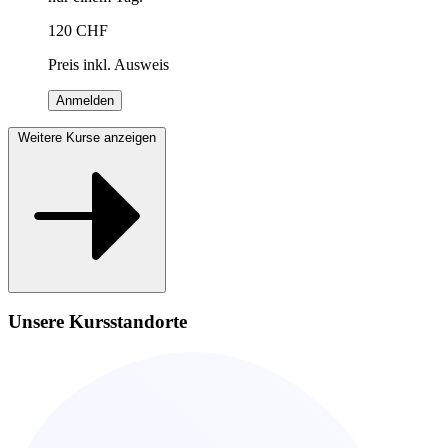
120
CHF
Preis inkl. Ausweis
Anmelden
Weitere Kurse anzeigen
Unsere Kursstandorte