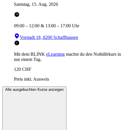
Samstag, 15. Aug. 2026
09:00
–
12:00
&
13:00
–
17:00
Uhr
Vorstadt 18, 8200 Schaffhausen
Mit dem BLINK
eLearning
machst du den Nothilfekurs in
nur einem Tag.
120
CHF
Preis inkl. Ausweis
Alle ausgebuchten Kurse anzeigen