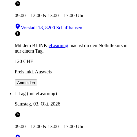
09:00
–
12:00
&
13:00
–
17:00
Uhr
Vorstadt 18, 8200 Schaffhausen
Mit dem BLINK
eLearning
machst du den Nothilfekurs in
nur einem Tag.
120
CHF
Preis inkl. Ausweis
Anmelden
1 Tag (mit eLearning)
Samstag, 03. Okt. 2026
09:00
–
12:00
&
13:00
–
17:00
Uhr