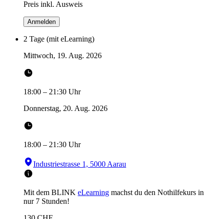
Preis inkl. Ausweis
Anmelden
2 Tage (mit eLearning)
Mittwoch, 19. Aug. 2026
18:00
–
21:30
Uhr
Donnerstag, 20. Aug. 2026
18:00
–
21:30
Uhr
Industriestrasse 1, 5000 Aarau
Mit dem BLINK
eLearning
machst du den Nothilfekurs in
nur 7 Stunden!
130
CHF