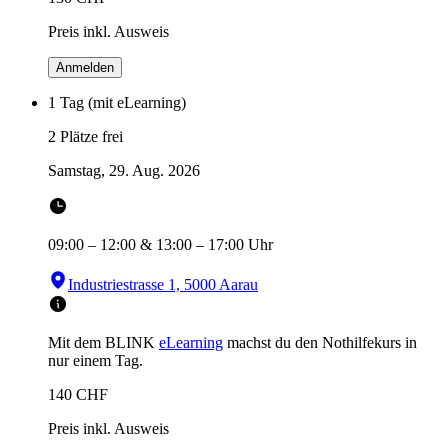
Preis inkl. Ausweis
Anmelden
1 Tag (mit eLearning)
2 Plätze frei
Samstag, 29. Aug. 2026
09:00
–
12:00
&
13:00
–
17:00
Uhr
Industriestrasse 1, 5000 Aarau
Mit dem BLINK
eLearning
machst du den Nothilfekurs in
nur einem Tag.
140
CHF
Preis inkl. Ausweis