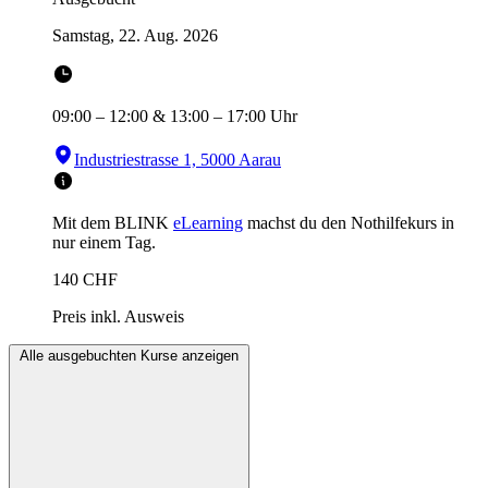
Samstag, 22. Aug. 2026
09:00
–
12:00
&
13:00
–
17:00
Uhr
Industriestrasse 1, 5000 Aarau
Mit dem BLINK
eLearning
machst du den Nothilfekurs in
nur einem Tag.
140
CHF
Preis inkl. Ausweis
Alle ausgebuchten Kurse anzeigen