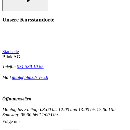
Unsere Kursstandorte
Startseite
Blink AG
Telefon
031 539 10 65
Mail
mail@blinkdrive.ch
Öffnungszeiten
Montag bis Freitag: 08:00 bis 12:00 und 13:00 bis 17:00 Uhr
Samstag: 08:00 bis 12:00 Uhr
Folge uns