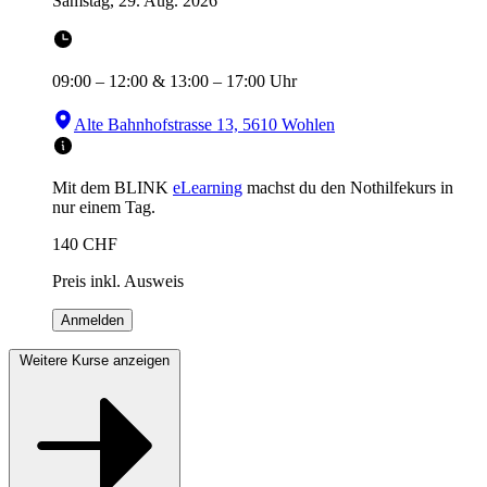
Samstag, 29. Aug. 2026
09:00
–
12:00
&
13:00
–
17:00
Uhr
Alte Bahnhofstrasse 13, 5610 Wohlen
Mit dem BLINK
eLearning
machst du den Nothilfekurs in
nur einem Tag.
140
CHF
Preis inkl. Ausweis
Anmelden
Weitere Kurse anzeigen