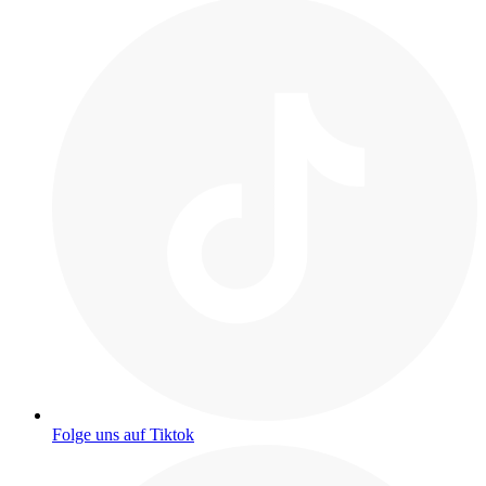
Folge uns auf Tiktok