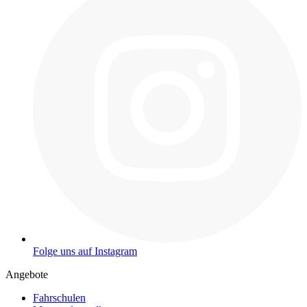
Folge uns auf Instagram
Angebote
Fahrschulen