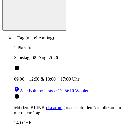
1 Tag (mit eLearning)
1 Platz frei
Samstag, 08. Aug. 2026
09:00
–
12:00
&
13:00
–
17:00
Uhr
Alte Bahnhofstrasse 13, 5610 Wohlen
Mit dem BLINK
eLearning
machst du den Nothilfekurs in
nur einem Tag.
140
CHF