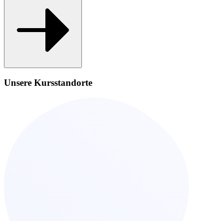
Unsere Kursstandorte