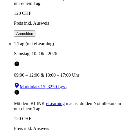
nur einem Tag.
120
CHF
Preis inkl. Ausweis
Anmelden
1 Tag (mit eLearning)
Samstag, 10. Okt. 2026
09:00
–
12:00
&
13:00
–
17:00
Uhr
Marktplatz 15, 3250 Lyss
Mit dem BLINK
eLearning
machst du den Nothilfekurs in
nur einem Tag.
120
CHF
Preis inkl. Ausweis