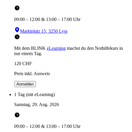
09:00
–
12:00
&
13:00
–
17:00
Uhr
Marktplatz 15, 3250 Lyss
Mit dem BLINK
eLearning
machst du den Nothilfekurs in
nur einem Tag.
120
CHF
Preis inkl. Ausweis
Anmelden
1 Tag (mit eLearning)
Samstag, 29. Aug. 2026
09:00
–
12:00
&
13:00
–
17:00
Uhr