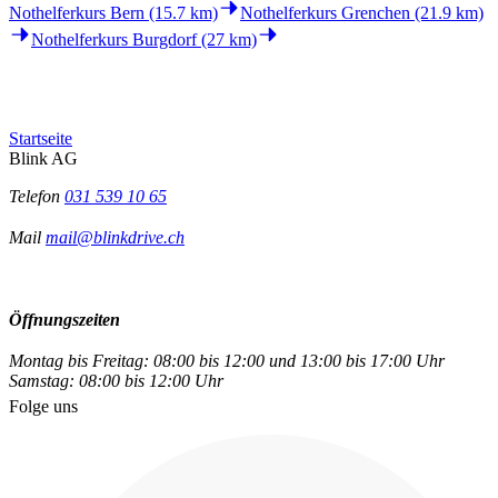
Nothelferkurs Bern (15.7 km)
Nothelferkurs Grenchen (21.9 km)
Nothelferkurs Burgdorf (27 km)
Startseite
Blink AG
Telefon
031 539 10 65
Mail
mail@blinkdrive.ch
Öffnungszeiten
Montag bis Freitag: 08:00 bis 12:00 und 13:00 bis 17:00 Uhr
Samstag: 08:00 bis 12:00 Uhr
Folge uns