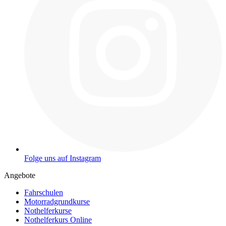
Folge uns auf Instagram
Angebote
Fahrschulen
Motorradgrundkurse
Nothelferkurse
Nothelferkurs Online