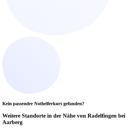
Kein passender Nothelferkurs gefunden?
Weitere Standorte in der
Nähe von Radelfingen bei
Aarberg