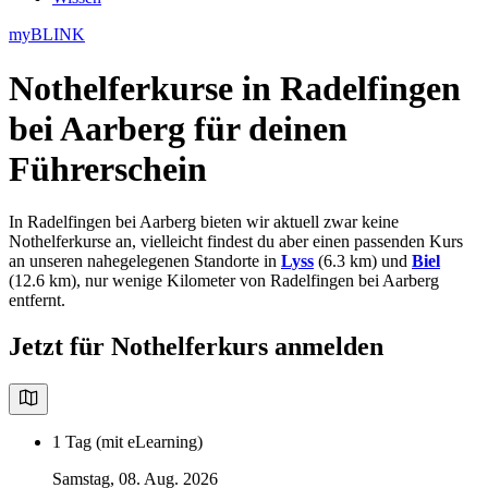
myBLINK
Nothelferkurse in Radelfingen
bei Aarberg
für deinen
Führerschein
In Radelfingen bei Aarberg bieten wir aktuell zwar keine
Nothelferkurse an, vielleicht findest du aber einen passenden Kurs
an unseren nahegelegenen Standorte in
Lyss
(6.3 km) und
Biel
(12.6 km), nur wenige Kilometer von Radelfingen bei Aarberg
entfernt.
Jetzt für Nothelferkurs anmelden
1 Tag (mit eLearning)
Samstag, 08. Aug. 2026