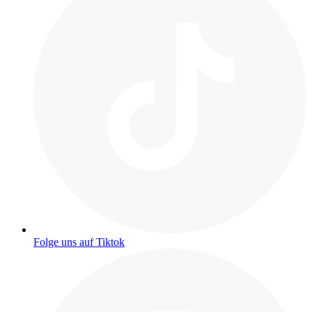
Folge uns auf Tiktok