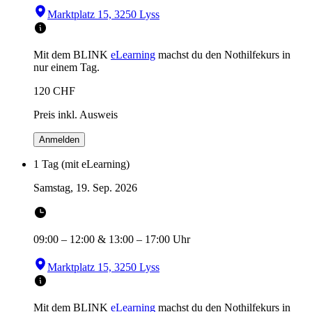
Marktplatz 15, 3250 Lyss
Mit dem BLINK
eLearning
machst du den Nothilfekurs in
nur einem Tag.
120
CHF
Preis inkl. Ausweis
Anmelden
1 Tag (mit eLearning)
Samstag, 19. Sep. 2026
09:00
–
12:00
&
13:00
–
17:00
Uhr
Marktplatz 15, 3250 Lyss
Mit dem BLINK
eLearning
machst du den Nothilfekurs in