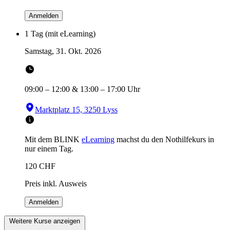
Anmelden
1 Tag (mit eLearning)
Samstag, 31. Okt. 2026
09:00
–
12:00
&
13:00
–
17:00
Uhr
Marktplatz 15, 3250 Lyss
Mit dem BLINK
eLearning
machst du den Nothilfekurs in
nur einem Tag.
120
CHF
Preis inkl. Ausweis
Anmelden
Weitere Kurse anzeigen