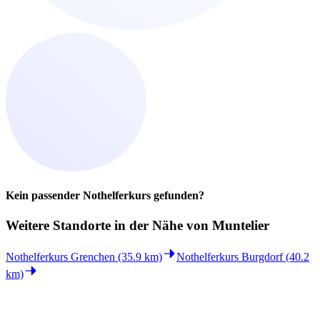
Kein passender Nothelferkurs gefunden?
Weitere Standorte in der
Nähe von Muntelier
Nothelferkurs Grenchen (35.9 km)
Nothelferkurs Burgdorf (40.2
km)