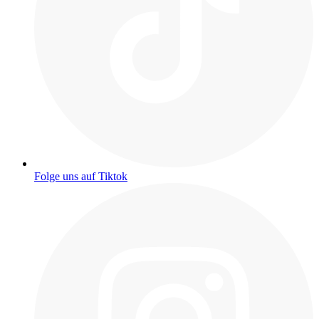
Folge uns auf Tiktok