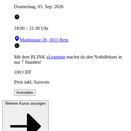
Donnerstag, 03. Sep. 2026
18:00
–
21:30
Uhr
Marktgasse 28, 3011 Bern
Mit dem BLINK
eLearning
machst du den Nothilfekurs in
nur 7 Stunden!
100
CHF
Preis inkl. Ausweis
Anmelden
Weitere Kurse anzeigen