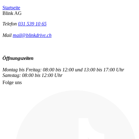
Startseite
Blink AG
Telefon
031 539 10 65
Mail
mail@blinkdrive.ch
Öffnungszeiten
Montag bis Freitag: 08:00 bis 12:00 und 13:00 bis 17:00 Uhr
Samstag: 08:00 bis 12:00 Uhr
Folge uns