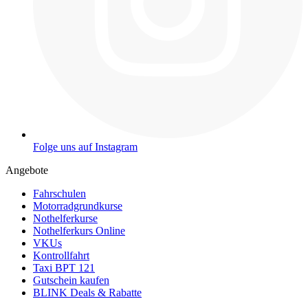
Folge uns auf Instagram
Angebote
Fahrschulen
Motorradgrundkurse
Nothelferkurse
Nothelferkurs Online
VKUs
Kontrollfahrt
Taxi BPT 121
Gutschein kaufen
BLINK Deals & Rabatte