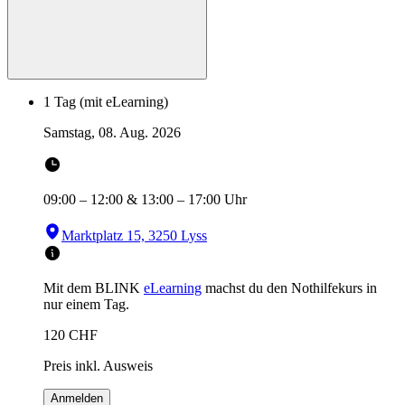
1 Tag (mit eLearning)
Samstag, 08. Aug. 2026
09:00
–
12:00
&
13:00
–
17:00
Uhr
Marktplatz 15, 3250 Lyss
Mit dem BLINK
eLearning
machst du den Nothilfekurs in
nur einem Tag.
120
CHF
Preis inkl. Ausweis
Anmelden