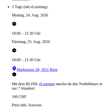
2 Tage (mit eLearning)
Montag, 24. Aug. 2026
18:00
–
21:30
Uhr
Dienstag, 25. Aug. 2026
18:00
–
21:30
Uhr
Marktgasse 28, 3011 Bern
Mit dem BLINK
eLearning
machst du den Nothilfekurs in
nur 7 Stunden!
100
CHF
Preis inkl. Ausweis