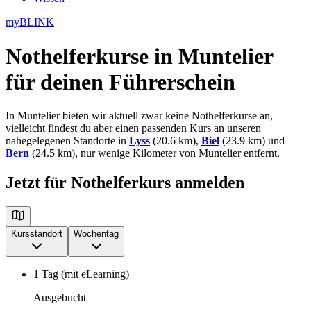
myBLINK
Nothelferkurse in Muntelier
für deinen Führerschein
In Muntelier bieten wir aktuell zwar keine Nothelferkurse an,
vielleicht findest du aber einen passenden Kurs an unseren
nahegelegenen Standorte in
Lyss
(20.6 km),
Biel
(23.9 km) und
Bern
(24.5 km), nur wenige Kilometer von Muntelier entfernt.
Jetzt für Nothelferkurs anmelden
Kursstandort
Wochentag
1 Tag (mit eLearning)
Ausgebucht