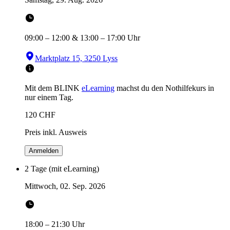
09:00
–
12:00
&
13:00
–
17:00
Uhr
Marktplatz 15, 3250 Lyss
Mit dem BLINK
eLearning
machst du den Nothilfekurs in
nur einem Tag.
120
CHF
Preis inkl. Ausweis
Anmelden
2 Tage (mit eLearning)
Mittwoch, 02. Sep. 2026
18:00
–
21:30
Uhr