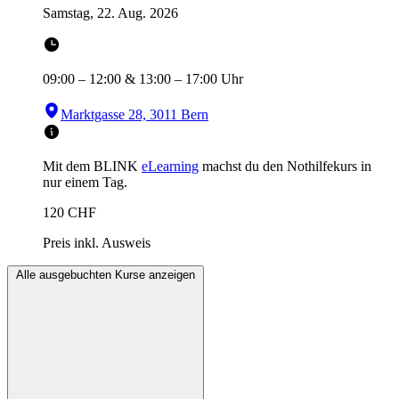
Samstag, 22. Aug. 2026
09:00
–
12:00
&
13:00
–
17:00
Uhr
Marktgasse 28, 3011 Bern
Mit dem BLINK
eLearning
machst du den Nothilfekurs in
nur einem Tag.
120
CHF
Preis inkl. Ausweis
Alle ausgebuchten Kurse anzeigen