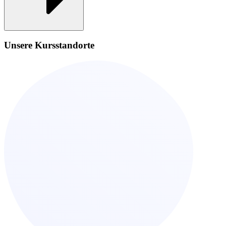
Unsere Kursstandorte