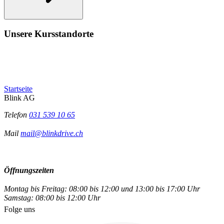
Unsere Kursstandorte
Startseite
Blink AG
Telefon
031 539 10 65
Mail
mail@blinkdrive.ch
Öffnungszeiten
Montag bis Freitag: 08:00 bis 12:00 und 13:00 bis 17:00 Uhr
Samstag: 08:00 bis 12:00 Uhr
Folge uns