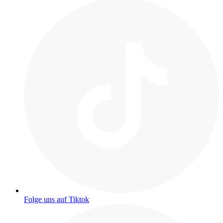
Folge uns auf Tiktok