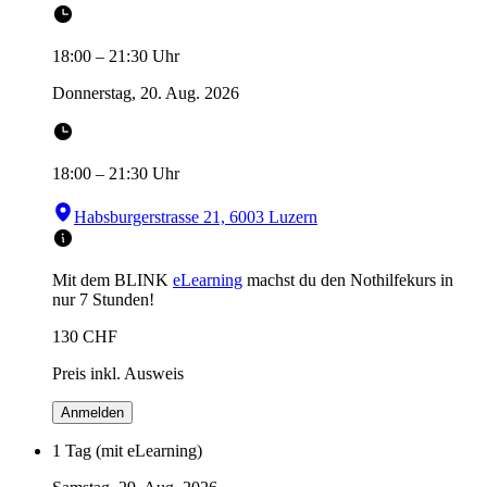
18:00
–
21:30
Uhr
Donnerstag, 20. Aug. 2026
18:00
–
21:30
Uhr
Habsburgerstrasse 21, 6003 Luzern
Mit dem BLINK
eLearning
machst du den Nothilfekurs in
nur 7 Stunden!
130
CHF
Preis inkl. Ausweis
Anmelden
1 Tag (mit eLearning)