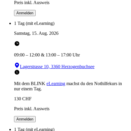
Preis inkl. Ausweis
Anmelden
1 Tag (mit eLearning)
Samstag, 15. Aug. 2026
09:00
–
12:00
&
13:00
–
17:00
Uhr
Lagerstrasse 10, 3360 Herzogenbuchsee
Mit dem BLINK
eLearning
machst du den Nothilfekurs in
nur einem Tag.
130
CHF
Preis inkl. Ausweis
Anmelden
1 Tag (mit eLearning)