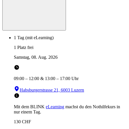
1 Tag (mit eLearning)
1 Platz frei
Samstag, 08. Aug. 2026
09:00
–
12:00
&
13:00
–
17:00
Uhr
Habsburgerstrasse 21, 6003 Luzern
Mit dem BLINK
eLearning
machst du den Nothilfekurs in
nur einem Tag.
130
CHF