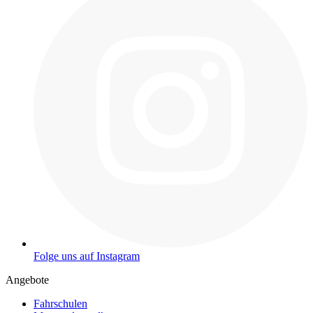
Folge uns auf Instagram
Angebote
Fahrschulen