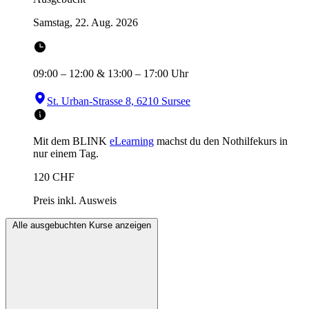
Samstag, 22. Aug. 2026
09:00
–
12:00
&
13:00
–
17:00
Uhr
St. Urban-Strasse 8, 6210 Sursee
Mit dem BLINK
eLearning
machst du den Nothilfekurs in
nur einem Tag.
120
CHF
Preis inkl. Ausweis
Alle ausgebuchten Kurse anzeigen