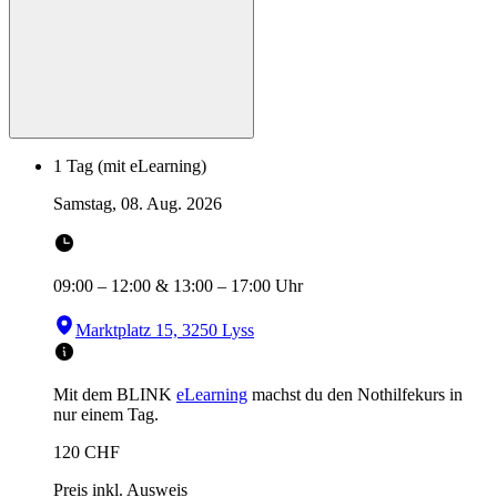
1 Tag (mit eLearning)
Samstag, 08. Aug. 2026
09:00
–
12:00
&
13:00
–
17:00
Uhr
Marktplatz 15, 3250 Lyss
Mit dem BLINK
eLearning
machst du den Nothilfekurs in
nur einem Tag.
120
CHF
Preis inkl. Ausweis