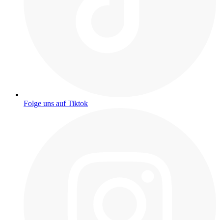
Folge uns auf Tiktok