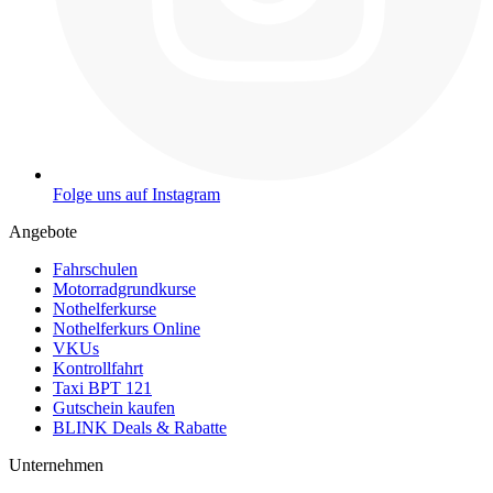
Folge uns auf Instagram
Angebote
Fahrschulen
Motorradgrundkurse
Nothelferkurse
Nothelferkurs Online
VKUs
Kontrollfahrt
Taxi BPT 121
Gutschein kaufen
BLINK Deals & Rabatte
Unternehmen