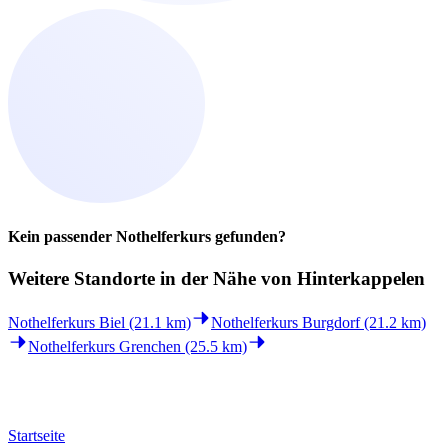
Kein passender Nothelferkurs gefunden?
Weitere Standorte in der
Nähe von Hinterkappelen
Nothelferkurs Biel (21.1 km)
Nothelferkurs Burgdorf (21.2 km)
Nothelferkurs Grenchen (25.5 km)
Startseite