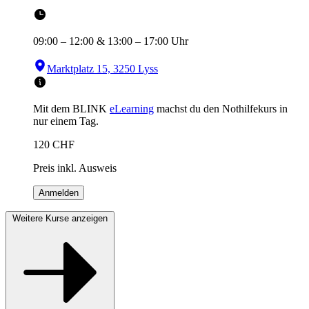
09:00
–
12:00
&
13:00
–
17:00
Uhr
Marktplatz 15, 3250 Lyss
Mit dem BLINK
eLearning
machst du den Nothilfekurs in
nur einem Tag.
120
CHF
Preis inkl. Ausweis
Anmelden
Weitere Kurse anzeigen