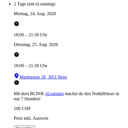
2 Tage (mit eLearning)
Montag, 24. Aug. 2026
18:00
–
21:30
Uhr
Dienstag, 25. Aug. 2026
18:00
–
21:30
Uhr
Marktgasse 28, 3011 Bern
Mit dem BLINK
eLearning
machst du den Nothilfekurs in
nur 7 Stunden!
100
CHF
Preis inkl. Ausweis