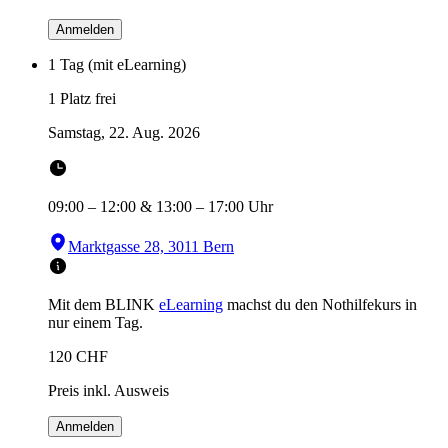
Anmelden
1 Tag (mit eLearning)
1 Platz frei
Samstag, 22. Aug. 2026
09:00
–
12:00
&
13:00
–
17:00
Uhr
Marktgasse 28, 3011 Bern
Mit dem BLINK
eLearning
machst du den Nothilfekurs in
nur einem Tag.
120
CHF
Preis inkl. Ausweis
Anmelden