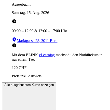
Ausgebucht
Samstag, 15. Aug. 2026
09:00
–
12:00
&
13:00
–
17:00
Uhr
Marktgasse 28, 3011 Bern
Mit dem BLINK
eLearning
machst du den Nothilfekurs in
nur einem Tag.
120
CHF
Preis inkl. Ausweis
Alle ausgebuchten Kurse anzeigen