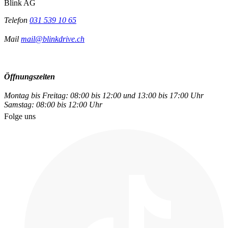
Blink AG
Telefon
031 539 10 65
Mail
mail@blinkdrive.ch
Öffnungszeiten
Montag bis Freitag: 08:00 bis 12:00 und 13:00 bis 17:00 Uhr
Samstag: 08:00 bis 12:00 Uhr
Folge uns