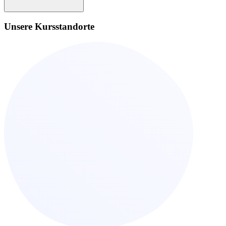
Unsere Kursstandorte