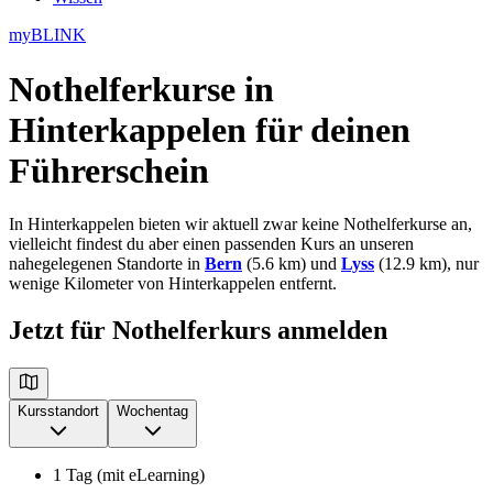
myBLINK
Nothelferkurse in
Hinterkappelen
für deinen
Führerschein
In Hinterkappelen bieten wir aktuell zwar keine Nothelferkurse an,
vielleicht findest du aber einen passenden Kurs an unseren
nahegelegenen Standorte in
Bern
(5.6 km) und
Lyss
(12.9 km), nur
wenige Kilometer von Hinterkappelen entfernt.
Jetzt für Nothelferkurs anmelden
Kursstandort
Wochentag
1 Tag (mit eLearning)