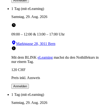
Anmelden
1 Tag (mit eLearning)
Samstag, 29. Aug. 2026
09:00
–
12:00
&
13:00
–
17:00
Uhr
Marktgasse 28, 3011 Bern
Mit dem BLINK
eLearning
machst du den Nothilfekurs in
nur einem Tag.
120
CHF
Preis inkl. Ausweis
Anmelden
1 Tag (mit eLearning)
Samstag, 29. Aug. 2026