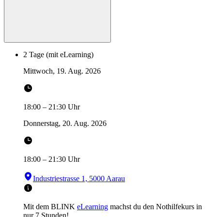
2 Tage (mit eLearning)
Mittwoch, 19. Aug. 2026
18:00
–
21:30
Uhr
Donnerstag, 20. Aug. 2026
18:00
–
21:30
Uhr
Industriestrasse 1, 5000 Aarau
Mit dem BLINK
eLearning
machst du den Nothilfekurs in
nur 7 Stunden!