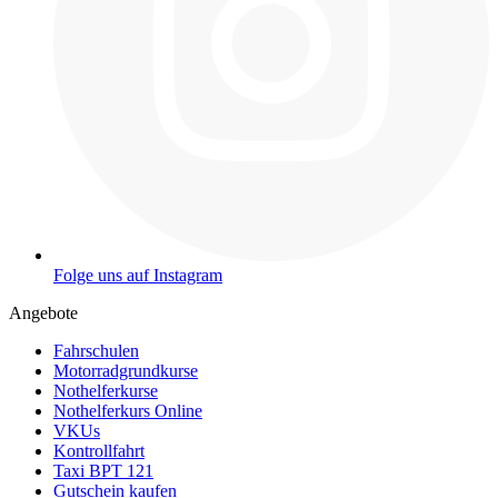
Folge uns auf Instagram
Angebote
Fahrschulen
Motorradgrundkurse
Nothelferkurse
Nothelferkurs Online
VKUs
Kontrollfahrt
Taxi BPT 121
Gutschein kaufen