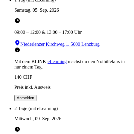
Samstag, 05. Sep. 2026
09:00
–
12:00
&
13:00
–
17:00
Uhr
Niederlenzer Kirchweg 1, 5600 Lenzburg
Mit dem BLINK
eLearning
machst du den Nothilfekurs in
nur einem Tag.
140
CHF
Preis inkl. Ausweis
Anmelden
2 Tage (mit eLearning)
Mittwoch, 09. Sep. 2026