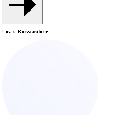
Unsere Kursstandorte