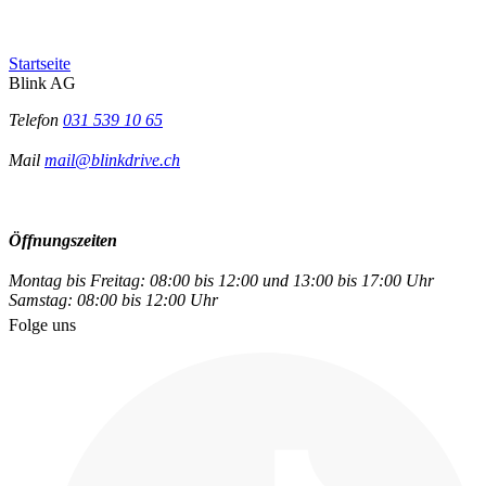
Startseite
Blink AG
Telefon
031 539 10 65
Mail
mail@blinkdrive.ch
Öffnungszeiten
Montag bis Freitag: 08:00 bis 12:00 und 13:00 bis 17:00 Uhr
Samstag: 08:00 bis 12:00 Uhr
Folge uns