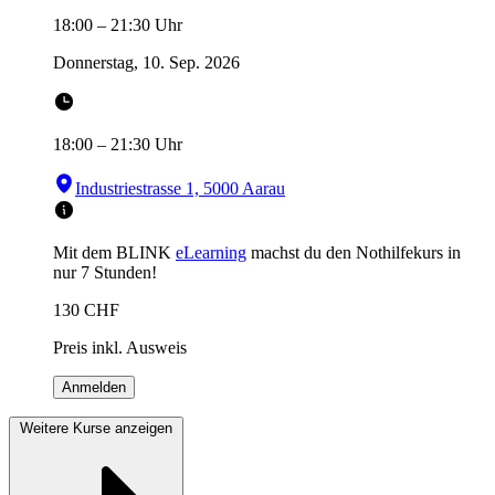
18:00
–
21:30
Uhr
Donnerstag, 10. Sep. 2026
18:00
–
21:30
Uhr
Industriestrasse 1, 5000 Aarau
Mit dem BLINK
eLearning
machst du den Nothilfekurs in
nur 7 Stunden!
130
CHF
Preis inkl. Ausweis
Anmelden
Weitere Kurse anzeigen