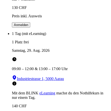
130
CHF
Preis inkl. Ausweis
Anmelden
1 Tag (mit eLearning)
1 Platz frei
Samstag, 29. Aug. 2026
09:00
–
12:00
&
13:00
–
17:00
Uhr
Industriestrasse 1, 5000 Aarau
Mit dem BLINK
eLearning
machst du den Nothilfekurs in
nur einem Tag.
140
CHF