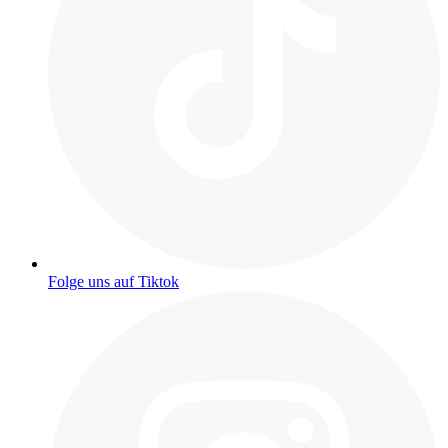
Folge uns auf Tiktok