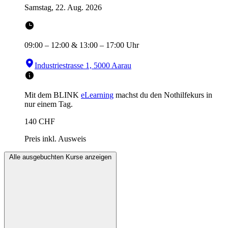
Samstag, 22. Aug. 2026
09:00
–
12:00
&
13:00
–
17:00
Uhr
Industriestrasse 1, 5000 Aarau
Mit dem BLINK
eLearning
machst du den Nothilfekurs in
nur einem Tag.
140
CHF
Preis inkl. Ausweis
Alle ausgebuchten Kurse anzeigen