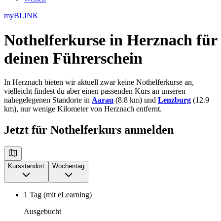
myBLINK
Nothelferkurse in Herznach
für
deinen Führerschein
In Herznach bieten wir aktuell zwar keine Nothelferkurse an,
vielleicht findest du aber einen passenden Kurs an unseren
nahegelegenen Standorte in
Aarau
(8.8 km) und
Lenzburg
(12.9
km), nur wenige Kilometer von Herznach entfernt.
Jetzt für Nothelferkurs anmelden
Kursstandort
Wochentag
1 Tag (mit eLearning)
Ausgebucht