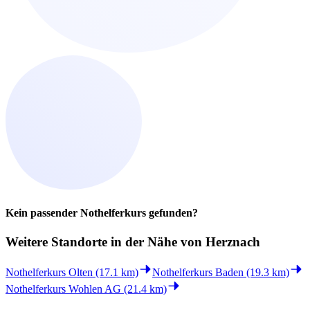
Kein passender Nothelferkurs gefunden?
Weitere Standorte in der
Nähe von Herznach
Nothelferkurs Olten (17.1 km)
Nothelferkurs Baden (19.3 km)
Nothelferkurs Wohlen AG (21.4 km)