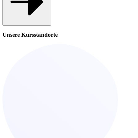
Unsere Kursstandorte