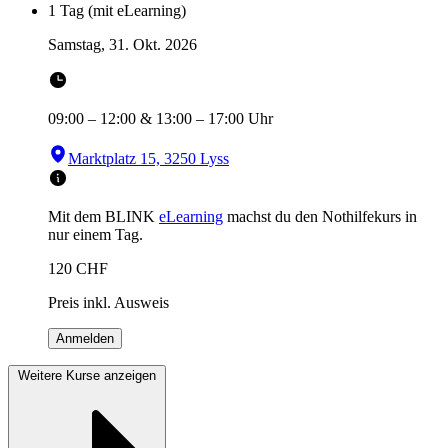
1 Tag (mit eLearning)
Samstag, 31. Okt. 2026
09:00
–
12:00
&
13:00
–
17:00
Uhr
Marktplatz 15, 3250 Lyss
Mit dem BLINK
eLearning
machst du den Nothilfekurs in
nur einem Tag.
120
CHF
Preis inkl. Ausweis
Anmelden
Weitere Kurse anzeigen