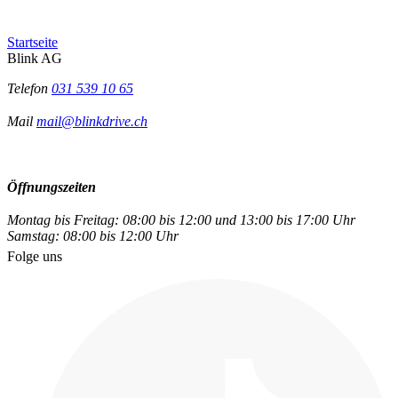
Startseite
Blink AG
Telefon
031 539 10 65
Mail
mail@blinkdrive.ch
Öffnungszeiten
Montag bis Freitag: 08:00 bis 12:00 und 13:00 bis 17:00 Uhr
Samstag: 08:00 bis 12:00 Uhr
Folge uns