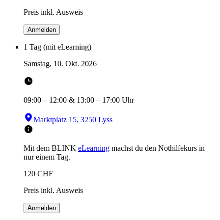
Preis inkl. Ausweis
Anmelden
1 Tag (mit eLearning)
Samstag, 10. Okt. 2026
09:00
–
12:00
&
13:00
–
17:00
Uhr
Marktplatz 15, 3250 Lyss
Mit dem BLINK
eLearning
machst du den Nothilfekurs in
nur einem Tag.
120
CHF
Preis inkl. Ausweis
Anmelden