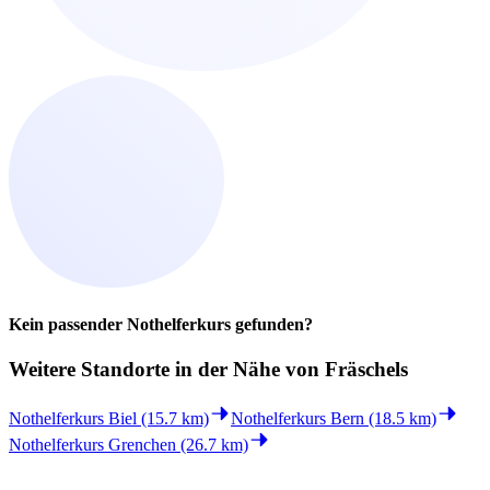
Kein passender Nothelferkurs gefunden?
Weitere Standorte in der
Nähe von Fräschels
Nothelferkurs Biel (15.7 km)
Nothelferkurs Bern (18.5 km)
Nothelferkurs Grenchen (26.7 km)