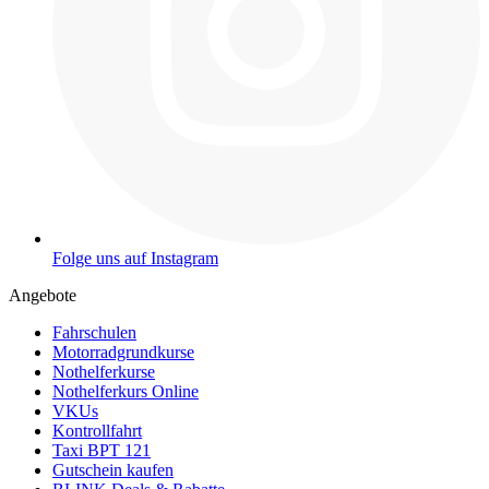
Folge uns auf Instagram
Angebote
Fahrschulen
Motorradgrundkurse
Nothelferkurse
Nothelferkurs Online
VKUs
Kontrollfahrt
Taxi BPT 121
Gutschein kaufen