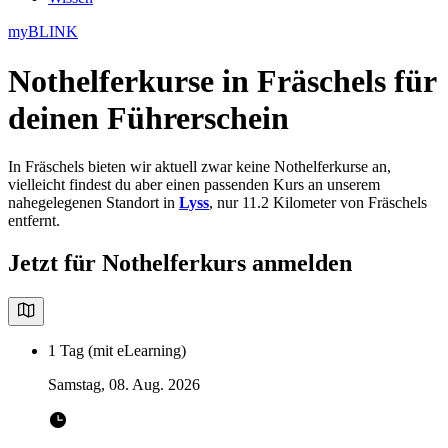
myBLINK
Nothelferkurse in Fräschels
für
deinen Führerschein
In Fräschels bieten wir aktuell zwar keine Nothelferkurse an,
vielleicht findest du aber einen passenden Kurs an unserem
nahegelegenen Standort in
Lyss
, nur 11.2 Kilometer von Fräschels
entfernt.
Jetzt für Nothelferkurs anmelden
1 Tag (mit eLearning)
Samstag, 08. Aug. 2026