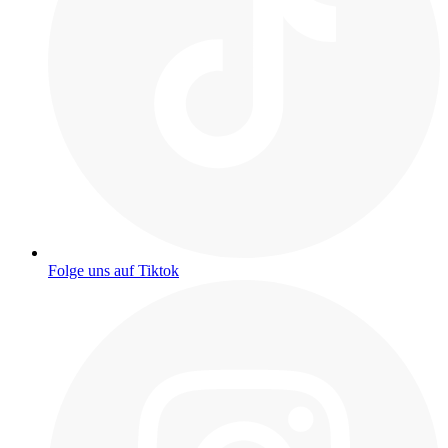
Folge uns auf Tiktok