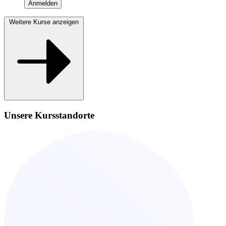
Anmelden
Weitere Kurse anzeigen
Unsere Kursstandorte