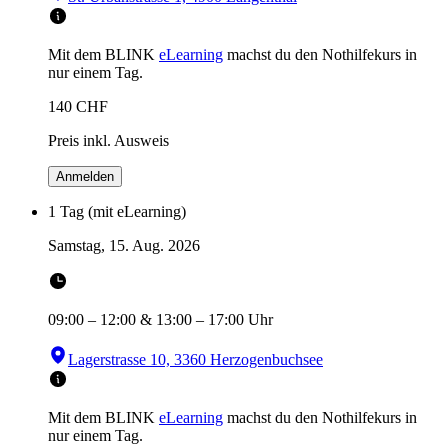
Mit dem BLINK
eLearning
machst du den Nothilfekurs in
nur einem Tag.
140
CHF
Preis inkl. Ausweis
Anmelden
1 Tag (mit eLearning)
Samstag, 15. Aug. 2026
09:00
–
12:00
&
13:00
–
17:00
Uhr
Lagerstrasse 10, 3360 Herzogenbuchsee
Mit dem BLINK
eLearning
machst du den Nothilfekurs in
nur einem Tag.