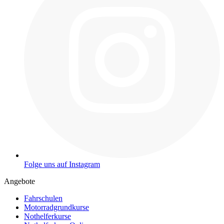
Folge uns auf Instagram
Angebote
Fahrschulen
Motorradgrundkurse
Nothelferkurse