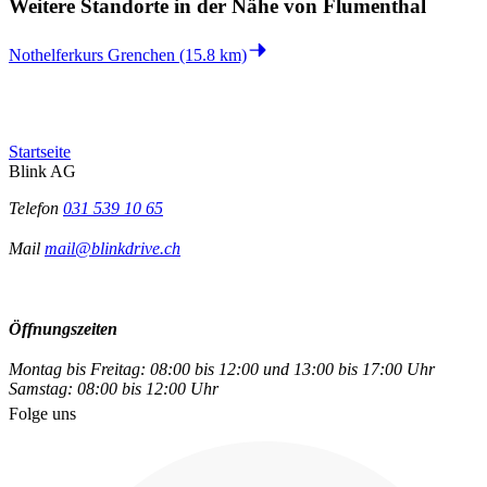
Weitere Standorte in der
Nähe von Flumenthal
Nothelferkurs Grenchen (15.8 km)
Startseite
Blink AG
Telefon
031 539 10 65
Mail
mail@blinkdrive.ch
Öffnungszeiten
Montag bis Freitag: 08:00 bis 12:00 und 13:00 bis 17:00 Uhr
Samstag: 08:00 bis 12:00 Uhr
Folge uns