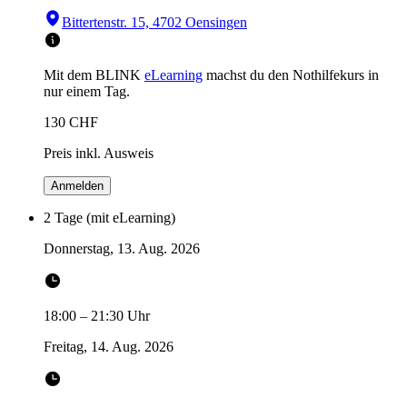
Bittertenstr. 15, 4702 Oensingen
Mit dem BLINK
eLearning
machst du den Nothilfekurs in
nur einem Tag.
130
CHF
Preis inkl. Ausweis
Anmelden
2 Tage (mit eLearning)
Donnerstag, 13. Aug. 2026
18:00
–
21:30
Uhr
Freitag, 14. Aug. 2026