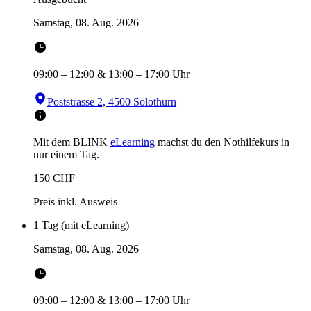
Samstag, 08. Aug. 2026
09:00
–
12:00
&
13:00
–
17:00
Uhr
Poststrasse 2, 4500 Solothurn
Mit dem BLINK
eLearning
machst du den Nothilfekurs in
nur einem Tag.
150
CHF
Preis inkl. Ausweis
1 Tag (mit eLearning)
Samstag, 08. Aug. 2026
09:00
–
12:00
&
13:00
–
17:00
Uhr