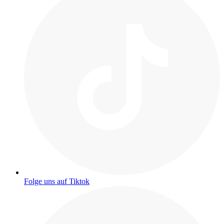
Folge uns auf Tiktok