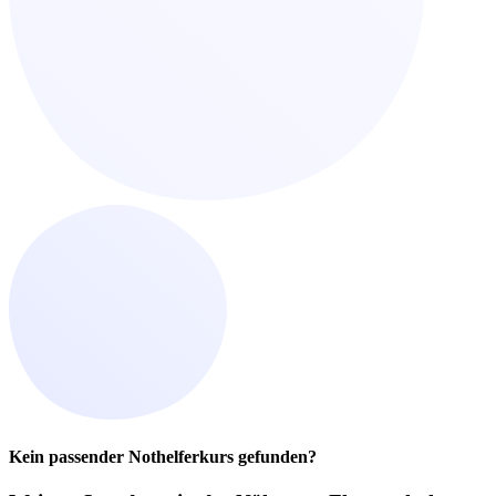
Kein passender Nothelferkurs gefunden?