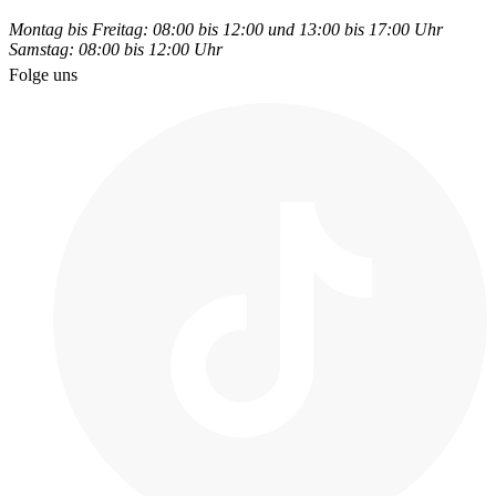
Montag bis Freitag: 08:00 bis 12:00 und 13:00 bis 17:00 Uhr
Samstag: 08:00 bis 12:00 Uhr
Folge uns