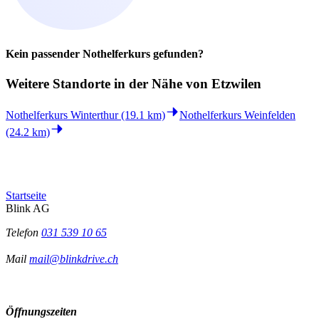
Kein passender Nothelferkurs gefunden?
Weitere Standorte in der
Nähe von Etzwilen
Nothelferkurs Winterthur (19.1 km)
Nothelferkurs Weinfelden
(24.2 km)
Startseite
Blink AG
Telefon
031 539 10 65
Mail
mail@blinkdrive.ch
Öffnungszeiten