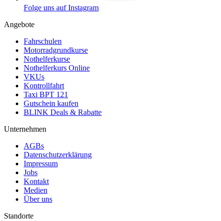
Folge uns auf Instagram
Angebote
Fahrschulen
Motorradgrundkurse
Nothelferkurse
Nothelferkurs Online
VKUs
Kontrollfahrt
Taxi BPT 121
Gutschein kaufen
BLINK Deals & Rabatte
Unternehmen
AGBs
Datenschutzerklärung
Impressum
Jobs
Kontakt
Medien
Über uns
Standorte