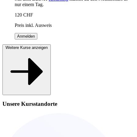
nur einem Tag.
120
CHF
Preis inkl. Ausweis
Anmelden
Weitere Kurse anzeigen
Unsere Kursstandorte