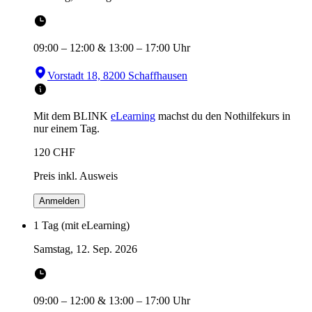
09:00
–
12:00
&
13:00
–
17:00
Uhr
Vorstadt 18, 8200 Schaffhausen
Mit dem BLINK
eLearning
machst du den Nothilfekurs in
nur einem Tag.
120
CHF
Preis inkl. Ausweis
Anmelden
1 Tag (mit eLearning)
Samstag, 12. Sep. 2026
09:00
–
12:00
&
13:00
–
17:00
Uhr