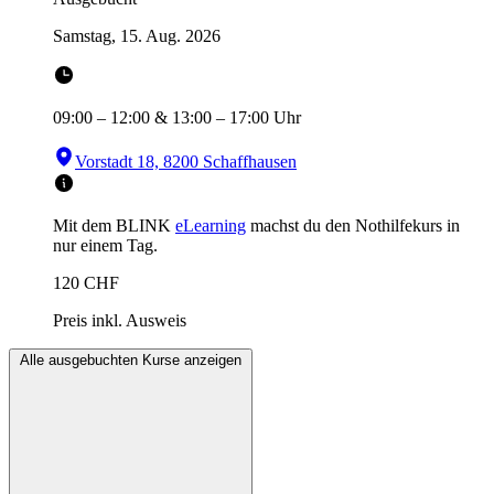
Samstag, 15. Aug. 2026
09:00
–
12:00
&
13:00
–
17:00
Uhr
Vorstadt 18, 8200 Schaffhausen
Mit dem BLINK
eLearning
machst du den Nothilfekurs in
nur einem Tag.
120
CHF
Preis inkl. Ausweis
Alle ausgebuchten Kurse anzeigen