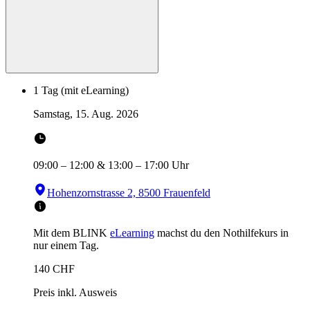
1 Tag (mit eLearning)
Samstag, 15. Aug. 2026
09:00
–
12:00
&
13:00
–
17:00
Uhr
Hohenzornstrasse 2, 8500 Frauenfeld
Mit dem BLINK
eLearning
machst du den Nothilfekurs in
nur einem Tag.
140
CHF
Preis inkl. Ausweis