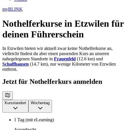
myBLINK
Nothelferkurse in Etzwilen
für
deinen Führerschein
In Etzwilen bieten wir aktuell zwar keine Nothelferkurse an,
vielleicht findest du aber einen passenden Kurs an unseren
nahegelegenen Standorte in
Frauenfeld
(12.6 km) und
Schaffhausen
(14.7 km), nur wenige Kilometer von Etzwilen
entfernt.
Jetzt für Nothelferkurs anmelden
Kursstandort
Wochentag
1 Tag (mit eLearning)
Ausgebucht