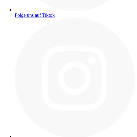
Folge uns auf Tiktok