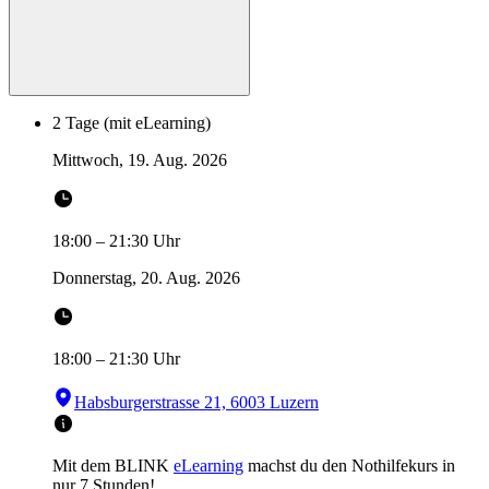
2 Tage (mit eLearning)
Mittwoch, 19. Aug. 2026
18:00
–
21:30
Uhr
Donnerstag, 20. Aug. 2026
18:00
–
21:30
Uhr
Habsburgerstrasse 21, 6003 Luzern
Mit dem BLINK
eLearning
machst du den Nothilfekurs in
nur 7 Stunden!