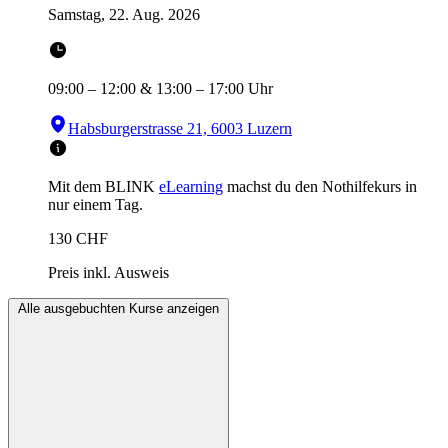
Samstag, 22. Aug. 2026
09:00
–
12:00
&
13:00
–
17:00
Uhr
Habsburgerstrasse 21, 6003 Luzern
Mit dem BLINK
eLearning
machst du den Nothilfekurs in
nur einem Tag.
130
CHF
Preis inkl. Ausweis
Alle ausgebuchten Kurse anzeigen