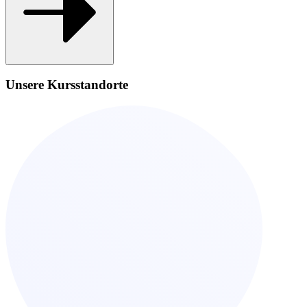
Unsere Kursstandorte