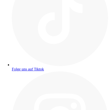
Folge uns auf Tiktok