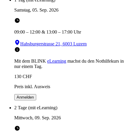
Samstag, 05. Sep. 2026
09:00
–
12:00
&
13:00
–
17:00
Uhr
Habsburgerstrasse 21, 6003 Luzern
Mit dem BLINK
eLearning
machst du den Nothilfekurs in
nur einem Tag.
130
CHF
Preis inkl. Ausweis
Anmelden
2 Tage (mit eLearning)
Mittwoch, 09. Sep. 2026