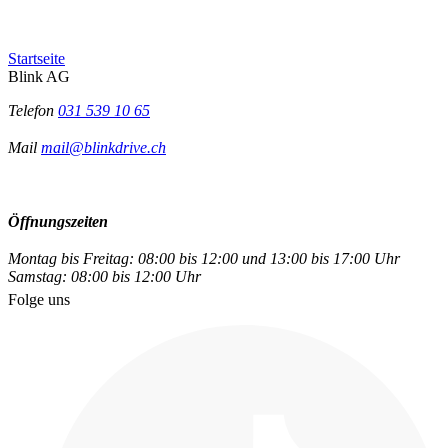
Startseite
Blink AG
Telefon
031 539 10 65
Mail
mail@blinkdrive.ch
Öffnungszeiten
Montag bis Freitag: 08:00 bis 12:00 und 13:00 bis 17:00 Uhr
Samstag: 08:00 bis 12:00 Uhr
Folge uns