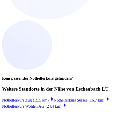
Kein passender Nothelferkurs gefunden?
Weitere Standorte in der
Nähe von Eschenbach LU
Nothelferkurs Zug (15.5 km)
Nothelferkurs Sursee (16.7 km)
Nothelferkurs Wohlen AG (24.4 km)