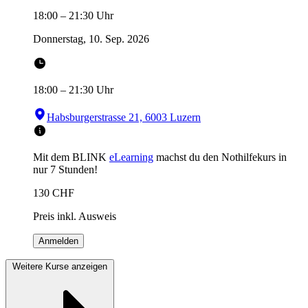
18:00
–
21:30
Uhr
Donnerstag, 10. Sep. 2026
18:00
–
21:30
Uhr
Habsburgerstrasse 21, 6003 Luzern
Mit dem BLINK
eLearning
machst du den Nothilfekurs in
nur 7 Stunden!
130
CHF
Preis inkl. Ausweis
Anmelden
Weitere Kurse anzeigen