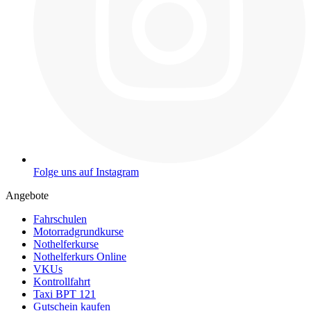
Folge uns auf Instagram
Angebote
Fahrschulen
Motorradgrundkurse
Nothelferkurse
Nothelferkurs Online
VKUs
Kontrollfahrt
Taxi BPT 121
Gutschein kaufen