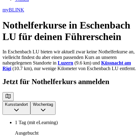
myBLINK
Nothelferkurse in Eschenbach
LU
für deinen Führerschein
In Eschenbach LU bieten wir aktuell zwar keine Nothelferkurse an,
vielleicht findest du aber einen passenden Kurs an unseren
nahegelegenen Standorte in
Luzern
(9.6 km) und
Küssnacht am
Rigi
(10.7 km), nur wenige Kilometer von Eschenbach LU entfernt.
Jetzt für Nothelferkurs anmelden
Kursstandort
Wochentag
1 Tag (mit eLearning)
Ausgebucht