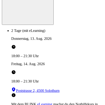
2 Tage (mit eLearning)
Donnerstag, 13. Aug. 2026
18:00
–
21:30
Uhr
Freitag, 14. Aug. 2026
18:00
–
21:30
Uhr
Poststrasse 2, 4500 Solothurn
Mit dem BLINK
eLearning
machst du den Nothilfekurs in