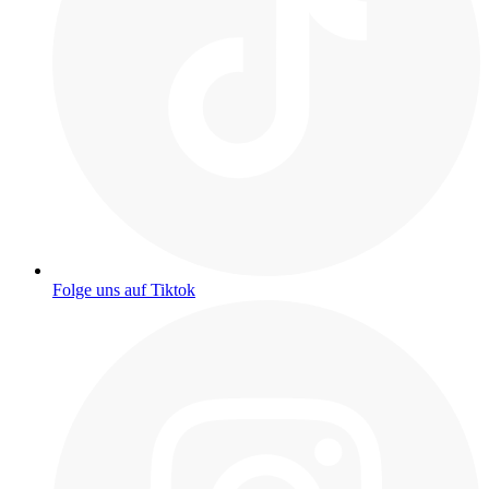
Folge uns auf Tiktok