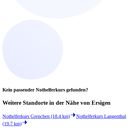
Kein passender Nothelferkurs gefunden?
Weitere Standorte in der
Nähe von Ersigen
Nothelferkurs Grenchen (18.4 km)
Nothelferkurs Langenthal
(19.7 km)