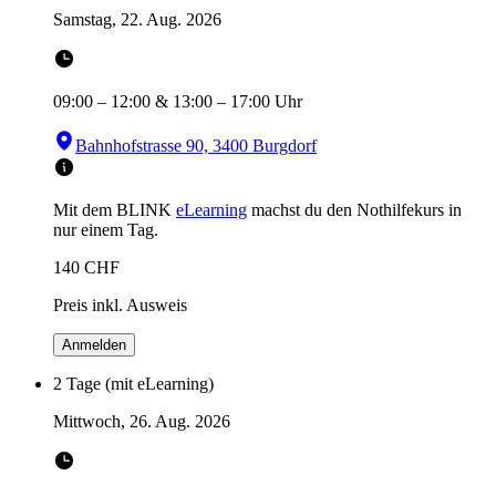
Samstag, 22. Aug. 2026
09:00
–
12:00
&
13:00
–
17:00
Uhr
Bahnhofstrasse 90, 3400 Burgdorf
Mit dem BLINK
eLearning
machst du den Nothilfekurs in
nur einem Tag.
140
CHF
Preis inkl. Ausweis
Anmelden
2 Tage (mit eLearning)
Mittwoch, 26. Aug. 2026