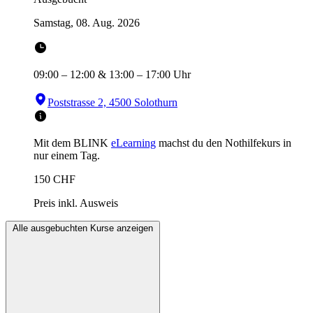
Samstag, 08. Aug. 2026
09:00
–
12:00
&
13:00
–
17:00
Uhr
Poststrasse 2, 4500 Solothurn
Mit dem BLINK
eLearning
machst du den Nothilfekurs in
nur einem Tag.
150
CHF
Preis inkl. Ausweis
Alle ausgebuchten Kurse anzeigen