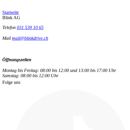
Startseite
Blink AG
Telefon
031 539 10 65
Mail
mail@blinkdrive.ch
Öffnungszeiten
Montag bis Freitag: 08:00 bis 12:00 und 13:00 bis 17:00 Uhr
Samstag: 08:00 bis 12:00 Uhr
Folge uns