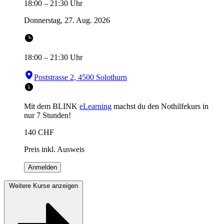
18:00
–
21:30
Uhr
Donnerstag, 27. Aug. 2026
18:00
–
21:30
Uhr
Poststrasse 2, 4500 Solothurn
Mit dem BLINK
eLearning
machst du den Nothilfekurs in
nur 7 Stunden!
140
CHF
Preis inkl. Ausweis
Anmelden
Weitere Kurse anzeigen