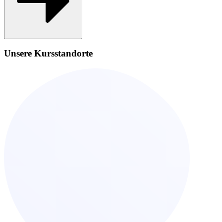
Unsere Kursstandorte