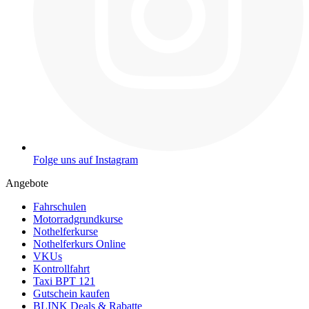
Folge uns auf Instagram
Angebote
Fahrschulen
Motorradgrundkurse
Nothelferkurse
Nothelferkurs Online
VKUs
Kontrollfahrt
Taxi BPT 121
Gutschein kaufen
BLINK Deals & Rabatte