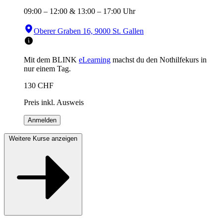
09:00
–
12:00
&
13:00
–
17:00
Uhr
Oberer Graben 16, 9000 St. Gallen
Mit dem BLINK
eLearning
machst du den Nothilfekurs in
nur einem Tag.
130
CHF
Preis inkl. Ausweis
Anmelden
Weitere Kurse anzeigen