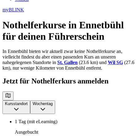
myBLINK
Nothelferkurse in Ennetbühl
für deinen Führerschein
In Ennetbühl bieten wir aktuell zwar keine Nothelferkurse an,
vielleicht findest du aber einen passenden Kurs an unseren
nahegelegenen Standorte in
St. Gallen
(23.6 km) und
Wil SG
(27.6
km), nur wenige Kilometer von Ennetbühl entfernt.
Jetzt für Nothelferkurs anmelden
Kursstandort
Wochentag
1 Tag (mit eLearning)
Ausgebucht