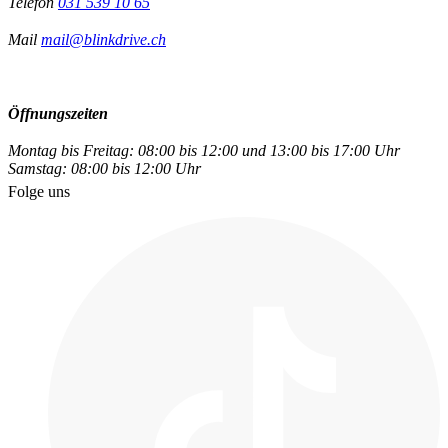
Telefon
031 539 10 65
Mail
mail@blinkdrive.ch
Öffnungszeiten
Montag bis Freitag: 08:00 bis 12:00 und 13:00 bis 17:00 Uhr
Samstag: 08:00 bis 12:00 Uhr
Folge uns