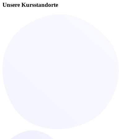
Unsere Kursstandorte