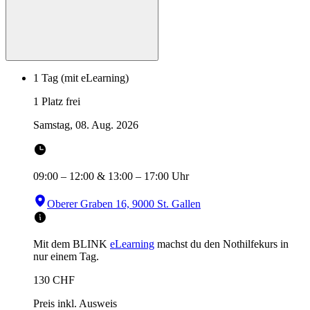
1 Tag (mit eLearning)
1 Platz frei
Samstag, 08. Aug. 2026
09:00
–
12:00
&
13:00
–
17:00
Uhr
Oberer Graben 16, 9000 St. Gallen
Mit dem BLINK
eLearning
machst du den Nothilfekurs in
nur einem Tag.
130
CHF
Preis inkl. Ausweis