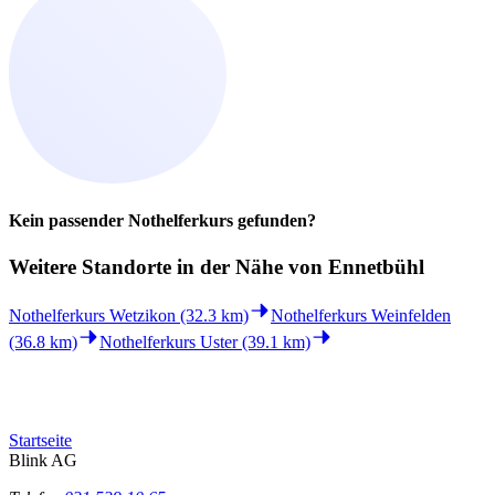
Kein passender Nothelferkurs gefunden?
Weitere Standorte in der
Nähe von Ennetbühl
Nothelferkurs Wetzikon (32.3 km)
Nothelferkurs Weinfelden
(36.8 km)
Nothelferkurs Uster (39.1 km)
Startseite
Blink AG