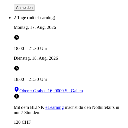
Anmelden
2 Tage (mit eLearning)
Montag, 17. Aug. 2026
18:00
–
21:30
Uhr
Dienstag, 18. Aug. 2026
18:00
–
21:30
Uhr
Oberer Graben 16, 9000 St. Gallen
Mit dem BLINK
eLearning
machst du den Nothilfekurs in
nur 7 Stunden!
120
CHF