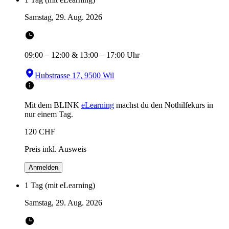
Samstag, 29. Aug. 2026
09:00
–
12:00
&
13:00
–
17:00
Uhr
Hubstrasse 17, 9500 Wil
Mit dem BLINK
eLearning
machst du den Nothilfekurs in
nur einem Tag.
120
CHF
Preis inkl. Ausweis
Anmelden
1 Tag (mit eLearning)
Samstag, 29. Aug. 2026