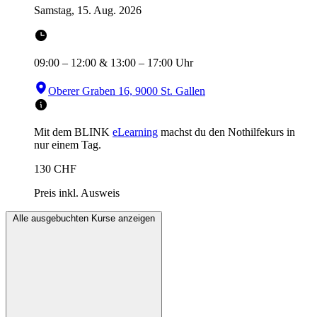
Samstag, 15. Aug. 2026
09:00
–
12:00
&
13:00
–
17:00
Uhr
Oberer Graben 16, 9000 St. Gallen
Mit dem BLINK
eLearning
machst du den Nothilfekurs in
nur einem Tag.
130
CHF
Preis inkl. Ausweis
Alle ausgebuchten Kurse anzeigen