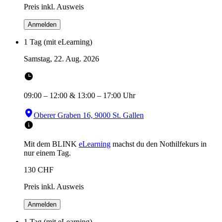
Preis inkl. Ausweis
Anmelden
1 Tag (mit eLearning)
Samstag, 22. Aug. 2026
09:00
–
12:00
&
13:00
–
17:00
Uhr
Oberer Graben 16, 9000 St. Gallen
Mit dem BLINK
eLearning
machst du den Nothilfekurs in
nur einem Tag.
130
CHF
Preis inkl. Ausweis
Anmelden
1 Tag (mit eLearning)