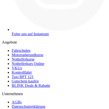
Folge uns auf Instagram
Angebote
Fahrschulen
Motorradgrundkurse
Nothelferkurse
Nothelferkurs Online
VKUs
Kontrollfahrt
Taxi BPT 121
Gutschein kaufen
BLINK Deals & Rabatte
Unternehmen
AGBs
Datenschutzerklärung