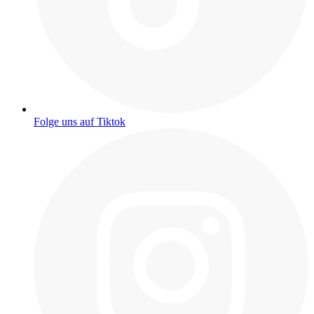
Folge uns auf Tiktok