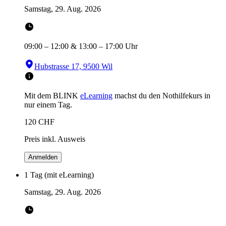
Samstag, 29. Aug. 2026
09:00
–
12:00
&
13:00
–
17:00
Uhr
Hubstrasse 17, 9500 Wil
Mit dem BLINK
eLearning
machst du den Nothilfekurs in
nur einem Tag.
120
CHF
Preis inkl. Ausweis
Anmelden
1 Tag (mit eLearning)
Samstag, 29. Aug. 2026