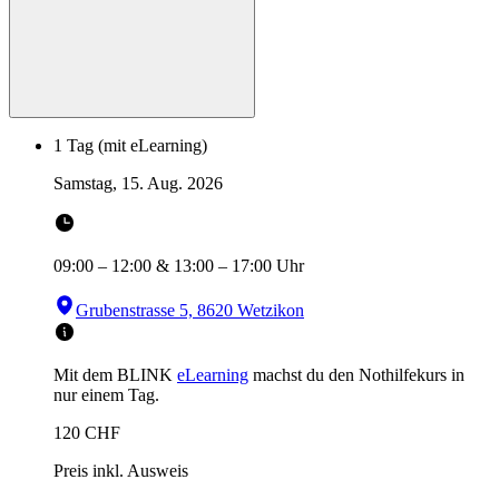
1 Tag (mit eLearning)
Samstag, 15. Aug. 2026
09:00
–
12:00
&
13:00
–
17:00
Uhr
Grubenstrasse 5, 8620 Wetzikon
Mit dem BLINK
eLearning
machst du den Nothilfekurs in
nur einem Tag.
120
CHF
Preis inkl. Ausweis