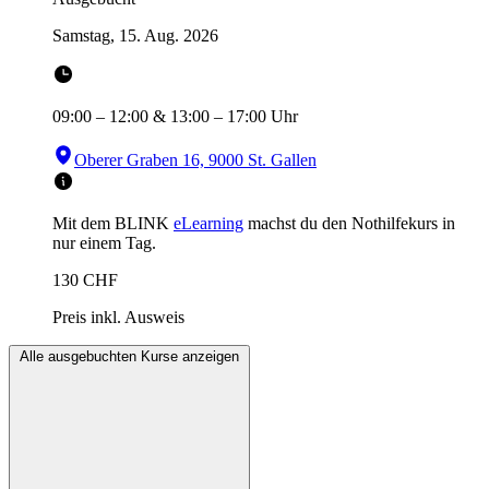
Samstag, 15. Aug. 2026
09:00
–
12:00
&
13:00
–
17:00
Uhr
Oberer Graben 16, 9000 St. Gallen
Mit dem BLINK
eLearning
machst du den Nothilfekurs in
nur einem Tag.
130
CHF
Preis inkl. Ausweis
Alle ausgebuchten Kurse anzeigen