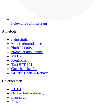
Folge uns auf Instagram
Angebote
Fahrschulen
Motorradgrundkurse
Nothelferkurse
Nothelferkurs Online
VKUs
Kontrollfahrt
Taxi BPT 121
Gutschein kaufen
BLINK Deals & Rabatte
Unternehmen
AGBs
Datenschutzerklärung
Impressum
Jobs