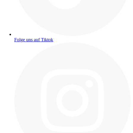
Folge uns auf Tiktok