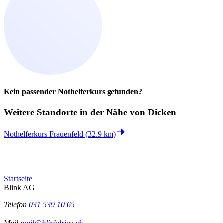
Kein passender Nothelferkurs gefunden?
Weitere Standorte in der
Nähe von Dicken
Nothelferkurs Frauenfeld (32.9 km)
Startseite
Blink AG
Telefon
031 539 10 65
Mail
mail@blinkdrive.ch