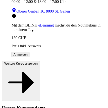
09:00
–
12:00
&
13:00
–
17:00
Uhr
Oberer Graben 16, 9000 St. Gallen
Mit dem BLINK
eLearning
machst du den Nothilfekurs in
nur einem Tag.
130
CHF
Preis inkl. Ausweis
Anmelden
Weitere Kurse anzeigen
Unsere Kursstandorte