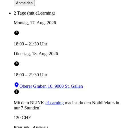
Anmelden
2 Tage (mit eLearning)
Montag, 17. Aug. 2026
18:00
–
21:30
Uhr
Dienstag, 18. Aug. 2026
18:00
–
21:30
Uhr
Oberer Graben 16, 9000 St. Gallen
Mit dem BLINK
eLearning
machst du den Nothilfekurs in
nur 7 Stunden!
120
CHF
Preis inkl. Ausweis