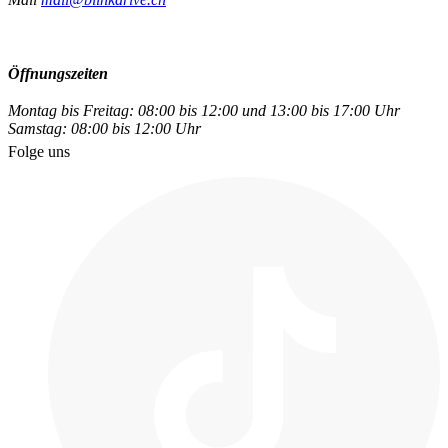
Öffnungszeiten
Montag bis Freitag: 08:00 bis 12:00 und 13:00 bis 17:00 Uhr
Samstag: 08:00 bis 12:00 Uhr
Folge uns