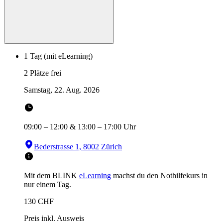
1 Tag (mit eLearning)
2 Plätze frei
Samstag, 22. Aug. 2026
09:00
–
12:00
&
13:00
–
17:00
Uhr
Bederstrasse 1, 8002 Zürich
Mit dem BLINK
eLearning
machst du den Nothilfekurs in
nur einem Tag.
130
CHF
Preis inkl. Ausweis