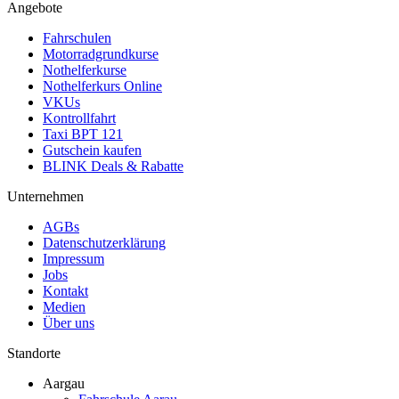
Angebote
Fahrschulen
Motorradgrundkurse
Nothelferkurse
Nothelferkurs Online
VKUs
Kontrollfahrt
Taxi BPT 121
Gutschein kaufen
BLINK Deals & Rabatte
Unternehmen
AGBs
Datenschutzerklärung
Impressum
Jobs
Kontakt
Medien
Über uns
Standorte
Aargau