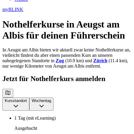
myBLINK
Nothelferkurse in Aeugst am
Albis
für deinen Führerschein
In Aeugst am Albis bieten wir aktuell zwar keine Nothelferkurse an,
vielleicht findest du aber einen passenden Kurs an unseren
nahegelegenen Standorte in
Zug
(10.9 km) und
Zürich
(11.4 km),
nur wenige Kilometer von Aeugst am Albis entfernt.
Jetzt für Nothelferkurs anmelden
Kursstandort
Wochentag
1 Tag (mit eLearning)
Ausgebucht