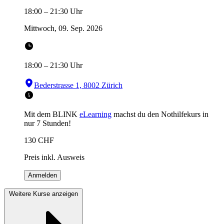
18:00
–
21:30
Uhr
Mittwoch, 09. Sep. 2026
18:00
–
21:30
Uhr
Bederstrasse 1, 8002 Zürich
Mit dem BLINK
eLearning
machst du den Nothilfekurs in
nur 7 Stunden!
130
CHF
Preis inkl. Ausweis
Anmelden
Weitere Kurse anzeigen