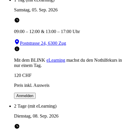
Samstag, 05. Sep. 2026
09:00
–
12:00
&
13:00
–
17:00
Uhr
Poststrasse 24, 6300 Zug
Mit dem BLINK
eLearning
machst du den Nothilfekurs in
nur einem Tag.
120
CHF
Preis inkl. Ausweis
Anmelden
2 Tage (mit eLearning)
Dienstag, 08. Sep. 2026