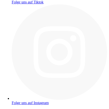
Folge uns auf Tiktok
Folge uns auf Instagram