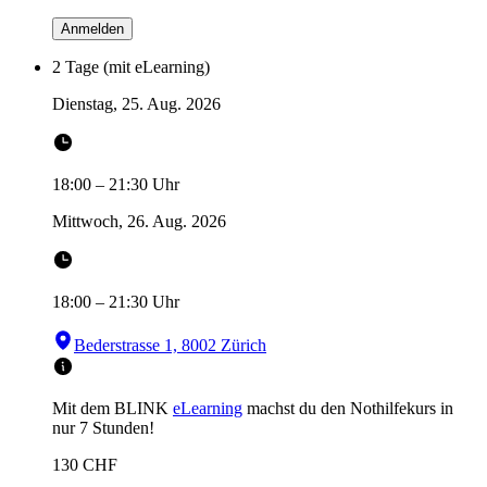
Anmelden
2 Tage (mit eLearning)
Dienstag, 25. Aug. 2026
18:00
–
21:30
Uhr
Mittwoch, 26. Aug. 2026
18:00
–
21:30
Uhr
Bederstrasse 1, 8002 Zürich
Mit dem BLINK
eLearning
machst du den Nothilfekurs in
nur 7 Stunden!
130
CHF