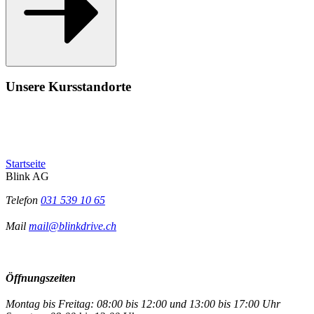
Unsere Kursstandorte
Startseite
Blink AG
Telefon
031 539 10 65
Mail
mail@blinkdrive.ch
Öffnungszeiten
Montag bis Freitag: 08:00 bis 12:00 und 13:00 bis 17:00 Uhr