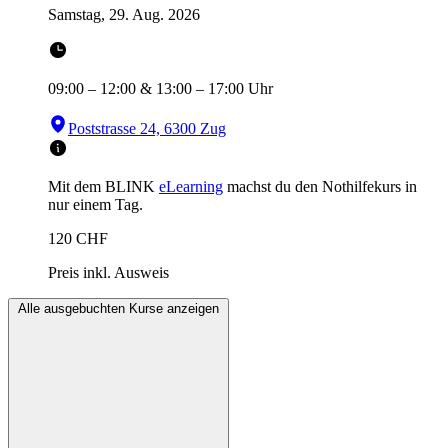
Samstag, 29. Aug. 2026
09:00
–
12:00
&
13:00
–
17:00
Uhr
Poststrasse 24, 6300 Zug
Mit dem BLINK
eLearning
machst du den Nothilfekurs in
nur einem Tag.
120
CHF
Preis inkl. Ausweis
Alle ausgebuchten Kurse anzeigen