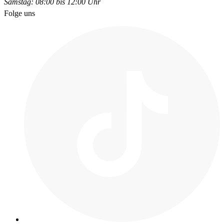
Samstag: 08:00 bis 12:00 Uhr
Folge uns