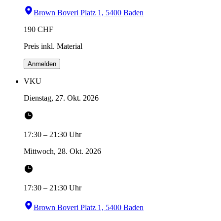
Brown Boveri Platz 1, 5400 Baden
190
CHF
Preis inkl. Material
Anmelden
VKU
Dienstag, 27. Okt. 2026
17:30
–
21:30
Uhr
Mittwoch, 28. Okt. 2026
17:30
–
21:30
Uhr
Brown Boveri Platz 1, 5400 Baden