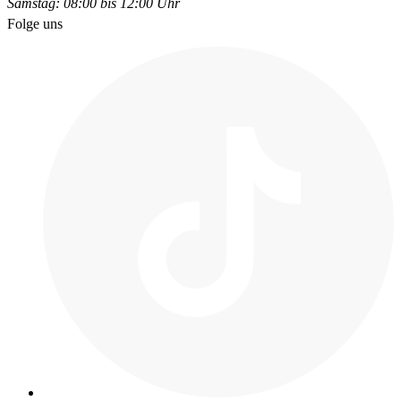
Samstag: 08:00 bis 12:00 Uhr
Folge uns