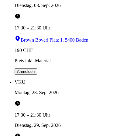
Dienstag, 08. Sep. 2026
17:30
–
21:30
Uhr
Brown Boveri Platz 1, 5400 Baden
190
CHF
Preis inkl. Material
Anmelden
VKU
Montag, 28. Sep. 2026
17:30
–
21:30
Uhr
Dienstag, 29. Sep. 2026