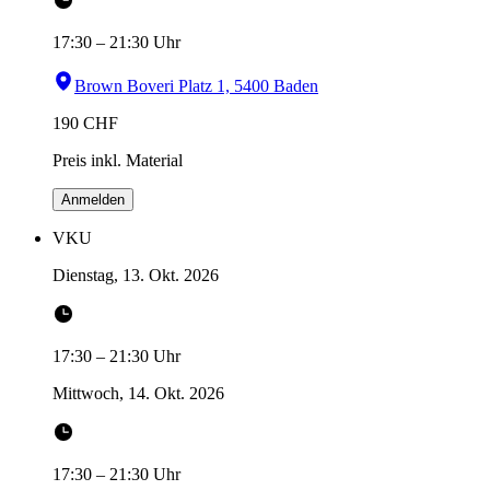
17:30
–
21:30
Uhr
Brown Boveri Platz 1, 5400 Baden
190
CHF
Preis inkl. Material
Anmelden
VKU
Dienstag, 13. Okt. 2026
17:30
–
21:30
Uhr
Mittwoch, 14. Okt. 2026
17:30
–
21:30
Uhr