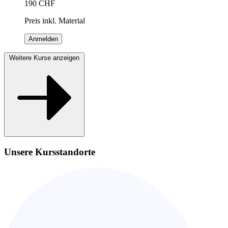
190
CHF
Preis inkl. Material
Anmelden
Weitere Kurse anzeigen
Unsere Kursstandorte