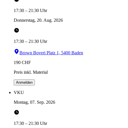
17:30
–
21:30
Uhr
Donnerstag, 20. Aug. 2026
17:30
–
21:30
Uhr
Brown Boveri Platz 1, 5400 Baden
190
CHF
Preis inkl. Material
Anmelden
VKU
Montag, 07. Sep. 2026
17:30
–
21:30
Uhr