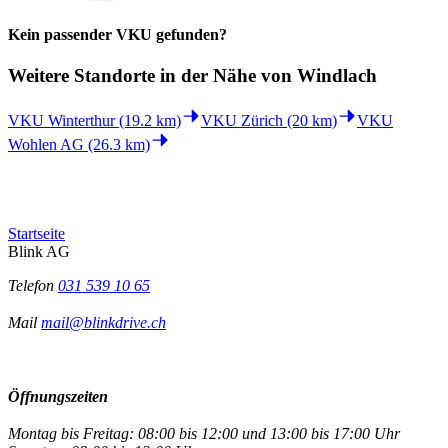
Kein passender VKU gefunden?
Weitere Standorte in der
Nähe von Windlach
VKU Winterthur (19.2 km)
VKU Zürich (20 km)
VKU
Wohlen AG (26.3 km)
Startseite
Blink AG
Telefon
031 539 10 65
Mail
mail@blinkdrive.ch
Öffnungszeiten
Montag bis Freitag: 08:00 bis 12:00 und 13:00 bis 17:00 Uhr