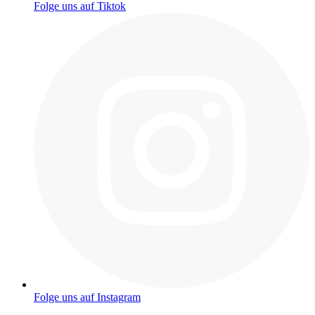
Folge uns auf Tiktok
Folge uns auf Instagram