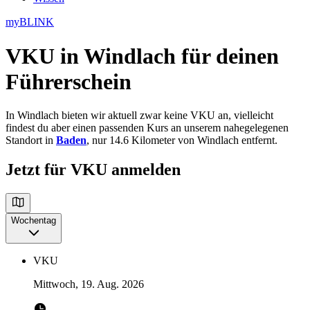
myBLINK
VKU in Windlach
für deinen
Führerschein
In Windlach bieten wir aktuell zwar keine VKU an, vielleicht
findest du aber einen passenden Kurs an unserem nahegelegenen
Standort in
Baden
, nur 14.6 Kilometer von Windlach entfernt.
Jetzt für VKU anmelden
Wochentag
VKU
Mittwoch, 19. Aug. 2026