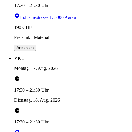
17:30
–
21:30
Uhr
Industriestrasse 1, 5000 Aarau
190
CHF
Preis inkl. Material
Anmelden
VKU
Montag, 17. Aug. 2026
17:30
–
21:30
Uhr
Dienstag, 18. Aug. 2026
17:30
–
21:30
Uhr