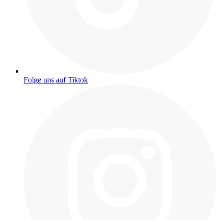
Folge uns auf Tiktok