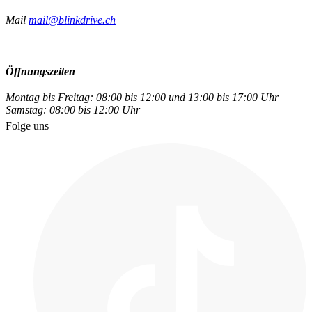
Mail
mail@blinkdrive.ch
Öffnungszeiten
Montag bis Freitag: 08:00 bis 12:00 und 13:00 bis 17:00 Uhr
Samstag: 08:00 bis 12:00 Uhr
Folge uns