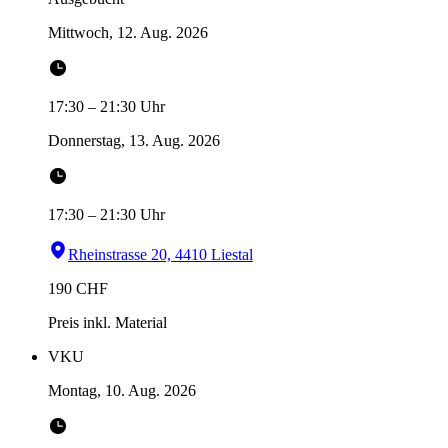
Mittwoch, 12. Aug. 2026
17:30
–
21:30
Uhr
Donnerstag, 13. Aug. 2026
17:30
–
21:30
Uhr
Rheinstrasse 20, 4410 Liestal
190
CHF
Preis inkl. Material
VKU
Montag, 10. Aug. 2026