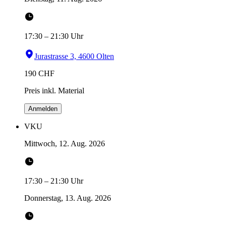
17:30
–
21:30
Uhr
Jurastrasse 3, 4600 Olten
190
CHF
Preis inkl. Material
Anmelden
VKU
Mittwoch, 12. Aug. 2026
17:30
–
21:30
Uhr
Donnerstag, 13. Aug. 2026