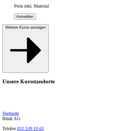
Preis inkl. Material
Anmelden
Weitere Kurse anzeigen
Unsere Kursstandorte
Startseite
Blink AG
Telefon
031 539 10 65