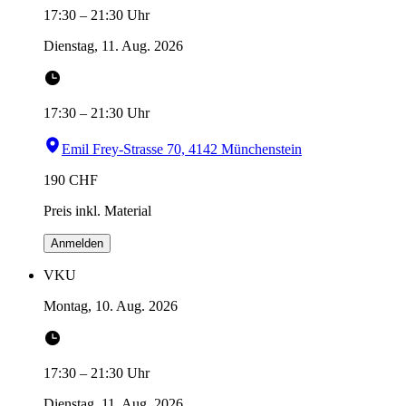
17:30
–
21:30
Uhr
Dienstag, 11. Aug. 2026
17:30
–
21:30
Uhr
Emil Frey-Strasse 70, 4142 Münchenstein
190
CHF
Preis inkl. Material
Anmelden
VKU
Montag, 10. Aug. 2026
17:30
–
21:30
Uhr
Dienstag, 11. Aug. 2026