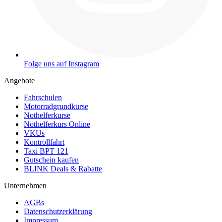
Folge uns auf Instagram
Angebote
Fahrschulen
Motorradgrundkurse
Nothelferkurse
Nothelferkurs Online
VKUs
Kontrollfahrt
Taxi BPT 121
Gutschein kaufen
BLINK Deals & Rabatte
Unternehmen
AGBs
Datenschutzerklärung
Impressum