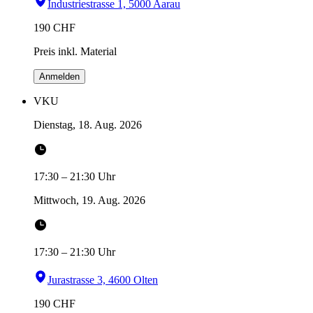
Industriestrasse 1, 5000 Aarau
190
CHF
Preis inkl. Material
Anmelden
VKU
Dienstag, 18. Aug. 2026
17:30
–
21:30
Uhr
Mittwoch, 19. Aug. 2026
17:30
–
21:30
Uhr
Jurastrasse 3, 4600 Olten
190
CHF