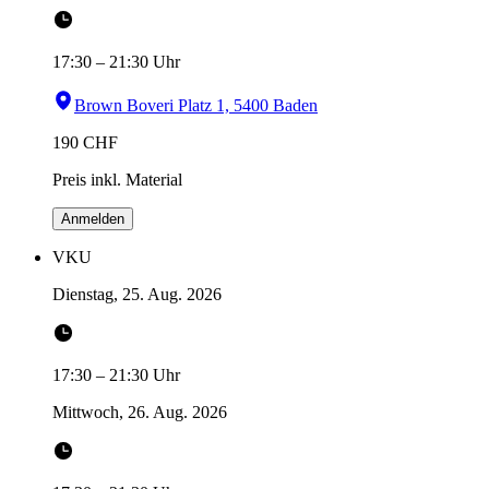
17:30
–
21:30
Uhr
Brown Boveri Platz 1, 5400 Baden
190
CHF
Preis inkl. Material
Anmelden
VKU
Dienstag, 25. Aug. 2026
17:30
–
21:30
Uhr
Mittwoch, 26. Aug. 2026