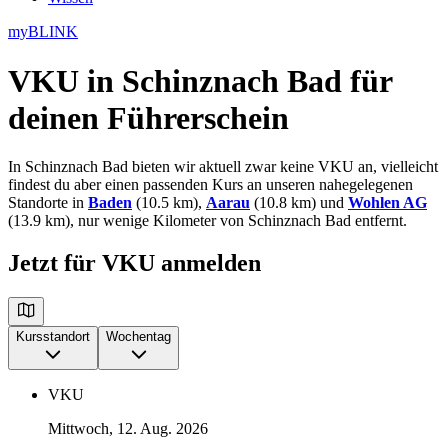
myBLINK
VKU in Schinznach Bad
für
deinen Führerschein
In Schinznach Bad bieten wir aktuell zwar keine VKU an, vielleicht
findest du aber einen passenden Kurs an unseren nahegelegenen
Standorte in
Baden
(10.5 km),
Aarau
(10.8 km) und
Wohlen AG
(13.9 km), nur wenige Kilometer von Schinznach Bad entfernt.
Jetzt für VKU anmelden
Kursstandort
Wochentag
VKU
Mittwoch, 12. Aug. 2026