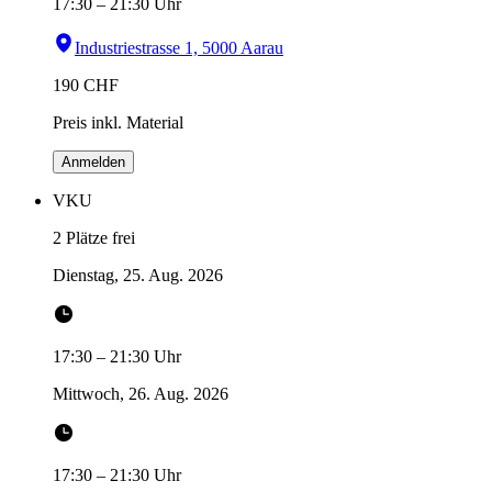
17:30
–
21:30
Uhr
Industriestrasse 1, 5000 Aarau
190
CHF
Preis inkl. Material
Anmelden
VKU
2 Plätze frei
Dienstag, 25. Aug. 2026
17:30
–
21:30
Uhr
Mittwoch, 26. Aug. 2026
17:30
–
21:30
Uhr