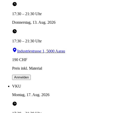
17:30
–
21:30
Uhr
Donnerstag, 13. Aug. 2026
17:30
–
21:30
Uhr
Industriestrasse 1, 5000 Aarau
190
CHF
Preis inkl. Material
Anmelden
VKU
Montag, 17. Aug. 2026