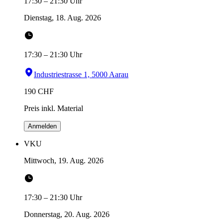
17:30
–
21:30
Uhr
Dienstag, 18. Aug. 2026
17:30
–
21:30
Uhr
Industriestrasse 1, 5000 Aarau
190
CHF
Preis inkl. Material
Anmelden
VKU
Mittwoch, 19. Aug. 2026
17:30
–
21:30
Uhr
Donnerstag, 20. Aug. 2026