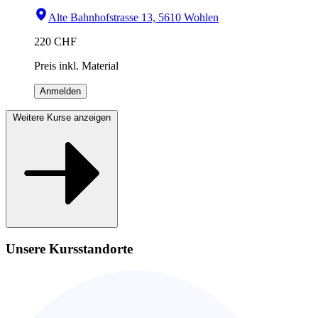
Alte Bahnhofstrasse 13, 5610 Wohlen
220
CHF
Preis inkl. Material
Anmelden
Weitere Kurse anzeigen
Unsere Kursstandorte