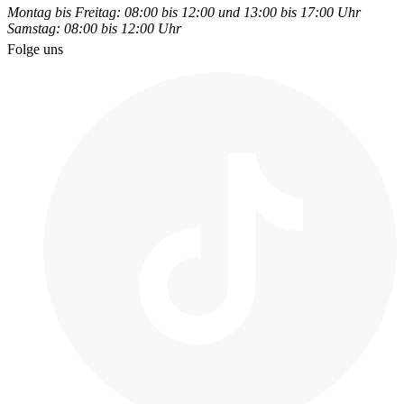
Montag bis Freitag: 08:00 bis 12:00 und 13:00 bis 17:00 Uhr
Samstag: 08:00 bis 12:00 Uhr
Folge uns