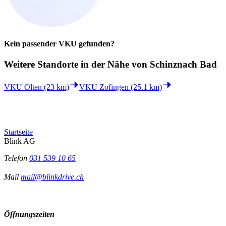
Kein passender VKU gefunden?
Weitere Standorte in der
Nähe von Schinznach Bad
VKU Olten (23 km)
VKU Zofingen (25.1 km)
Startseite
Blink AG
Telefon
031 539 10 65
Mail
mail@blinkdrive.ch
Öffnungszeiten