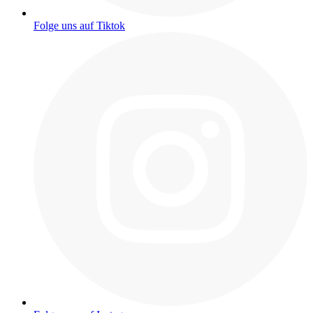
Folge uns auf Tiktok