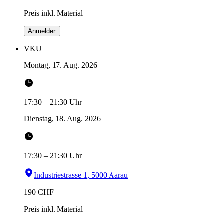
Preis inkl. Material
Anmelden
VKU
Montag, 17. Aug. 2026
17:30
–
21:30
Uhr
Dienstag, 18. Aug. 2026
17:30
–
21:30
Uhr
Industriestrasse 1, 5000 Aarau
190
CHF
Preis inkl. Material