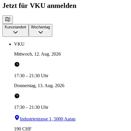
Jetzt für VKU anmelden
Kursstandort
Wochentag
VKU
Mittwoch, 12. Aug. 2026
17:30
–
21:30
Uhr
Donnerstag, 13. Aug. 2026
17:30
–
21:30
Uhr
Industriestrasse 1, 5000 Aarau
190
CHF