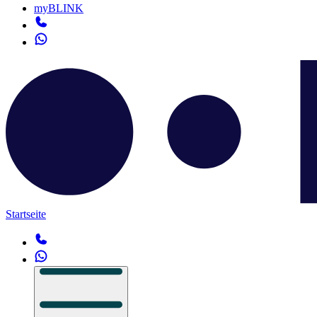
myBLINK
Startseite