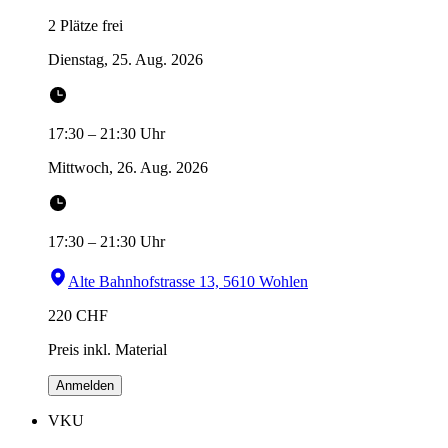
2 Plätze frei
Dienstag, 25. Aug. 2026
17:30
–
21:30
Uhr
Mittwoch, 26. Aug. 2026
17:30
–
21:30
Uhr
Alte Bahnhofstrasse 13, 5610 Wohlen
220
CHF
Preis inkl. Material
Anmelden
VKU