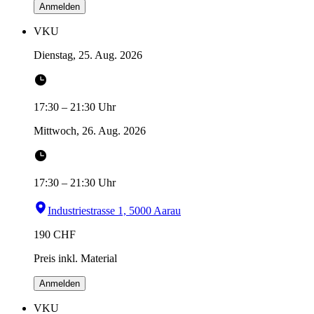
Anmelden
VKU
Dienstag, 25. Aug. 2026
17:30
–
21:30
Uhr
Mittwoch, 26. Aug. 2026
17:30
–
21:30
Uhr
Industriestrasse 1, 5000 Aarau
190
CHF
Preis inkl. Material
Anmelden
VKU