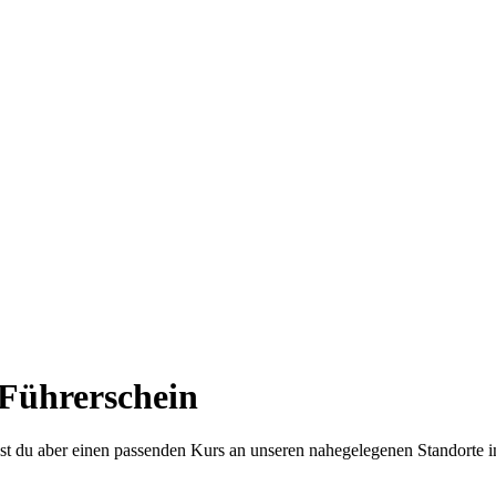
 Führerschein
dest du aber einen passenden Kurs an unseren nahegelegenen Standorte 