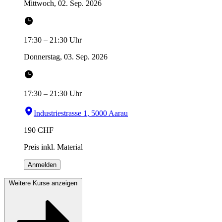
Mittwoch, 02. Sep. 2026
17:30
–
21:30
Uhr
Donnerstag, 03. Sep. 2026
17:30
–
21:30
Uhr
Industriestrasse 1, 5000 Aarau
190
CHF
Preis inkl. Material
Anmelden
Weitere Kurse anzeigen