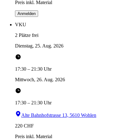
Preis inkl. Material
Anmelden
VKU
2 Plätze frei
Dienstag, 25. Aug. 2026
17:30
–
21:30
Uhr
Mittwoch, 26. Aug. 2026
17:30
–
21:30
Uhr
Alte Bahnhofstrasse 13, 5610 Wohlen
220
CHF
Preis inkl. Material