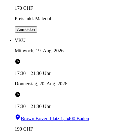
170
CHF
Preis inkl. Material
Anmelden
VKU
Mittwoch, 19. Aug. 2026
17:30
–
21:30
Uhr
Donnerstag, 20. Aug. 2026
17:30
–
21:30
Uhr
Brown Boveri Platz 1, 5400 Baden
190
CHF