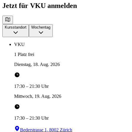
Jetzt für VKU anmelden
Kursstandort
Wochentag
VKU
1 Platz frei
Dienstag, 18. Aug. 2026
17:30
–
21:30
Uhr
Mittwoch, 19. Aug. 2026
17:30
–
21:30
Uhr
Bederstrasse 1, 8002 Zürich