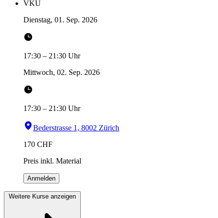
VKU
Dienstag, 01. Sep. 2026
17:30
–
21:30
Uhr
Mittwoch, 02. Sep. 2026
17:30
–
21:30
Uhr
Bederstrasse 1, 8002 Zürich
170
CHF
Preis inkl. Material
Anmelden
Weitere Kurse anzeigen