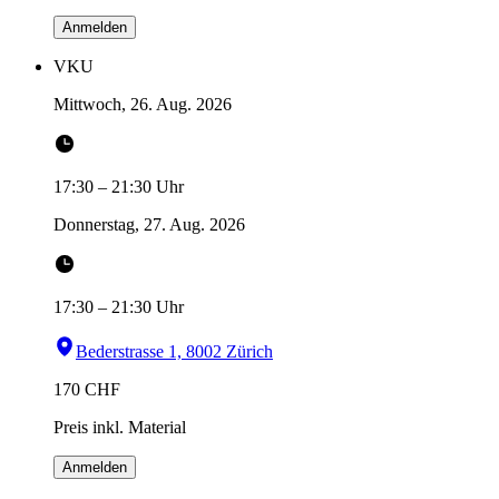
Anmelden
VKU
Mittwoch, 26. Aug. 2026
17:30
–
21:30
Uhr
Donnerstag, 27. Aug. 2026
17:30
–
21:30
Uhr
Bederstrasse 1, 8002 Zürich
170
CHF
Preis inkl. Material
Anmelden