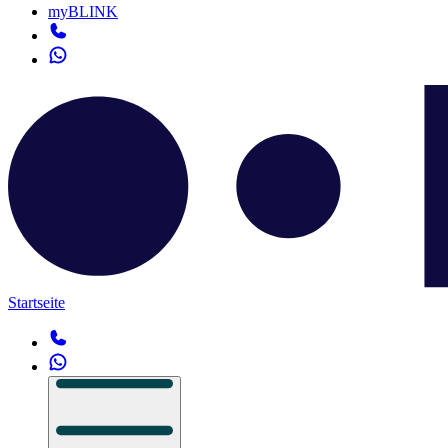
myBLINK
Startseite