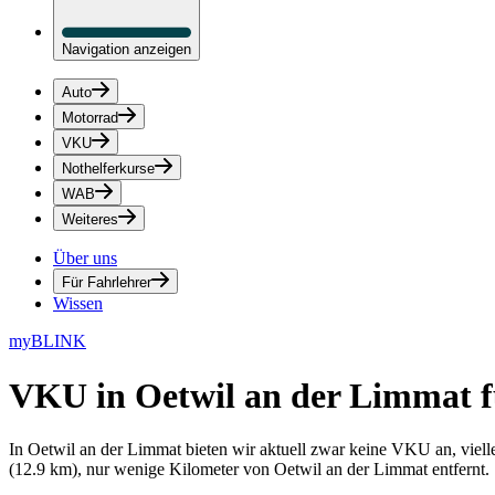
Navigation anzeigen
Auto
Motorrad
VKU
Nothelferkurse
WAB
Weiteres
Über uns
Für Fahrlehrer
Wissen
myBLINK
VKU in Oetwil an der Limmat
f
In Oetwil an der Limmat bieten wir aktuell zwar keine VKU an, viell
(12.9 km), nur wenige Kilometer von Oetwil an der Limmat entfernt.