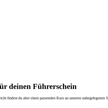
ür deinen Führerschein
eicht findest du aber einen passenden Kurs an unseren nahegelegenen S