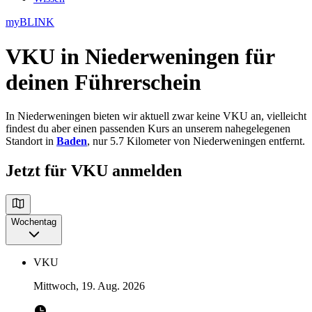
myBLINK
VKU in Niederweningen
für
deinen Führerschein
In Niederweningen bieten wir aktuell zwar keine VKU an, vielleicht
findest du aber einen passenden Kurs an unserem nahegelegenen
Standort in
Baden
, nur 5.7 Kilometer von Niederweningen entfernt.
Jetzt für VKU anmelden
Wochentag
VKU
Mittwoch, 19. Aug. 2026