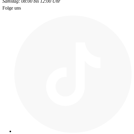
Samstag: 08:00 bis 12:00 Uhr
Folge uns