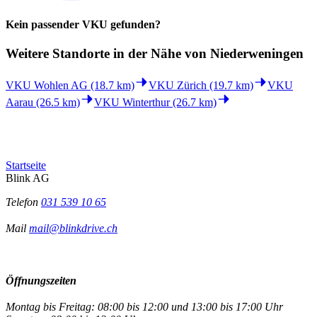
Kein passender VKU gefunden?
Weitere Standorte in der
Nähe von Niederweningen
VKU Wohlen AG (18.7 km)
VKU Zürich (19.7 km)
VKU
Aarau (26.5 km)
VKU Winterthur (26.7 km)
Startseite
Blink AG
Telefon
031 539 10 65
Mail
mail@blinkdrive.ch
Öffnungszeiten
Montag bis Freitag: 08:00 bis 12:00 und 13:00 bis 17:00 Uhr