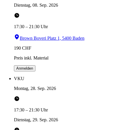
Dienstag, 08. Sep. 2026
17:30
–
21:30
Uhr
Brown Boveri Platz 1, 5400 Baden
190
CHF
Preis inkl. Material
Anmelden
VKU
Montag, 28. Sep. 2026
17:30
–
21:30
Uhr
Dienstag, 29. Sep. 2026