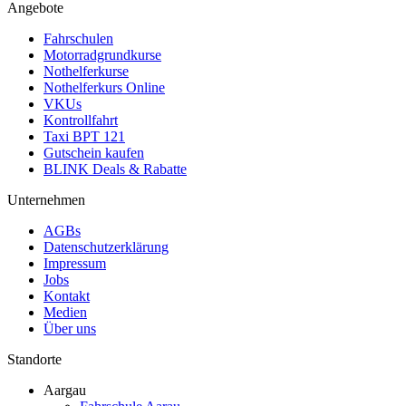
Angebote
Fahrschulen
Motorradgrundkurse
Nothelferkurse
Nothelferkurs Online
VKUs
Kontrollfahrt
Taxi BPT 121
Gutschein kaufen
BLINK Deals & Rabatte
Unternehmen
AGBs
Datenschutzerklärung
Impressum
Jobs
Kontakt
Medien
Über uns
Standorte
Aargau