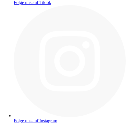
Folge uns auf Tiktok
Folge uns auf Instagram