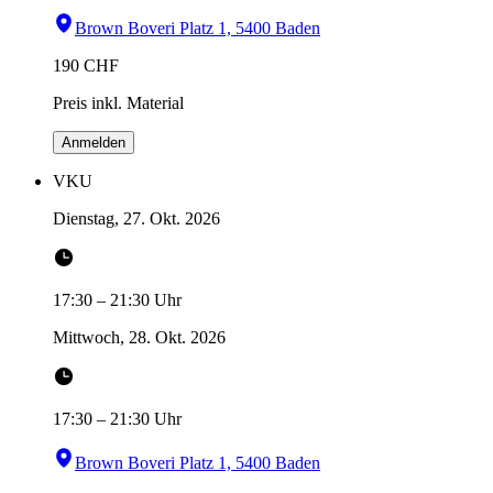
Brown Boveri Platz 1, 5400 Baden
190
CHF
Preis inkl. Material
Anmelden
VKU
Dienstag, 27. Okt. 2026
17:30
–
21:30
Uhr
Mittwoch, 28. Okt. 2026
17:30
–
21:30
Uhr
Brown Boveri Platz 1, 5400 Baden