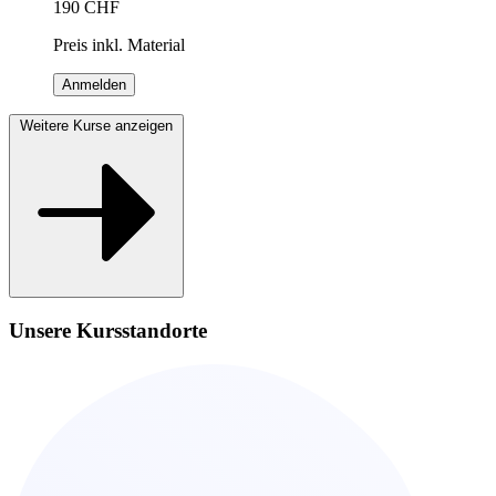
190
CHF
Preis inkl. Material
Anmelden
Weitere Kurse anzeigen
Unsere Kursstandorte