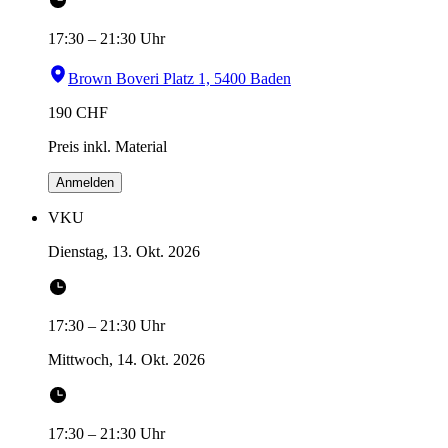
17:30
–
21:30
Uhr
Brown Boveri Platz 1, 5400 Baden
190
CHF
Preis inkl. Material
Anmelden
VKU
Dienstag, 13. Okt. 2026
17:30
–
21:30
Uhr
Mittwoch, 14. Okt. 2026
17:30
–
21:30
Uhr