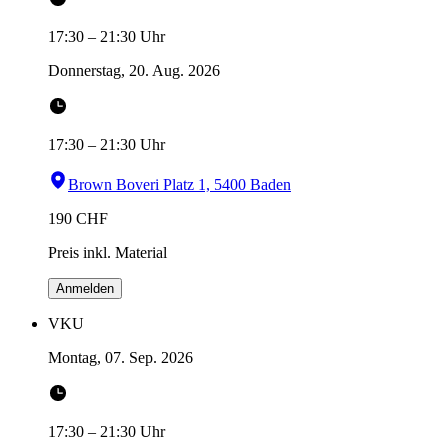
17:30
–
21:30
Uhr
Donnerstag, 20. Aug. 2026
17:30
–
21:30
Uhr
Brown Boveri Platz 1, 5400 Baden
190
CHF
Preis inkl. Material
Anmelden
VKU
Montag, 07. Sep. 2026
17:30
–
21:30
Uhr