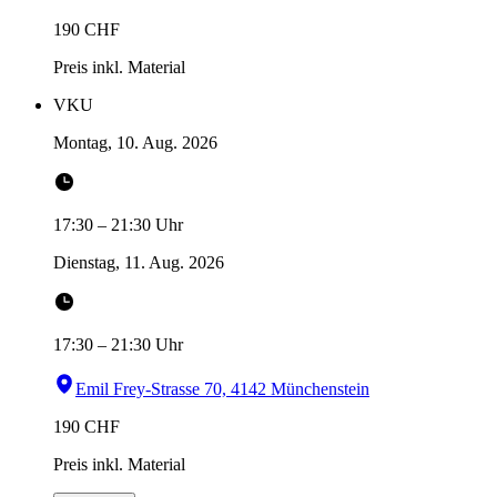
190
CHF
Preis inkl. Material
VKU
Montag, 10. Aug. 2026
17:30
–
21:30
Uhr
Dienstag, 11. Aug. 2026
17:30
–
21:30
Uhr
Emil Frey-Strasse 70, 4142 Münchenstein
190
CHF
Preis inkl. Material