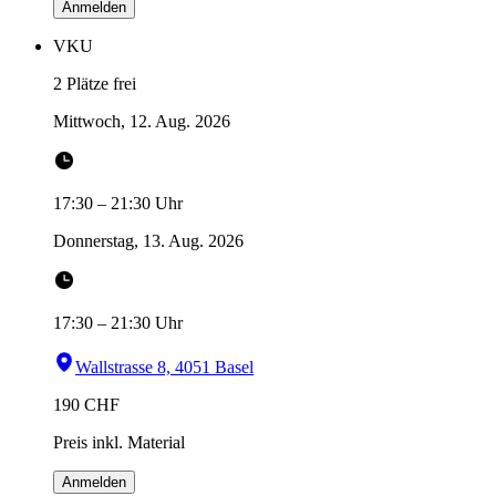
Anmelden
VKU
2 Plätze frei
Mittwoch, 12. Aug. 2026
17:30
–
21:30
Uhr
Donnerstag, 13. Aug. 2026
17:30
–
21:30
Uhr
Wallstrasse 8, 4051 Basel
190
CHF
Preis inkl. Material
Anmelden