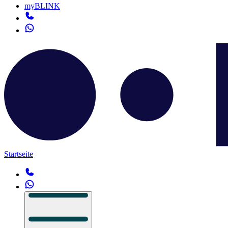
myBLINK
Startseite