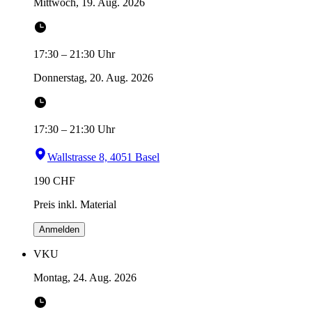
Mittwoch, 19. Aug. 2026
17:30
–
21:30
Uhr
Donnerstag, 20. Aug. 2026
17:30
–
21:30
Uhr
Wallstrasse 8, 4051 Basel
190
CHF
Preis inkl. Material
Anmelden
VKU
Montag, 24. Aug. 2026