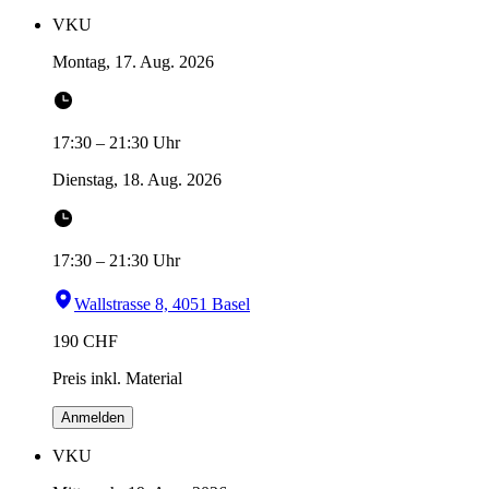
VKU
Montag, 17. Aug. 2026
17:30
–
21:30
Uhr
Dienstag, 18. Aug. 2026
17:30
–
21:30
Uhr
Wallstrasse 8, 4051 Basel
190
CHF
Preis inkl. Material
Anmelden
VKU