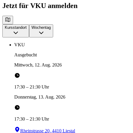
Jetzt für VKU anmelden
Kursstandort
Wochentag
VKU
Ausgebucht
Mittwoch, 12. Aug. 2026
17:30
–
21:30
Uhr
Donnerstag, 13. Aug. 2026
17:30
–
21:30
Uhr
Rheinstrasse 20, 4410 Liestal