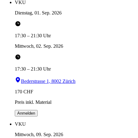
VKU
Dienstag, 01. Sep. 2026
17:30
–
21:30
Uhr
Mittwoch, 02. Sep. 2026
17:30
–
21:30
Uhr
Bederstrasse 1, 8002 Zürich
170
CHF
Preis inkl. Material
Anmelden
VKU
Mittwoch, 09. Sep. 2026