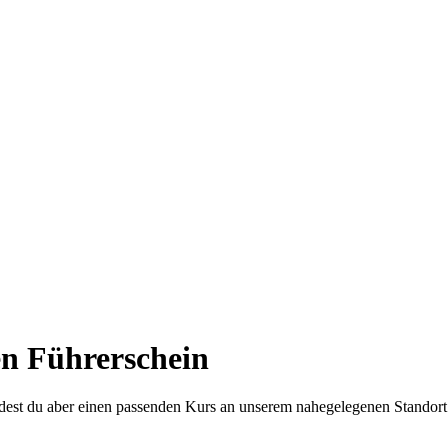
en Führerschein
indest du aber einen passenden Kurs an unserem nahegelegenen Standort