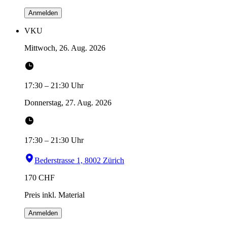
Anmelden
VKU
Mittwoch, 26. Aug. 2026
17:30
–
21:30
Uhr
Donnerstag, 27. Aug. 2026
17:30
–
21:30
Uhr
Bederstrasse 1, 8002 Zürich
170
CHF
Preis inkl. Material
Anmelden