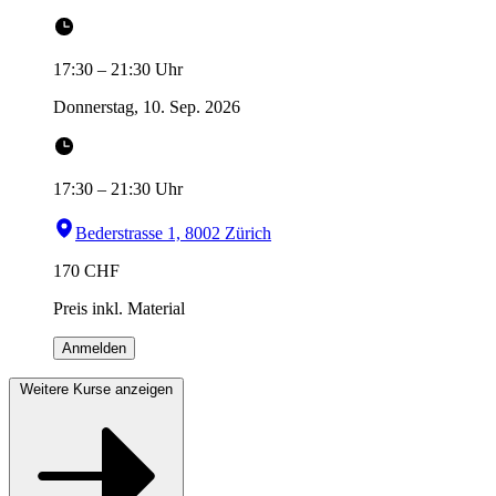
17:30
–
21:30
Uhr
Donnerstag, 10. Sep. 2026
17:30
–
21:30
Uhr
Bederstrasse 1, 8002 Zürich
170
CHF
Preis inkl. Material
Anmelden
Weitere Kurse anzeigen