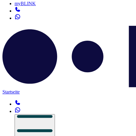
myBLINK
Startseite