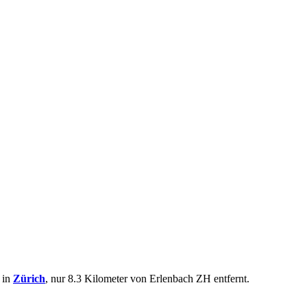
 in
Zürich
, nur 8.3 Kilometer von Erlenbach ZH entfernt.