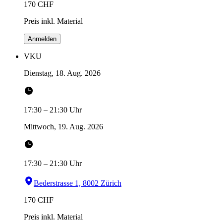
170
CHF
Preis inkl. Material
Anmelden
VKU
Dienstag, 18. Aug. 2026
17:30
–
21:30
Uhr
Mittwoch, 19. Aug. 2026
17:30
–
21:30
Uhr
Bederstrasse 1, 8002 Zürich
170
CHF
Preis inkl. Material