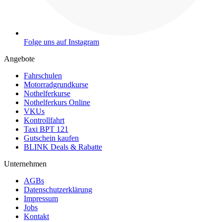
Folge uns auf Instagram
Angebote
Fahrschulen
Motorradgrundkurse
Nothelferkurse
Nothelferkurs Online
VKUs
Kontrollfahrt
Taxi BPT 121
Gutschein kaufen
BLINK Deals & Rabatte
Unternehmen
AGBs
Datenschutzerklärung
Impressum
Jobs
Kontakt