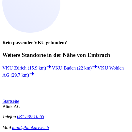
Kein passender VKU gefunden?
Weitere Standorte in der
Nähe von Embrach
VKU Zürich (15.9 km)
VKU Baden (22 km)
VKU Wohlen
AG (29.7 km)
Startseite
Blink AG
Telefon
031 539 10 65
Mail
mail@blinkdrive.ch