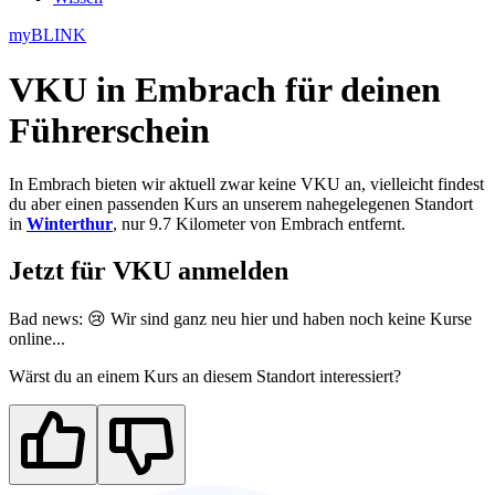
myBLINK
VKU in Embrach
für deinen
Führerschein
In Embrach bieten wir aktuell zwar keine VKU an, vielleicht findest
du aber einen passenden Kurs an unserem nahegelegenen Standort
in
Winterthur
, nur 9.7 Kilometer von Embrach entfernt.
Jetzt für VKU anmelden
Bad news: 😢 Wir sind ganz neu
hier
und haben noch keine Kurse
online...
Wärst du an einem Kurs an diesem Standort interessiert?