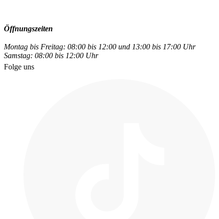
Öffnungszeiten
Montag bis Freitag: 08:00 bis 12:00 und 13:00 bis 17:00 Uhr
Samstag: 08:00 bis 12:00 Uhr
Folge uns