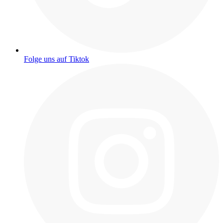
Folge uns auf Tiktok