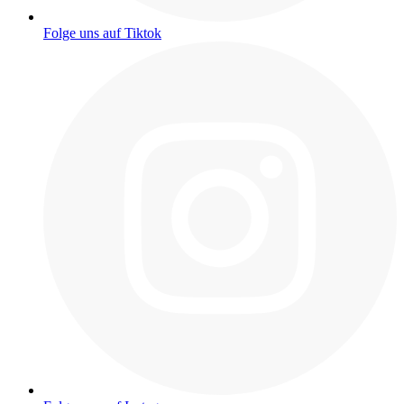
Folge uns auf Tiktok