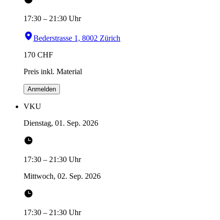
17:30
–
21:30
Uhr
Bederstrasse 1, 8002 Zürich
170
CHF
Preis inkl. Material
Anmelden
VKU
Dienstag, 01. Sep. 2026
17:30
–
21:30
Uhr
Mittwoch, 02. Sep. 2026
17:30
–
21:30
Uhr