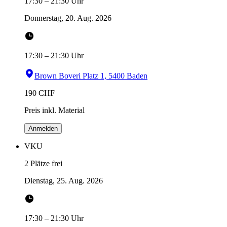
17:30
–
21:30
Uhr
Donnerstag, 20. Aug. 2026
17:30
–
21:30
Uhr
Brown Boveri Platz 1, 5400 Baden
190
CHF
Preis inkl. Material
Anmelden
VKU
2 Plätze frei
Dienstag, 25. Aug. 2026
17:30
–
21:30
Uhr