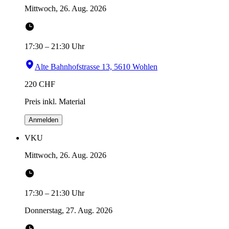
Mittwoch, 26. Aug. 2026
17:30
–
21:30
Uhr
Alte Bahnhofstrasse 13, 5610 Wohlen
220
CHF
Preis inkl. Material
Anmelden
VKU
Mittwoch, 26. Aug. 2026
17:30
–
21:30
Uhr
Donnerstag, 27. Aug. 2026