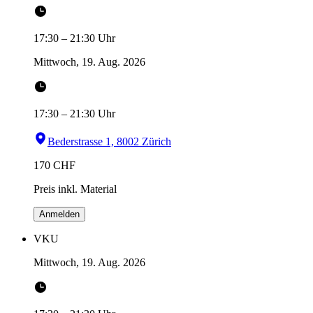
17:30
–
21:30
Uhr
Mittwoch, 19. Aug. 2026
17:30
–
21:30
Uhr
Bederstrasse 1, 8002 Zürich
170
CHF
Preis inkl. Material
Anmelden
VKU
Mittwoch, 19. Aug. 2026