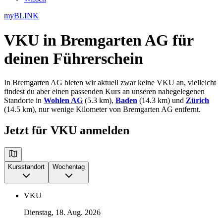
myBLINK
VKU in Bremgarten AG
für
deinen Führerschein
In Bremgarten AG bieten wir aktuell zwar keine VKU an, vielleicht
findest du aber einen passenden Kurs an unseren nahegelegenen
Standorte in
Wohlen AG
(5.3 km),
Baden
(14.3 km) und
Zürich
(14.5 km), nur wenige Kilometer von Bremgarten AG entfernt.
Jetzt für VKU anmelden
Kursstandort
Wochentag
VKU
Dienstag, 18. Aug. 2026