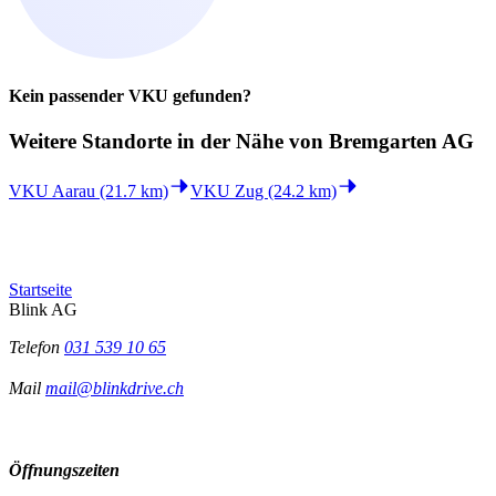
Kein passender VKU gefunden?
Weitere Standorte in der
Nähe von Bremgarten AG
VKU Aarau (21.7 km)
VKU Zug (24.2 km)
Startseite
Blink AG
Telefon
031 539 10 65
Mail
mail@blinkdrive.ch
Öffnungszeiten