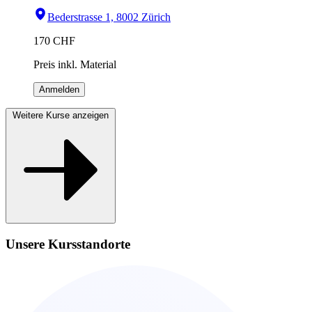
Bederstrasse 1, 8002 Zürich
170
CHF
Preis inkl. Material
Anmelden
Weitere Kurse anzeigen
Unsere Kursstandorte