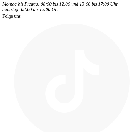
Montag bis Freitag: 08:00 bis 12:00 und 13:00 bis 17:00 Uhr
Samstag: 08:00 bis 12:00 Uhr
Folge uns