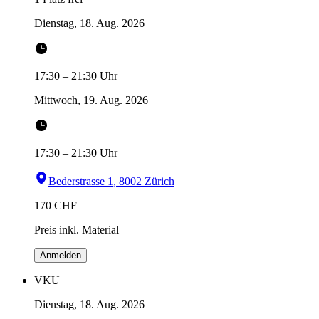
Dienstag, 18. Aug. 2026
17:30
–
21:30
Uhr
Mittwoch, 19. Aug. 2026
17:30
–
21:30
Uhr
Bederstrasse 1, 8002 Zürich
170
CHF
Preis inkl. Material
Anmelden
VKU
Dienstag, 18. Aug. 2026