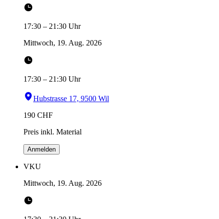
17:30
–
21:30
Uhr
Mittwoch, 19. Aug. 2026
17:30
–
21:30
Uhr
Hubstrasse 17, 9500 Wil
190
CHF
Preis inkl. Material
Anmelden
VKU
Mittwoch, 19. Aug. 2026