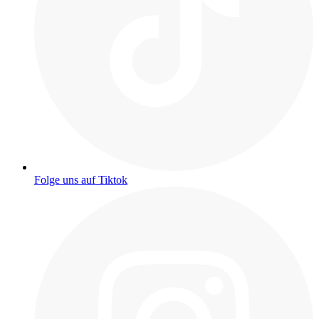
Folge uns auf Tiktok