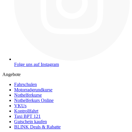
Folge uns auf Instagram
Angebote
Fahrschulen
Motorradgrundkurse
Nothelferkurse
Nothelferkurs Online
VKUs
Kontrollfahrt
Taxi BPT 121
Gutschein kaufen
BLINK Deals & Rabatte