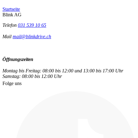
Startseite
Blink AG
Telefon
031 539 10 65
Mail
mail@blinkdrive.ch
Öffnungszeiten
Montag bis Freitag: 08:00 bis 12:00 und 13:00 bis 17:00 Uhr
Samstag: 08:00 bis 12:00 Uhr
Folge uns