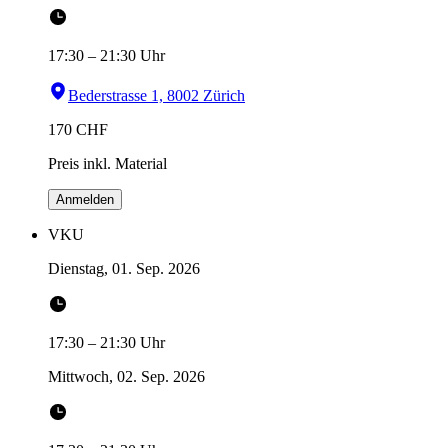
17:30
–
21:30
Uhr
Bederstrasse 1, 8002 Zürich
170
CHF
Preis inkl. Material
Anmelden
VKU
Dienstag, 01. Sep. 2026
17:30
–
21:30
Uhr
Mittwoch, 02. Sep. 2026