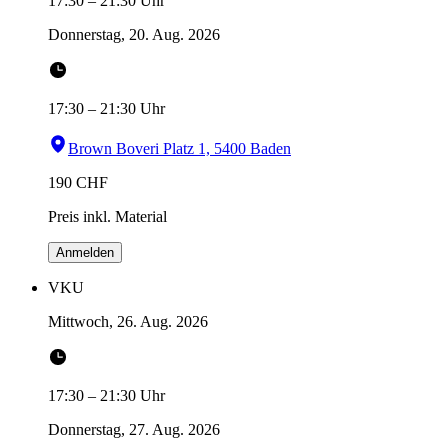
17:30
–
21:30
Uhr
Donnerstag, 20. Aug. 2026
17:30
–
21:30
Uhr
Brown Boveri Platz 1, 5400 Baden
190
CHF
Preis inkl. Material
Anmelden
VKU
Mittwoch, 26. Aug. 2026
17:30
–
21:30
Uhr
Donnerstag, 27. Aug. 2026