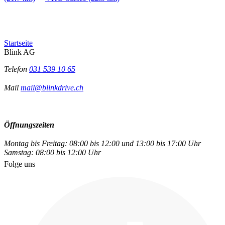
Startseite
Blink AG
Telefon
031 539 10 65
Mail
mail@blinkdrive.ch
Öffnungszeiten
Montag bis Freitag: 08:00 bis 12:00 und 13:00 bis 17:00 Uhr
Samstag: 08:00 bis 12:00 Uhr
Folge uns