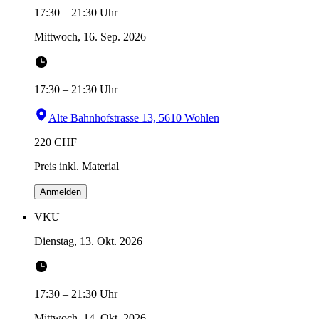
17:30
–
21:30
Uhr
Mittwoch, 16. Sep. 2026
17:30
–
21:30
Uhr
Alte Bahnhofstrasse 13, 5610 Wohlen
220
CHF
Preis inkl. Material
Anmelden
VKU
Dienstag, 13. Okt. 2026
17:30
–
21:30
Uhr
Mittwoch, 14. Okt. 2026