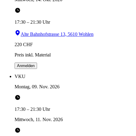
17:30
–
21:30
Uhr
Alte Bahnhofstrasse 13, 5610 Wohlen
220
CHF
Preis inkl. Material
Anmelden
VKU
Montag, 09. Nov. 2026
17:30
–
21:30
Uhr
Mittwoch, 11. Nov. 2026