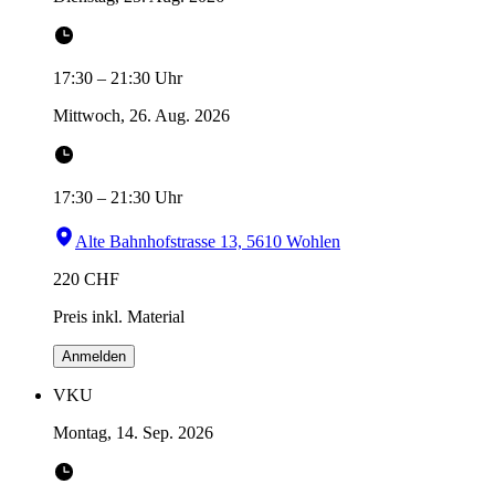
17:30
–
21:30
Uhr
Mittwoch, 26. Aug. 2026
17:30
–
21:30
Uhr
Alte Bahnhofstrasse 13, 5610 Wohlen
220
CHF
Preis inkl. Material
Anmelden
VKU
Montag, 14. Sep. 2026