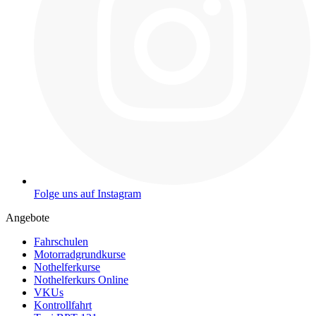
Folge uns auf Instagram
Angebote
Fahrschulen
Motorradgrundkurse
Nothelferkurse
Nothelferkurs Online
VKUs
Kontrollfahrt