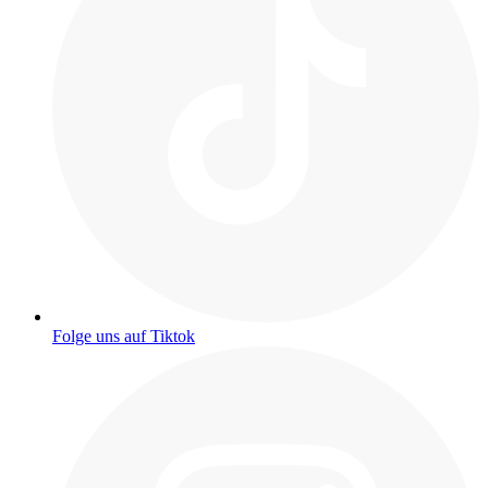
Folge uns auf Tiktok