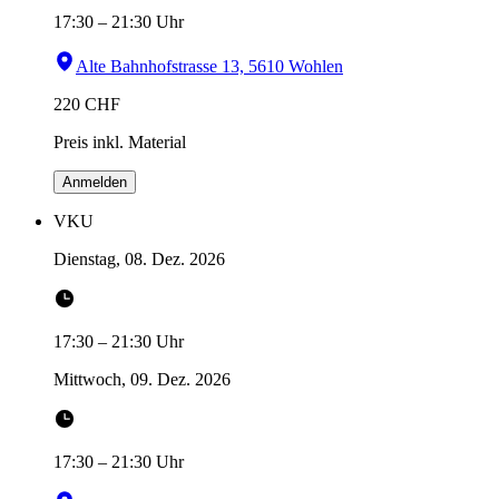
17:30
–
21:30
Uhr
Alte Bahnhofstrasse 13, 5610 Wohlen
220
CHF
Preis inkl. Material
Anmelden
VKU
Dienstag, 08. Dez. 2026
17:30
–
21:30
Uhr
Mittwoch, 09. Dez. 2026
17:30
–
21:30
Uhr