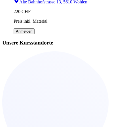
Alte Bahnhofstrasse 13, 5610 Wohlen
220
CHF
Preis inkl. Material
Anmelden
Unsere Kursstandorte