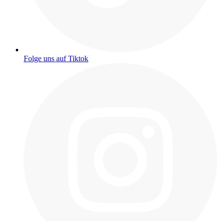
Folge uns auf Tiktok