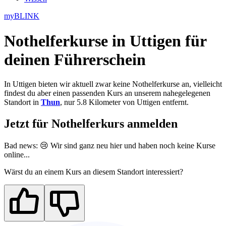
myBLINK
Nothelferkurse in Uttigen
für
deinen Führerschein
In Uttigen bieten wir aktuell zwar keine Nothelferkurse an, vielleicht
findest du aber einen passenden Kurs an unserem nahegelegenen
Standort in
Thun
, nur 5.8 Kilometer von Uttigen entfernt.
Jetzt für Nothelferkurs anmelden
Bad news: 😢 Wir sind ganz neu
hier
und haben noch keine Kurse
online...
Wärst du an einem Kurs an diesem Standort interessiert?