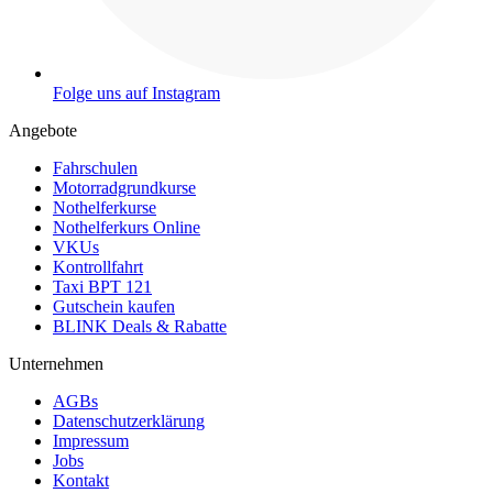
Folge uns auf Instagram
Angebote
Fahrschulen
Motorradgrundkurse
Nothelferkurse
Nothelferkurs Online
VKUs
Kontrollfahrt
Taxi BPT 121
Gutschein kaufen
BLINK Deals & Rabatte
Unternehmen
AGBs
Datenschutzerklärung
Impressum
Jobs
Kontakt