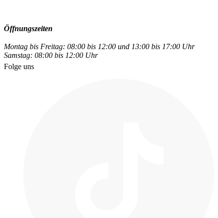
Öffnungszeiten
Montag bis Freitag: 08:00 bis 12:00 und 13:00 bis 17:00 Uhr
Samstag: 08:00 bis 12:00 Uhr
Folge uns