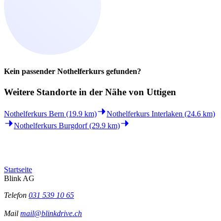
Kein passender Nothelferkurs gefunden?
Weitere Standorte in der
Nähe von Uttigen
Nothelferkurs Bern (19.9 km)
Nothelferkurs Interlaken (24.6 km)
Nothelferkurs Burgdorf (29.9 km)
Startseite
Blink AG
Telefon
031 539 10 65
Mail
mail@blinkdrive.ch