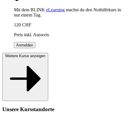
Mit dem BLINK
eLearning
machst du den Nothilfekurs in
nur einem Tag.
120
CHF
Preis inkl. Ausweis
Anmelden
Weitere Kurse anzeigen
Unsere Kursstandorte