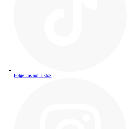
Folge uns auf Tiktok