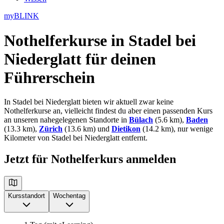
myBLINK
Nothelferkurse in Stadel bei
Niederglatt
für deinen
Führerschein
In Stadel bei Niederglatt bieten wir aktuell zwar keine
Nothelferkurse an, vielleicht findest du aber einen passenden Kurs
an unseren nahegelegenen Standorte in
Bülach
(5.6 km),
Baden
(13.3 km),
Zürich
(13.6 km) und
Dietikon
(14.2 km), nur wenige
Kilometer von Stadel bei Niederglatt entfernt.
Jetzt für Nothelferkurs anmelden
Kursstandort
Wochentag