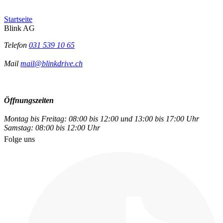
Startseite
Blink AG
Telefon
031 539 10 65
Mail
mail@blinkdrive.ch
Öffnungszeiten
Montag bis Freitag: 08:00 bis 12:00 und 13:00 bis 17:00 Uhr
Samstag: 08:00 bis 12:00 Uhr
Folge uns