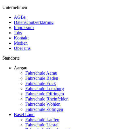
Unternehmen
AGBs
Datenschutzerklärung
Impressum
Jobs
Kontakt
Medien
Über uns
Standorte
Aargau
Fahrschule Aarau
Fahrschule Baden
Fahrschule Frick
Fahrschule Lenzburg
Fahrschule Oftringen
Fahrschule Rheinfelden
Fahrschule Wohlen
Fahrschule Zofingen
Basel Land
Fahrschule Laufen
Fahrschule Liestal