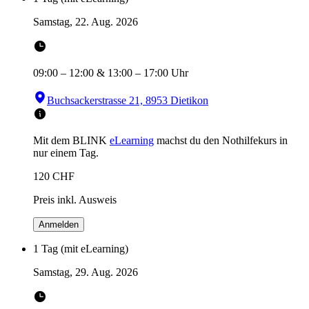
Samstag, 22. Aug. 2026
09:00
–
12:00
&
13:00
–
17:00
Uhr
Buchsackerstrasse 21, 8953 Dietikon
Mit dem BLINK
eLearning
machst du den Nothilfekurs in
nur einem Tag.
120
CHF
Preis inkl. Ausweis
Anmelden
1 Tag (mit eLearning)
Samstag, 29. Aug. 2026