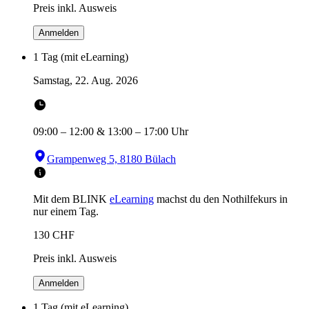
Preis inkl. Ausweis
Anmelden
1 Tag (mit eLearning)
Samstag, 22. Aug. 2026
09:00
–
12:00
&
13:00
–
17:00
Uhr
Grampenweg 5, 8180 Bülach
Mit dem BLINK
eLearning
machst du den Nothilfekurs in
nur einem Tag.
130
CHF
Preis inkl. Ausweis
Anmelden
1 Tag (mit eLearning)