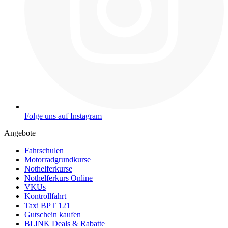
Folge uns auf Instagram
Angebote
Fahrschulen
Motorradgrundkurse
Nothelferkurse
Nothelferkurs Online
VKUs
Kontrollfahrt
Taxi BPT 121
Gutschein kaufen
BLINK Deals & Rabatte