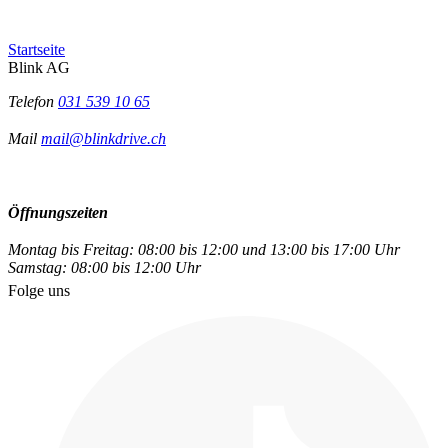
Startseite
Blink AG
Telefon
031 539 10 65
Mail
mail@blinkdrive.ch
Öffnungszeiten
Montag bis Freitag: 08:00 bis 12:00 und 13:00 bis 17:00 Uhr
Samstag: 08:00 bis 12:00 Uhr
Folge uns