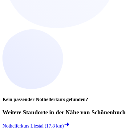
Kein passender Nothelferkurs gefunden?
Weitere Standorte in der
Nähe von Schönenbuch
Nothelferkurs Liestal (17.8 km)