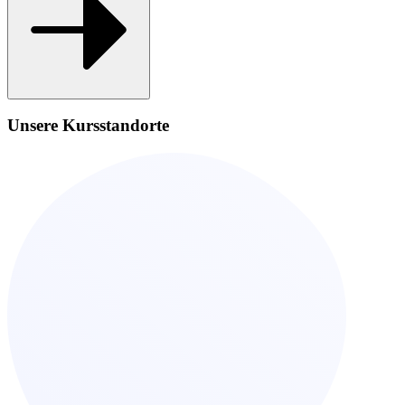
Unsere Kursstandorte