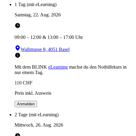
1 Tag (mit eLearning)
Samstag, 22. Aug. 2026
09:00
–
12:00
&
13:00
–
17:00
Uhr
Wallstrasse 8, 4051 Basel
Mit dem BLINK
eLearning
machst du den Nothilfekurs in
nur einem Tag.
110
CHF
Preis inkl. Ausweis
Anmelden
2 Tage (mit eLearning)
Mittwoch, 26. Aug. 2026