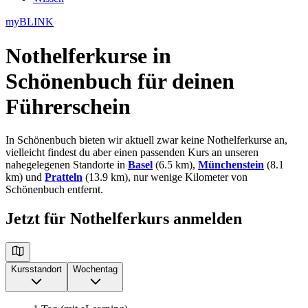
myBLINK
Nothelferkurse in
Schönenbuch
für deinen
Führerschein
In Schönenbuch bieten wir aktuell zwar keine Nothelferkurse an,
vielleicht findest du aber einen passenden Kurs an unseren
nahegelegenen Standorte in
Basel
(6.5 km),
Münchenstein
(8.1
km) und
Pratteln
(13.9 km), nur wenige Kilometer von
Schönenbuch entfernt.
Jetzt für Nothelferkurs anmelden
Kursstandort
Wochentag