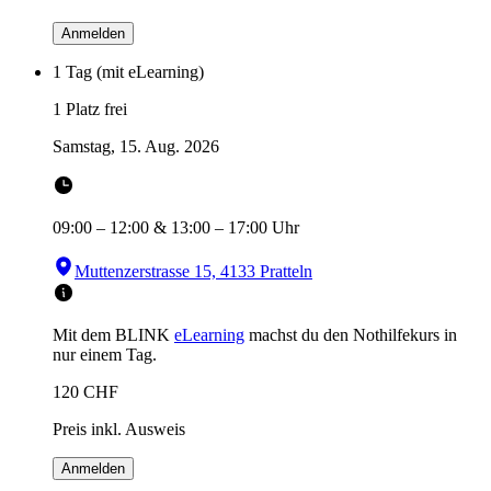
Anmelden
1 Tag (mit eLearning)
1 Platz frei
Samstag, 15. Aug. 2026
09:00
–
12:00
&
13:00
–
17:00
Uhr
Muttenzerstrasse 15, 4133 Pratteln
Mit dem BLINK
eLearning
machst du den Nothilfekurs in
nur einem Tag.
120
CHF
Preis inkl. Ausweis
Anmelden