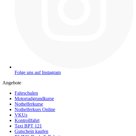
Folge uns auf Instagram
Angebote
Fahrschulen
Motorradgrundkurse
Nothelferkurse
Nothelferkurs Online
VKUs
Kontrollfahrt
Taxi BPT 121
Gutschein kaufen