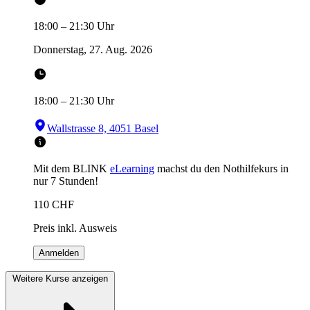
18:00
–
21:30
Uhr
Donnerstag, 27. Aug. 2026
18:00
–
21:30
Uhr
Wallstrasse 8, 4051 Basel
Mit dem BLINK
eLearning
machst du den Nothilfekurs in
nur 7 Stunden!
110
CHF
Preis inkl. Ausweis
Anmelden
Weitere Kurse anzeigen