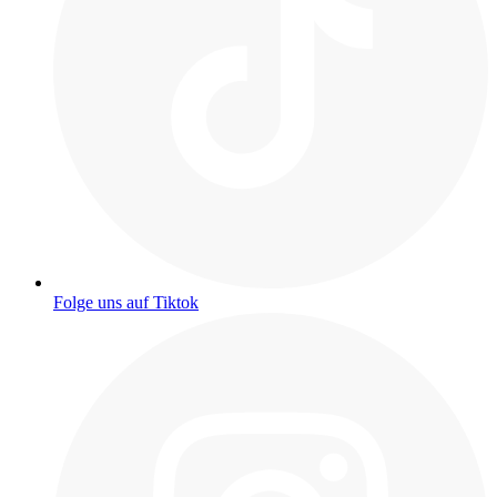
Folge uns auf Tiktok