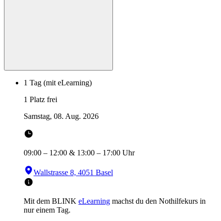
1 Tag (mit eLearning)
1 Platz frei
Samstag, 08. Aug. 2026
09:00
–
12:00
&
13:00
–
17:00
Uhr
Wallstrasse 8, 4051 Basel
Mit dem BLINK
eLearning
machst du den Nothilfekurs in
nur einem Tag.