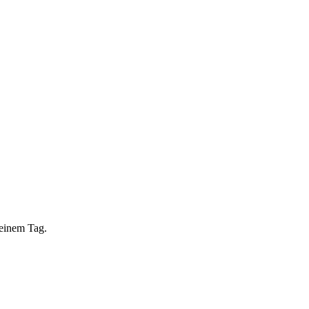
 einem Tag.