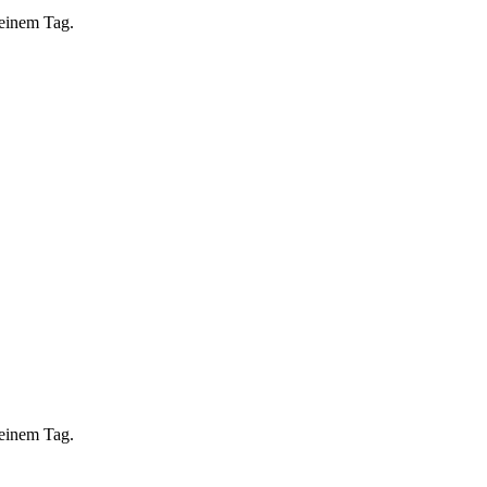
 einem Tag.
 einem Tag.