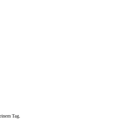
 einem Tag.