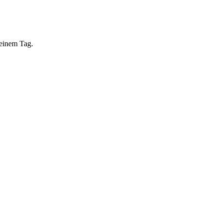
 einem Tag.