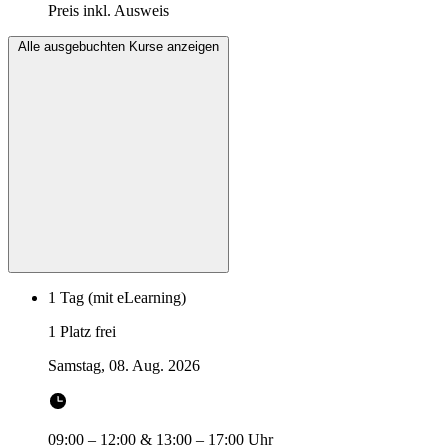
Preis inkl. Ausweis
Alle ausgebuchten Kurse anzeigen
1 Tag (mit eLearning)
1 Platz frei
Samstag, 08. Aug. 2026
09:00
–
12:00
&
13:00
–
17:00
Uhr