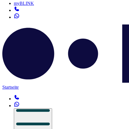
myBLINK
Startseite