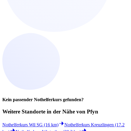
Kein passender Nothelferkurs gefunden?
Weitere Standorte in der
Nähe von Pfyn
Nothelferkurs Wil SG (16 km)
Nothelferkurs Kreuzlingen (17.2