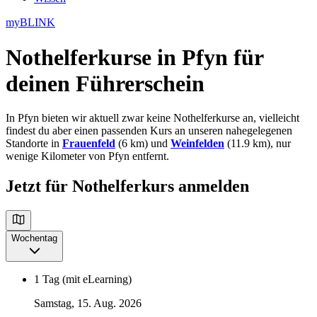
myBLINK
Nothelferkurse in Pfyn
für
deinen Führerschein
In Pfyn bieten wir aktuell zwar keine Nothelferkurse an, vielleicht
findest du aber einen passenden Kurs an unseren nahegelegenen
Standorte in
Frauenfeld
(6 km) und
Weinfelden
(11.9 km), nur
wenige Kilometer von Pfyn entfernt.
Jetzt für Nothelferkurs anmelden
Wochentag
1 Tag (mit eLearning)
Samstag, 15. Aug. 2026