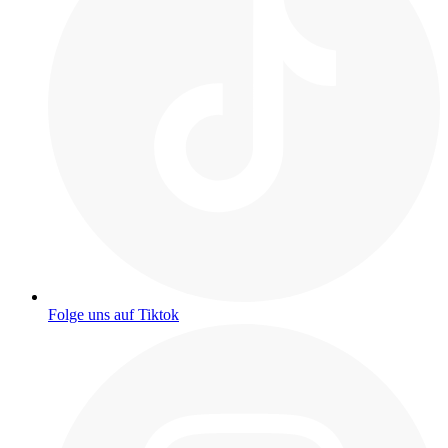
Folge uns auf Tiktok