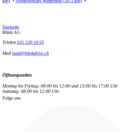
km)
Nothelferkurs Winterthur (20.3 km)
Startseite
Blink AG
Telefon
031 539 10 65
Mail
mail@blinkdrive.ch
Öffnungszeiten
Montag bis Freitag: 08:00 bis 12:00 und 13:00 bis 17:00 Uhr
Samstag: 08:00 bis 12:00 Uhr
Folge uns