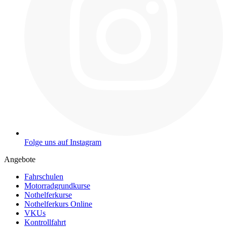
Folge uns auf Instagram
Angebote
Fahrschulen
Motorradgrundkurse
Nothelferkurse
Nothelferkurs Online
VKUs
Kontrollfahrt