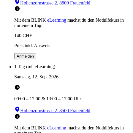
Hohenzornstrasse 2, 8500 Frauenfeld
Mit dem BLINK
eLearning
machst du den Nothilfekurs in
nur einem Tag.
140
CHF
Preis inkl. Ausweis
Anmelden
1 Tag (mit eLearning)
Samstag, 12. Sep. 2026
09:00
–
12:00
&
13:00
–
17:00
Uhr
Hohenzornstrasse 2, 8500 Frauenfeld
Mit dem BLINK
eLearning
machst du den Nothilfekurs in