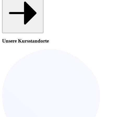
Unsere Kursstandorte