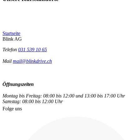
Startseite
Blink AG
Telefon
031 539 10 65
Mail
mail@blinkdrive.ch
Öffnungszeiten
Montag bis Freitag: 08:00 bis 12:00 und 13:00 bis 17:00 Uhr
Samstag: 08:00 bis 12:00 Uhr
Folge uns