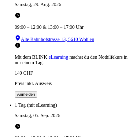
Samstag, 29. Aug. 2026
09:00
–
12:00
&
13:00
–
17:00
Uhr
Alte Bahnhofstrasse 13, 5610 Wohlen
Mit dem BLINK
eLearning
machst du den Nothilfekurs in
nur einem Tag.
140
CHF
Preis inkl. Ausweis
Anmelden
1 Tag (mit eLearning)
Samstag, 05. Sep. 2026