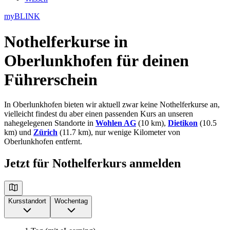
myBLINK
Nothelferkurse in
Oberlunkhofen
für deinen
Führerschein
In Oberlunkhofen bieten wir aktuell zwar keine Nothelferkurse an,
vielleicht findest du aber einen passenden Kurs an unseren
nahegelegenen Standorte in
Wohlen AG
(10 km),
Dietikon
(10.5
km) und
Zürich
(11.7 km), nur wenige Kilometer von
Oberlunkhofen entfernt.
Jetzt für Nothelferkurs anmelden
Kursstandort
Wochentag