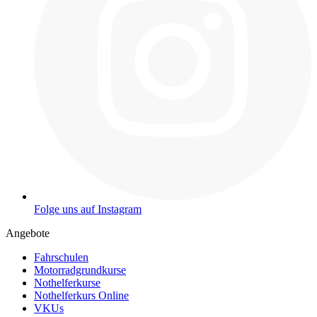
Folge uns auf Instagram
Angebote
Fahrschulen
Motorradgrundkurse
Nothelferkurse
Nothelferkurs Online
VKUs