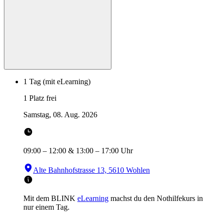
1 Tag (mit eLearning)
1 Platz frei
Samstag, 08. Aug. 2026
09:00
–
12:00
&
13:00
–
17:00
Uhr
Alte Bahnhofstrasse 13, 5610 Wohlen
Mit dem BLINK
eLearning
machst du den Nothilfekurs in
nur einem Tag.