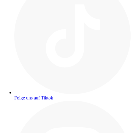
Folge uns auf Tiktok