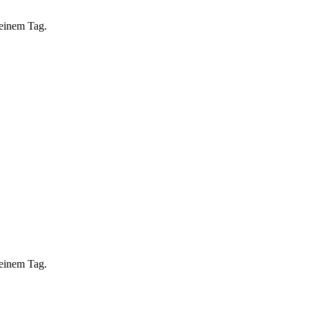
 einem Tag.
 einem Tag.