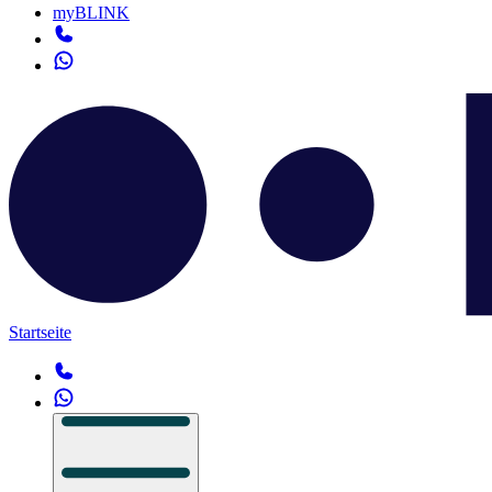
myBLINK
Startseite