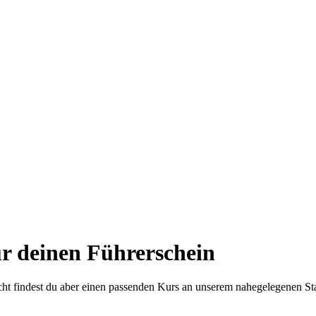
r deinen Führerschein
eicht findest du aber einen passenden Kurs an unserem nahegelegenen St