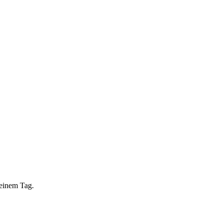
 einem Tag.