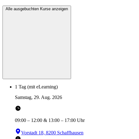
Alle ausgebuchten Kurse anzeigen
1 Tag (mit eLearning)
Samstag, 29. Aug. 2026
09:00
–
12:00
&
13:00
–
17:00
Uhr
Vorstadt 18, 8200 Schaffhausen