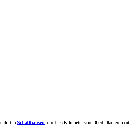
andort in
Schaffhausen
, nur 11.6 Kilometer von Oberhallau entfernt.