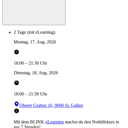
2 Tage (mit eLearning)
Montag, 17. Aug. 2026
18:00
–
21:30
Uhr
Dienstag, 18. Aug. 2026
18:00
–
21:30
Uhr
Oberer Graben 16, 9000 St. Gallen
Mit dem BLINK
eLearning
machst du den Nothilfekurs in
nur 7 Stunden!