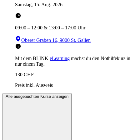
Samstag, 15. Aug. 2026
09:00
–
12:00
&
13:00
–
17:00
Uhr
Oberer Graben 16, 9000 St. Gallen
Mit dem BLINK
eLearning
machst du den Nothilfekurs in
nur einem Tag.
130
CHF
Preis inkl. Ausweis
Alle ausgebuchten Kurse anzeigen