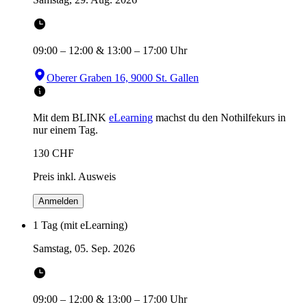
09:00
–
12:00
&
13:00
–
17:00
Uhr
Oberer Graben 16, 9000 St. Gallen
Mit dem BLINK
eLearning
machst du den Nothilfekurs in
nur einem Tag.
130
CHF
Preis inkl. Ausweis
Anmelden
1 Tag (mit eLearning)
Samstag, 05. Sep. 2026
09:00
–
12:00
&
13:00
–
17:00
Uhr