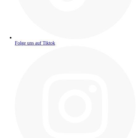
Folge uns auf Tiktok