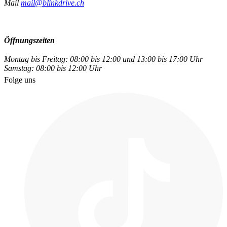
Mail
mail@blinkdrive.ch
Öffnungszeiten
Montag bis Freitag: 08:00 bis 12:00 und 13:00 bis 17:00 Uhr
Samstag: 08:00 bis 12:00 Uhr
Folge uns