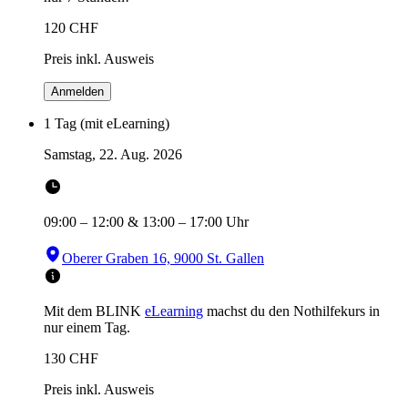
120
CHF
Preis inkl. Ausweis
Anmelden
1 Tag (mit eLearning)
Samstag, 22. Aug. 2026
09:00
–
12:00
&
13:00
–
17:00
Uhr
Oberer Graben 16, 9000 St. Gallen
Mit dem BLINK
eLearning
machst du den Nothilfekurs in
nur einem Tag.
130
CHF
Preis inkl. Ausweis