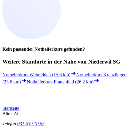
Kein passender Nothelferkurs gefunden?
Weitere Standorte in der
Nähe von Niederwil SG
Nothelferkurs Weinfelden (15.6 km)
Nothelferkurs Kreuzlingen
(23.6 km)
Nothelferkurs Frauenfeld (26.2 km)
Startseite
Blink AG
Telefon
031 539 10 65