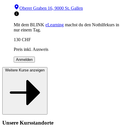
Oberer Graben 16, 9000 St. Gallen
Mit dem BLINK
eLearning
machst du den Nothilfekurs in
nur einem Tag.
130
CHF
Preis inkl. Ausweis
Anmelden
Weitere Kurse anzeigen
Unsere Kursstandorte