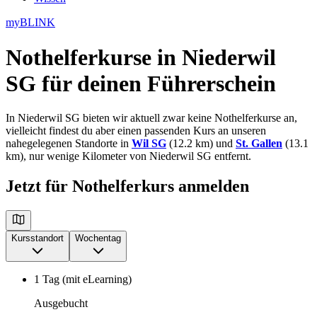
myBLINK
Nothelferkurse in Niederwil
SG
für deinen Führerschein
In Niederwil SG bieten wir aktuell zwar keine Nothelferkurse an,
vielleicht findest du aber einen passenden Kurs an unseren
nahegelegenen Standorte in
Wil SG
(12.2 km) und
St. Gallen
(13.1
km), nur wenige Kilometer von Niederwil SG entfernt.
Jetzt für Nothelferkurs anmelden
Kursstandort
Wochentag
1 Tag (mit eLearning)
Ausgebucht